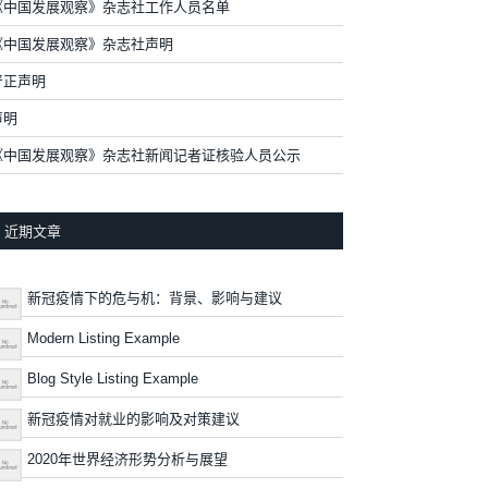
《中国发展观察》杂志社工作人员名单
《中国发展观察》杂志社声明
严正声明
声明
《中国发展观察》杂志社新闻记者证核验人员公示
近期文章
新冠疫情下的危与机：背景、影响与建议
Modern Listing Example
Blog Style Listing Example
新冠疫情对就业的影响及对策建议
2020年世界经济形势分析与展望