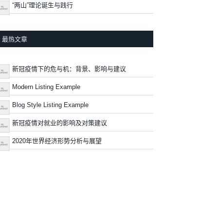
“两山”理论诞生与践行
最热文章
新冠疫情下的危与机：背景、影响与建议
Modern Listing Example
Blog Style Listing Example
新冠疫情对就业的影响及对策建议
2020年世界经济形势分析与展望