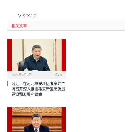
Visits: 0
相关文章
2026年6月2日
0
习近平在河北雄安新区考察并主
持召开深入推进雄安新区高质量
建设和发展座谈会