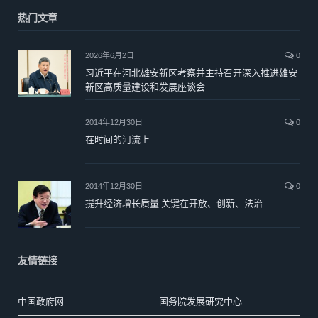
热门文章
2026年6月2日
0
习近平在河北雄安新区考察并主持召开深入推进雄安
新区高质量建设和发展座谈会
2014年12月30日
0
在时间的河流上
2014年12月30日
0
提升经济增长质量 关键在开放、创新、法治
友情链接
中国政府网
国务院发展研究中心