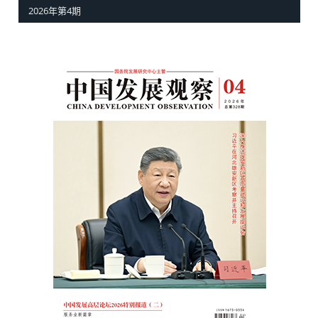
2026年第4期