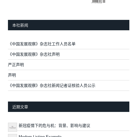
本社新闻
《中国发展观察》杂志社工作人员名单
《中国发展观察》杂志社声明
严正声明
声明
《中国发展观察》杂志社新闻记者证核验人员公示
近期文章
新冠疫情下的危与机：背景、影响与建议
Modern Listing Example