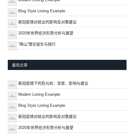
Blog Style Listing Example
新冠疫情对就业的影响及对策建议
2020年世界经济形势分析与展望
“两山”理论诞生与践行
最热文章
新冠疫情下的危与机：背景、影响与建议
Modern Listing Example
Blog Style Listing Example
新冠疫情对就业的影响及对策建议
2020年世界经济形势分析与展望