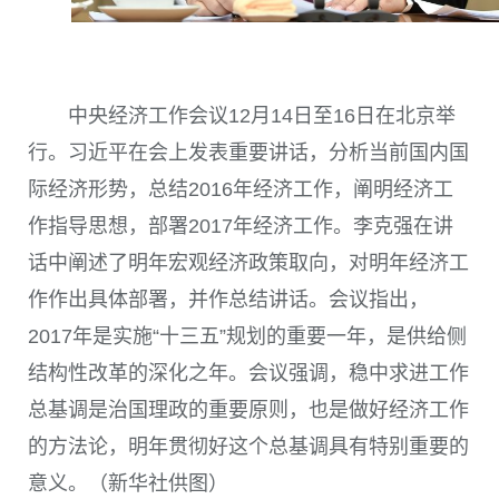
中央经济工作会议12月14日至16日在北京举
行。习近平在会上发表重要讲话，分析当前国内国
际经济形势，总结2016年经济工作，阐明经济工
作指导思想，部署2017年经济工作。李克强在讲
话中阐述了明年宏观经济政策取向，对明年经济工
作作出具体部署，并作总结讲话。会议指出，
2017年是实施“十三五”规划的重要一年，是供给侧
结构性改革的深化之年。会议强调，稳中求进工作
总基调是治国理政的重要原则，也是做好经济工作
的方法论，明年贯彻好这个总基调具有特别重要的
意义。（新华社供图）