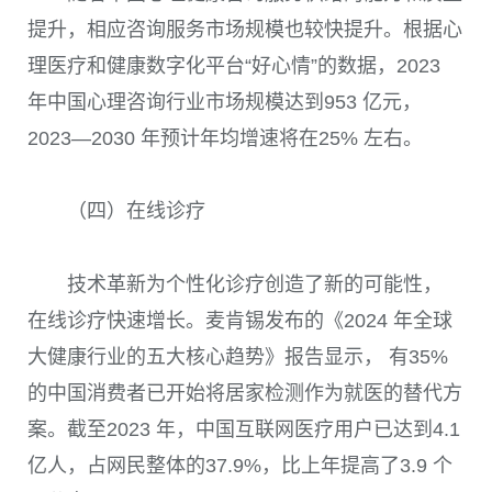
提升，相应咨询服务市场规模也较快提升。根据心
理医疗和健康数字化平台“好心情”的数据，2023
年中国心理咨询行业市场规模达到953 亿元，
2023—2030 年预计年均增速将在25% 左右。
（四）在线诊疗
技术革新为个性化诊疗创造了新的可能性，
在线诊疗快速增长。麦肯锡发布的《2024 年全球
大健康行业的五大核心趋势》报告显示， 有35%
的中国消费者已开始将居家检测作为就医的替代方
案。截至2023 年，中国互联网医疗用户已达到4.1
亿人，占网民整体的37.9%，比上年提高了3.9 个