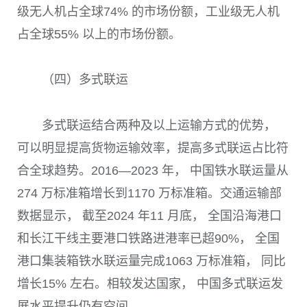
级无人机占全球74% 的市场份额，工业级无人机
占全球55% 以上的市场份额。
（四）多式联运
多式联运结合两种及以上运输方式的优势，
可以明显提高货物运输效率，提高多式联运占比符
合全球趋势。2016—2023 年， 中国铁水联运量从
274 万标准箱增长到1170 万标准箱。交通运输部
数据显示， 截至2024 年11 月底， 全国沿海港口
和长江干线主要港口铁路进港率已超90%， 全国
港口集装箱铁水联运量完成1063 万标准箱， 同比
增长15% 左右。相较发达国家， 中国多式联运发
展水平提升仍有空间。