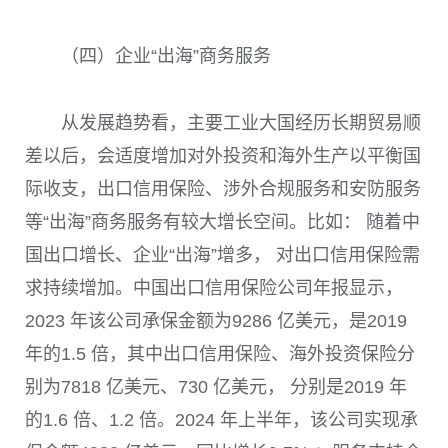
（四）企业“出海”商务服务
从发展趋势看，主要工业大国经历长期贸易顺
差以后，会适度增加对外投资和海外生产以平衡国
际收支，出口信用保险、涉外合规服务和安防服务
等“出海”商务服务有较大增长空间。比如： 随着中
国出口增长、企业“出海”增多， 对出口信用保险需
求持续增加。中国出口信用保险公司年报显示，
2023 年该公司承保金额为9286 亿美元，是2019
年的1.5 倍，其中出口信用保险、海外投资保险分
别为7818 亿美元、730 亿美元， 分别是2019 年
的1.6 倍、1.2 倍。2024 年上半年，该公司实现承