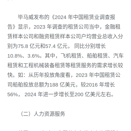
毕马威发布的《2024 年中国租赁业调查报
告》显示，2023 年调查的租赁公司当中，金融租
赁样本公司和融资租赁样本公司户均营业总收入分
别为75.8 亿元和57.4 亿元， 同比分别增长
10.8%、3.6%。其中，飞机租赁、船舶租赁、汽车
租赁和工程机械装备租赁等租赁服务的需求增长较
快。如：从历年投放角度看，2023 年中国租赁公
司船舶投放总额为188 亿美元，较2016 年增长
56%， 2024 年进一步增长至200 亿美元左右。
（二）人力资源服务