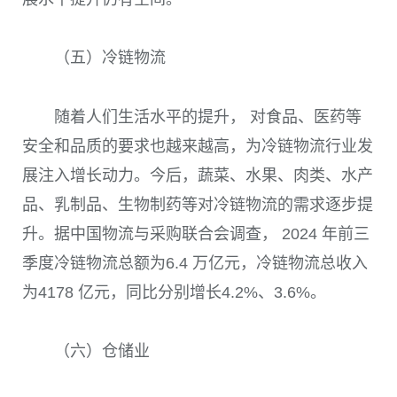
（五）冷链物流
随着人们生活水平的提升， 对食品、医药等
安全和品质的要求也越来越高，为冷链物流行业发
展注入增长动力。今后，蔬菜、水果、肉类、水产
品、乳制品、生物制药等对冷链物流的需求逐步提
升。据中国物流与采购联合会调查， 2024 年前三
季度冷链物流总额为6.4 万亿元，冷链物流总收入
为4178 亿元，同比分别增长4.2%、3.6%。
（六）仓储业