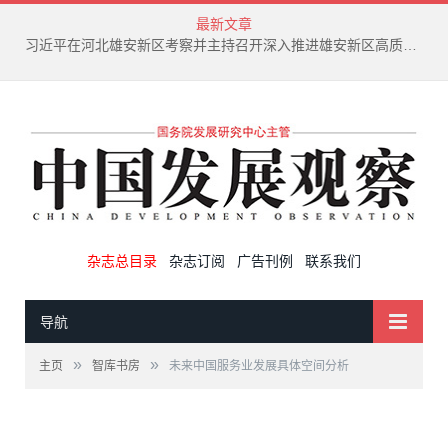
最新文章
新兴产业废弃物循环利用技术演进趋势
杂志总目录
杂志订阅
广告刊例
联系我们
导航
»
»
主页
智库书房
未来中国服务业发展具体空间分析