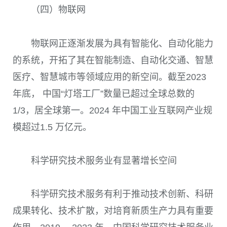
（四）物联网
物联网正逐渐发展为具有智能化、自动化能力
的系统，开拓了其在智能制造、自动化交通、智慧
医疗、智慧城市等领域应用的新空间。截至2023
年底， 中国“灯塔工厂”数量已超过全球总数的
1/3，居全球第一。2024 年中国工业互联网产业规
模超过1.5 万亿元。
科学研究技术服务业有显著增长空间
科学研究技术服务有利于推动技术创新、科研
成果转化、技术扩散，对培育新质生产力具有重要