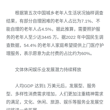
根据第五次中国城乡老年人生活状况抽样调查
结果，有部分自理困难的老年人占比为7.1%、不
能自理的老年人占4.5%，据此推算，需要照护服
务的老年人至少达3445 万。据2022 年中国民生调
查数据，54.4% 的老年人家庭希望提供上门医疗护
理服务，表示愿意为此付费的占比约为60%。
文体休闲娱乐业发展潜力持续释放
人均GDP 达到1 万美元后，发展型、服务
型、多样性消费需求增加，人们更加注重精神需求
的满足，文化、休闲、旅游、娱乐等服务业发展空