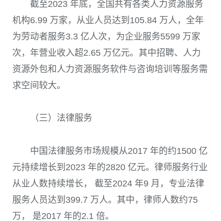
截至2023 年底，全国共有各类人力资源服务
机构6.99 万家，从业人员达到105.84 万人，全年
为劳动者服务3.3 亿人次，为企业服务5599 万家
次，年营业收入超2.65 万亿元。其中招聘、人力
资源外包和人力资源服务软件与咨询培训等服务需
求空间较大。
（三）法律服务
中国法律服务市场规模从2017 年的约1500 亿
元持续增长到2023 年的2820 亿元。律师服务行业
从业人数持续增长， 截至2024 年9 月，专业法律
服务人员达到399.7 万人。其中，律师人数约75
万， 是2017 年的2.1 倍。