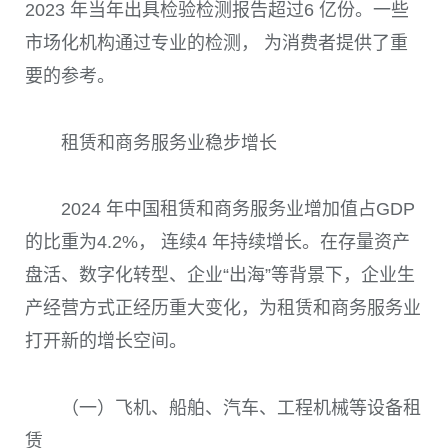
2023 年当年出具检验检测报告超过6 亿份。一些
市场化机构通过专业的检测， 为消费者提供了重
要的参考。
租赁和商务服务业稳步增长
2024 年中国租赁和商务服务业增加值占GDP
的比重为4.2%， 连续4 年持续增长。在存量资产
盘活、数字化转型、企业“出海”等背景下，企业生
产经营方式正经历重大变化，为租赁和商务服务业
打开新的增长空间。
（一）飞机、船舶、汽车、工程机械等设备租
赁