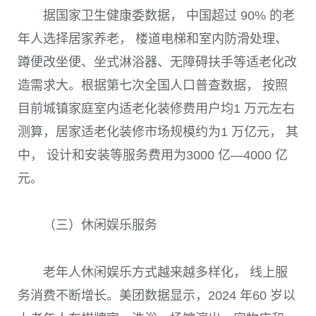
据国家卫生健康委数据， 中国超过 90% 的老
年人选择居家养老， 楼道电梯和室内防滑处理、
蹲便改坐便、坐式淋浴器、无障碍扶手等适老化改
造需求大。根据第七次全国人口普查数据， 按照
目前城镇家庭室内适老化装修费用户均1 万元左右
测算，居家适老化装修市场规模约为1 万亿元， 其
中， 设计和安装等服务费用为3000 亿—4000 亿
元。
（三）休闲娱乐服务
老年人休闲娱乐方式越来越多样化， 线上服
务消费不断增长。美团数据显示，2024 年60 岁以