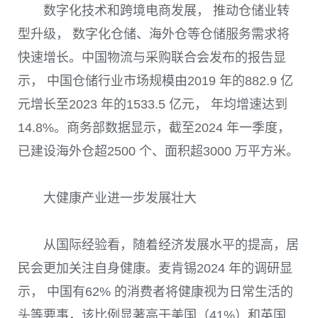
数字化技术和跨境电商发展， 推动仓储业转
型升级， 数字化仓储、海外仓等仓储服务需求将
快速增长。中国物流与采购联合会发布的报告显
示， 中国仓储行业市场规模由2019 年的882.9 亿
元增长至2023 年的1533.5 亿元， 年均增速达到
14.8%。商务部数据显示，截至2024 年一季度，
已建设海外仓超2500 个、面积超3000 万平方米。
大健康产业进一步发展壮大
从国际经验看，随着经济发展水平的提高，居
民会更加关注自身健康。麦肯锡2024 年的调研显
示， 中国有62% 的消费者将健康视为日常生活的
头等要事，该比例显著高于美国（41%）和英国