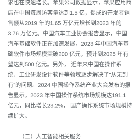
求也在快速增长。苹果公司数据显示，苹果应用商
店在中国每周访客量达到1.5 亿，促成的开发者销
售额从2019 年的1.65 万亿元增长到2023 年的
3.76 万亿元。中国汽车工业协会报告显示，中国
汽车基础软件正在加速发展，2023 年中国汽车基
础软件市场规模突破200 亿元，预计到2025 年有
望达到500 亿元。另外， 近年来中国在操作系
统、工业研发设计软件等领域逐步解决了“从无到
有”的问题。2024 中国操作系统产业大会发布的报
告显示，2023 年中国操作系统市场规模达191.1
亿元，同比增长23.2%， 国产操作系统市场规模持
续扩大。
（二）人工智能相关服务