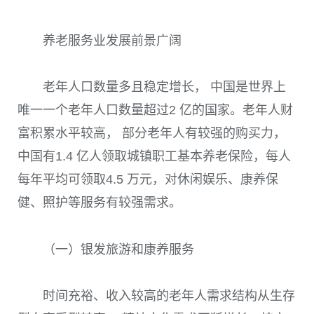
养老服务业发展前景广阔
老年人口数量多且稳定增长， 中国是世界上
唯一一个老年人口数量超过2 亿的国家。老年人财
富积累水平较高， 部分老年人有较强的购买力，
中国有1.4 亿人领取城镇职工基本养老保险，每人
每年平均可领取4.5 万元，对休闲娱乐、康养保
健、照护等服务有较强需求。
（一）银发旅游和康养服务
时间充裕、收入较高的老年人需求结构从生存