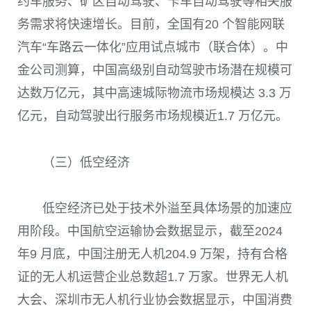
约车服务、矿区自动驾驶、卡车自动驾驶等相关服
务需求将快速增长。目前，全国有20 个智能网联
汽车“车路云一体化”应用试点城市（联合体）。中
金公司测算，中国高级别自动驾驶市场潜在规模可
达数万亿元，其中高速城际物流市场规模达 3.3 万
亿元，自动驾驶出行服务市场规模近1.7 万亿元。
（三）低空经济
低空经济已处于技术外溢至具体场景的加速应
用阶段。中国航空运输协会数据显示，截至2024
年9 月底，中国注册无人机204.9 万架，持有合格
证的无人机运营企业总数超1.7 万家。世界无人机
大会、深圳市无人机行业协会数据显示，中国消费