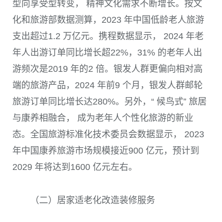
型向享受型转变， 精神文化需求不断增长。按文
化和旅游部数据测算，2023 年中国低龄老人旅游
支出超过1.2 万亿元。携程数据显示， 2024 年老
年人出游订单同比增长超22%，31% 的老年人出
游频次是2019 年的2 倍。银发人群更偏向相对高
端的旅游产品，2024 年前9 个月，银发人群邮轮
旅游订单同比增长达280%。另外，“ 候鸟式” 旅居
与康养相融合， 成为老年人个性化旅游的新业
态。全国旅游标准化技术委员会数据显示， 2023
年中国康养旅游市场规模接近900 亿元，预计到
2029 年将达到1600 亿元左右。
（二）居家适老化改造装修服务