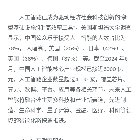
人工智能已成为驱动经济社会科技创新的“新
型基础设施”和“高效率工具”。美国斯坦福大学调查
显示，中国公众乐于接受人工智能的人数占比为
78%， 大幅高于美国（35%）、日本（42%）、
英国（38%）、德国（37%） 等。截至2024 年6
月，中国人工智能核心产业规模已接近6000 亿
元，人工智能企业数量超过4500 家，覆盖芯片、
算力、数据、平台、应用等各相关环节。未来人工
智能将融合催生更多科技和产业新赛道，先进制
造、生命科学、量子计算、金融、医疗、科研等领
域的智能化将快速推进。