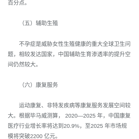
百分点。
（五）辅助生殖
不孕症是威胁女性生殖健康的重大全球卫生问
题，相较发达国家，中国辅助生育渗透率的提升空
间仍然较大。
（六）康复服务
运动康复、非特发疾病等康复服务发展空间较
大。根据毕马威测算， 2020—2025 年，中国康复
医疗行业增长率将达到20.9%，至2025 年市场规
模将突破2200 亿元。