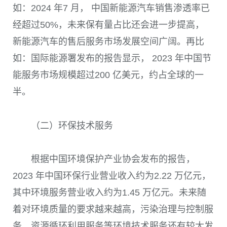
如：2024 年7 月， 中国新能源汽车销售渗透率已
经超过50%，未来保有量占比还会进一步提高，
新能源汽车的售后服务市场发展空间广阔。再比
如：国际能源署发布的报告显示， 2023 年中国节
能服务市场规模超过200 亿美元，约占全球的一
半。
（二）环保技术服务
根据中国环境保护产业协会发布的报告，
2023 年中国环保行业营业收入约为2.22 万亿元，
其中环境服务营业收入约为1.45 万亿元。未来随
着对环境质量的要求越来越高，污染治理与控制服
务、资源循环利用服务等环境技术服务还有较大发