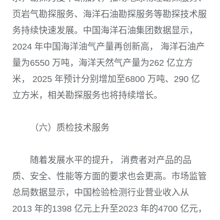
页岩气勘探服务、海洋石油勘探服务等勘探技术服
务持续快速发展。中国海洋石油集团数据显示，
2024 年中国海洋油气产量再创新高， 海洋石油产
量为6550 万吨，海洋天然气产量为262 亿立方
米， 2025 年预计分别增加至6800 万吨、290 亿
立方米，相关勘探服务也将持续增长。
（六）质检技术服务
随着发展水平的提升， 消费者对产品的品
质、安全、性能等方面的要求也会更高。市场监管
总局数据显示，中国检验检测行业营业收入从
2013 年的1398 亿元上升至2023 年的4700 亿元，