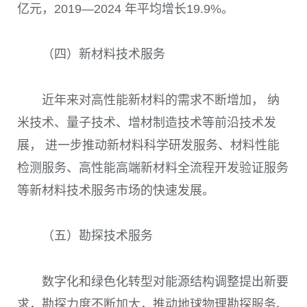
亿元，2019—2024 年平均增长19.9%。
（四）新材料技术服务
近年来对高性能新材料的需求不断增加， 纳
米技术、量子技术、增材制造技术等前沿技术发
展， 进一步推动新材料科学研发服务、材料性能
检测服务、高性能高端新材料全流程开发验证服务
等新材料技术服务市场的快速发展。
（五）勘探技术服务
数字化和绿色化转型对能源结构调整提出新要
求，勘探力度不断加大，推动地球物理勘探服务、