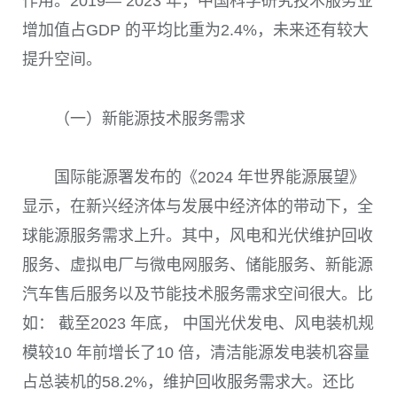
作用。2019— 2023 年，中国科学研究技术服务业
增加值占GDP 的平均比重为2.4%，未来还有较大
提升空间。
（一）新能源技术服务需求
国际能源署发布的《2024 年世界能源展望》
显示，在新兴经济体与发展中经济体的带动下，全
球能源服务需求上升。其中，风电和光伏维护回收
服务、虚拟电厂与微电网服务、储能服务、新能源
汽车售后服务以及节能技术服务需求空间很大。比
如： 截至2023 年底， 中国光伏发电、风电装机规
模较10 年前增长了10 倍，清洁能源发电装机容量
占总装机的58.2%，维护回收服务需求大。还比