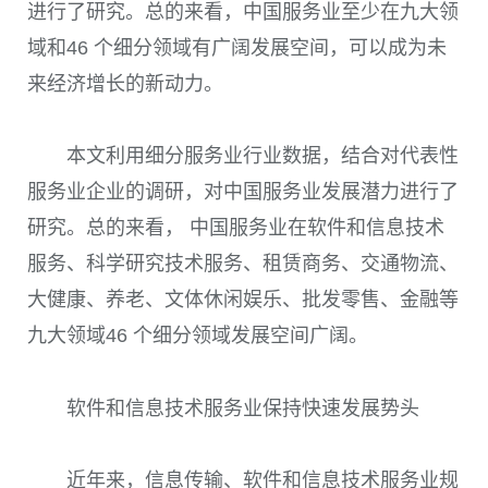
进行了研究。总的来看，中国服务业至少在九大领
域和46 个细分领域有广阔发展空间，可以成为未
来经济增长的新动力。
本文利用细分服务业行业数据，结合对代表性
服务业企业的调研，对中国服务业发展潜力进行了
研究。总的来看， 中国服务业在软件和信息技术
服务、科学研究技术服务、租赁商务、交通物流、
大健康、养老、文体休闲娱乐、批发零售、金融等
九大领域46 个细分领域发展空间广阔。
软件和信息技术服务业保持快速发展势头
近年来，信息传输、软件和信息技术服务业规