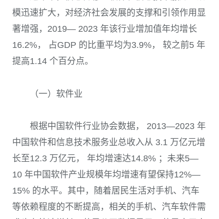
模迅速扩大，对经济社会发展的支撑和引领作用显
著增强，2019— 2023 年该行业增加值年均增长
16.2%， 占GDP 的比重平均为3.9%， 较之前5 年
提高1.14 个百分点。
（一）软件业
根据中国软件行业协会数据， 2013—2023 年
中国软件和信息技术服务业总收入从 3.1 万亿元增
长至12.3 万亿元， 年均增速达14.8% ；未来5—
10 年中国软件产业规模年均增速有望保持12%—
15% 的水平。其中，随着居民生活对手机、汽车
等依赖程度的不断提高，相关的手机、汽车软件需