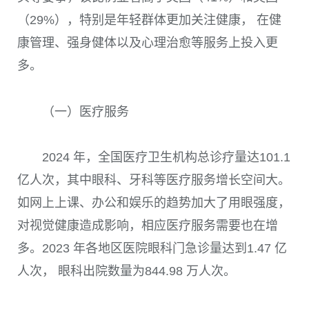
（29%），特别是年轻群体更加关注健康， 在健
康管理、强身健体以及心理治愈等服务上投入更
多。
（一）医疗服务
2024 年，全国医疗卫生机构总诊疗量达101.1
亿人次，其中眼科、牙科等医疗服务增长空间大。
如网上上课、办公和娱乐的趋势加大了用眼强度，
对视觉健康造成影响，相应医疗服务需要也在增
多。2023 年各地区医院眼科门急诊量达到1.47 亿
人次， 眼科出院数量为844.98 万人次。