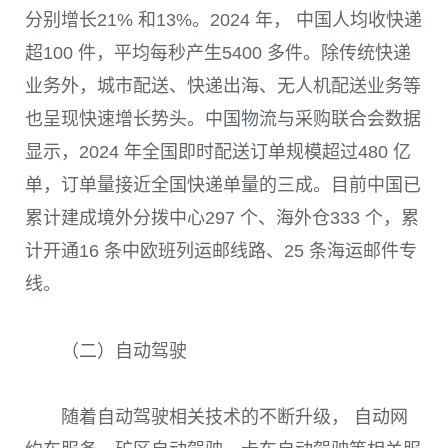
分别增长21% 和13%。2024 年， 中国人均收快递
超100 件，平均每秒产生5400 多件。除传统快递
业务外，城市配送、快递出海、无人机配送业务等
也呈现快速增长势头。中国物流与采购联合会数据
显示，2024 年全国即时配送订单规模超过480 亿
单，订单量接近全国快递单量的三成。目前中国已
累计建成境外分拨中心297 个、海外仓333 个，累
计开通16 条中欧班列运邮线路、25 条海运邮件专
线。
（二）自动驾驶
随着自动驾驶相关技术的不断升级， 自动网