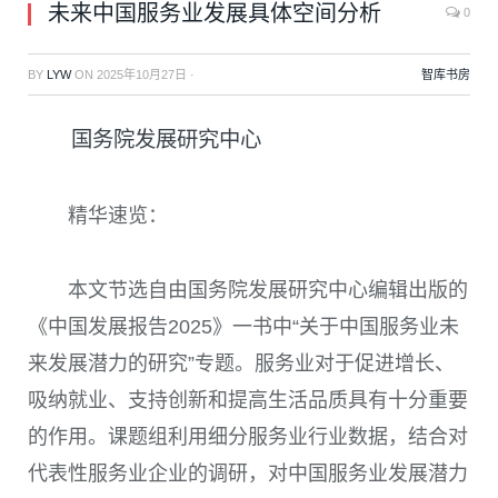
未来中国服务业发展具体空间分析
0
BY
LYW
ON
2025年10月27日
·
智库书房
国务院发展研究中心
精华速览：
本文节选自由国务院发展研究中心编辑出版的
《中国发展报告2025》一书中“关于中国服务业未
来发展潜力的研究”专题。服务业对于促进增长、
吸纳就业、支持创新和提高生活品质具有十分重要
的作用。课题组利用细分服务业行业数据，结合对
代表性服务业企业的调研，对中国服务业发展潜力