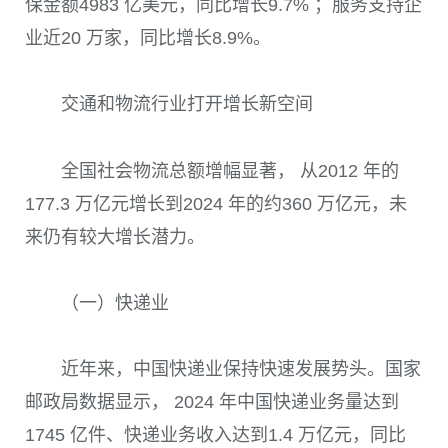
保金额4983 亿美元，同比增长9.7% ；服务支持企
业近20 万家，同比增长8.9%。
交通和物流行业打开增长新空间
全国社会物流总额增幅显著， 从2012 年的
177.3 万亿元增长到2024 年的约360 万亿元，未
来仍有较大增长潜力。
（一）快递业
近年来，中国快递业保持快速发展势头。国家
邮政局数据显示， 2024 年中国快递业务量达到
1745 亿件、快递业务收入达到1.4 万亿元，同比