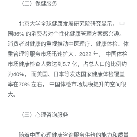
（二）保健服务
北京大学全球健康发展研究院研究显示， 中
国86% 的消费者对个性化健康管理方案感兴趣。
消费者对健康的重视推动中医理疗、健康体检、体
重管理等服务市场迅速扩大。2022 年， 中国体检
市场健康检查人数达到5.7 亿，占总人口的比例约
为40%， 而美国、日本等发达国家健康体检覆盖
率在70% 左右， 中国体检市场规模提升的空间很
大。
（三）心理咨询服务
随着中国心理健康咨询服务供给的能力和质量