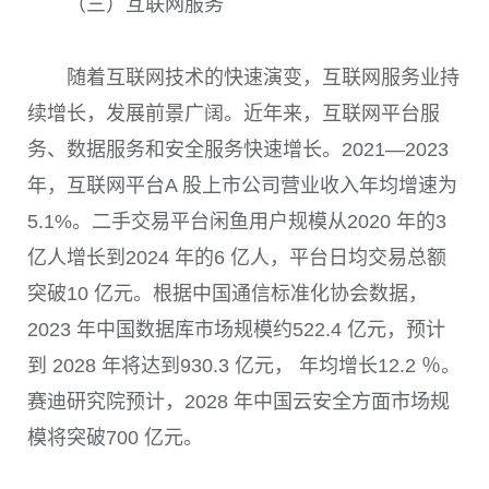
（三）互联网服务
随着互联网技术的快速演变，互联网服务业持
续增长，发展前景广阔。近年来，互联网平台服
务、数据服务和安全服务快速增长。2021—2023
年，互联网平台A 股上市公司营业收入年均增速为
5.1%。二手交易平台闲鱼用户规模从2020 年的3
亿人增长到2024 年的6 亿人，平台日均交易总额
突破10 亿元。根据中国通信标准化协会数据，
2023 年中国数据库市场规模约522.4 亿元，预计
到 2028 年将达到930.3 亿元， 年均增长12.2 ％。
赛迪研究院预计，2028 年中国云安全方面市场规
模将突破700 亿元。