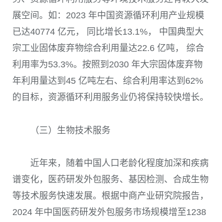
展空间。如：2023 年中国资源循环利用产业规模
已达40774 亿元， 同比增长13.1%， 中国典型大
宗工业固体废弃物综合利用量达22.6 亿吨， 综合
利用率为53.3%。按照到2030 年大宗固体废弃物
年利用量达到45 亿吨左右、综合利用率达到62%
的目标，资源循环利用服务业仍将保持较快增长。
（三）生物技术服务
近年来，随着中国人口老龄化程度加深和疾病
谱变化，医药研发外包服务、基因检测、合成生物
等技术服务快速发展。根据中商产业研究院报告，
2024 年中国医药研发外包服务市场规模增至1238