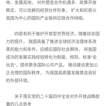
地、发展高地， 对外塑造合作机遇多、政策开放
稳定、可以信赖的经贸伙伴形象， 扩大和织密以
我国为中心的国际产业链供应链合作网络。
四是有利于维护开放型世界经济。随着综合国
力的提升， 我国具备了推进全球经济治理体系改
革的能力和条件。应顺应国际社会期待， 将我国
成功的发展实践经验转化为制度、规则、标准“走
出去”，提供更多国际公共产品， 推动建设更加公
正合理的国际秩序， 为我国高质量发展营造良好
的外部环境。
关于落实党的二十届四中全会对外开放战略部
署的几点思考