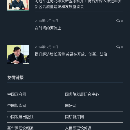
习近平在河北雄安新区考察并主持召开深入推进雄安
新区高质量建设和发展座谈会
2014年12月30日
0
在时间的河流上
2014年12月30日
0
提升经济增长质量 关键在开放、创新、法治
友情链接
中国政府网
国务院发展研究中心
中国智库网
国研网
中国发展出版社
国研智库网
新华网理论频道
人民网理论频道