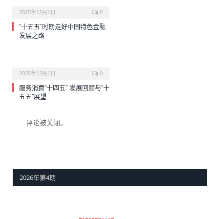
2025年12月1日
0
“十五五”时期走好中国特色金融
发展之路
2025年12月1日
0
服务消费“十四五” 发展回顾与“十
五五”展望
评论被关闭。
2026年第4期