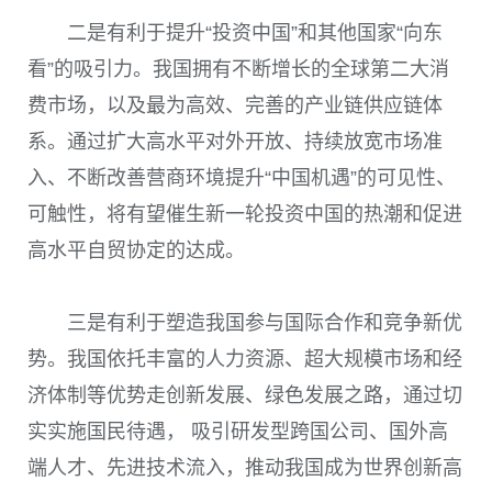
二是有利于提升“投资中国”和其他国家“向东
看”的吸引力。我国拥有不断增长的全球第二大消
费市场，以及最为高效、完善的产业链供应链体
系。通过扩大高水平对外开放、持续放宽市场准
入、不断改善营商环境提升“中国机遇”的可见性、
可触性，将有望催生新一轮投资中国的热潮和促进
高水平自贸协定的达成。
三是有利于塑造我国参与国际合作和竞争新优
势。我国依托丰富的人力资源、超大规模市场和经
济体制等优势走创新发展、绿色发展之路，通过切
实实施国民待遇， 吸引研发型跨国公司、国外高
端人才、先进技术流入，推动我国成为世界创新高