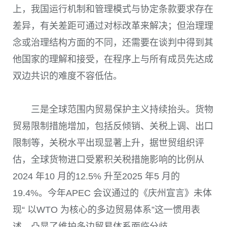
上，我国运行机制和管理模式与协定条款要求存在
差异，有关差距可通过对标改革来解决；但治理理
念或治理结构方面的不同，还需要在谈判中得到其
他国家的理解和接受，在程序上与所有成员先达成
双边共识的难度不容低估。
三是全球范围内贸易保护主义持续抬头。货物
贸易限制措施增加，包括反倾销、关税上调、出口
限制等，关税水平出现显著上升，据世贸组织评
估，全球货物进口受累积关税措施影响的比例从
2024 年10 月的12.5% 升至2025 年5 月的
19.4%。今年APEC 会议通过的《庆州宣言》未体
现“ 以WTO 为核心的多边贸易体系”这一惯用表
述，凸显了维护多边贸易体系面临分歧。