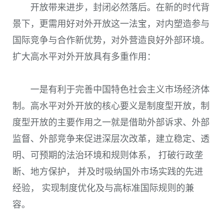
开放带来进步，封闭必然落后。在新的时代背
景下，更需用好对外开放这一法宝，对内塑造参与
国际竞争与合作新优势，对外营造良好外部环境。
扩大高水平对外开放具有多重作用：
一是有利于完善中国特色社会主义市场经济体
制。高水平对外开放的核心要义是制度型开放，制
度型开放的主要作用之一就是借助外部诉求、外部
监督、外部竞争来促进深层次改革，建立稳定、透
明、可预期的法治环境和规则体系， 打破行政垄
断、地方保护， 并及时吸纳国外市场实践的先进
经验， 实现制度优化及与高标准国际规则的兼
容。