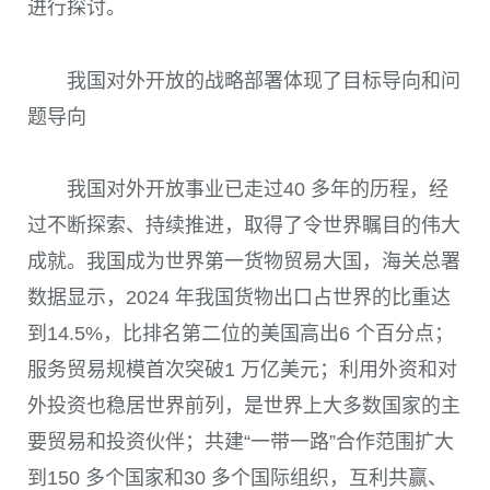
进行探讨。
我国对外开放的战略部署体现了目标导向和问
题导向
我国对外开放事业已走过40 多年的历程，经
过不断探索、持续推进，取得了令世界瞩目的伟大
成就。我国成为世界第一货物贸易大国，海关总署
数据显示，2024 年我国货物出口占世界的比重达
到14.5%，比排名第二位的美国高出6 个百分点；
服务贸易规模首次突破1 万亿美元；利用外资和对
外投资也稳居世界前列，是世界上大多数国家的主
要贸易和投资伙伴；共建“一带一路”合作范围扩大
到150 多个国家和30 多个国际组织，互利共赢、