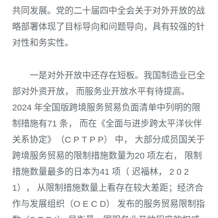
共同发展。党的二十届四中全会关于对外开放的战
略部署体现了目标导向和问题导向，具有较强的针
对性和务实性。
一是对外开放中还存在短板。我国制造业已全
部对外资开放， 而服务业开放水平有待提高。
2024 年全国版跨境服务贸易负面清单中列明的限
制措施有71 条， 而在《全面与进步跨太平洋伙伴
关系协定》（C P T P P） 中， 大部分成员国关于
跨境服务贸易的限制措施数量为20 项左右， 限制
措施数量最多的日本为41 项（ 迟福林， 2 0 2
1）， 从限制措施数量上看存在较大差距；经济合
作与发展组织（O E C D） 发布的服务贸易限制指