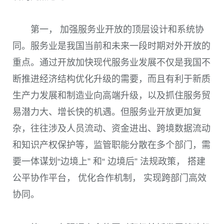
第一， 加强服务业开放的顶层设计和系统协
同。服务业是我国当前和未来一段时期对外开放的
重点。通过开放加快现代服务业发展不仅是我国不
断推进经济结构优化升级的需要，而且有利于新质
生产力发展和制造业向高端升级，以及抓住服务贸
易潜力大、增长快的机遇。但服务业开放更加复
杂，往往涉及人员流动、资金进出、跨境数据流动
和知识产权保护等，监管职能分散在多个部门，需
要一体谋划“边境上” 和“ 边境后” 法规政策， 搭建
公平协作平台， 优化合作机制， 实现跨部门高效
协同。