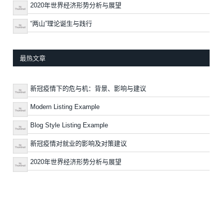
2020年世界经济形势分析与展望
“两山”理论诞生与践行
最热文章
新冠疫情下的危与机：背景、影响与建议
Modern Listing Example
Blog Style Listing Example
新冠疫情对就业的影响及对策建议
2020年世界经济形势分析与展望