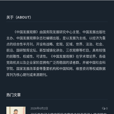
关于（ABOUT）
《中国发展观察》由国务院发展研究中心主管、中国发展出版社
主办、中国发展观察杂志社编辑出版，是以发展为主线、以经济为重
点的综合性半月刊，开设有战略、宏观、区域、世界、法治、社会、
前沿、国研智库论坛、新型城镇化讲台、三农观察等栏目，具有较强
的前瞻性、权威性、可读性。《中国发展观察》在学术理论界、各级
党政机关以及企业家阶层拥有广泛而稳固的读者群，并被中国社会科
学院、国家发展改革委等重要机构和中国知网、维普资讯等权威数据
库列为核心期刊或来源期刊。
热门文章
2026年6月2日
0