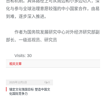
台和机制。具体路径上可从周边和小多边切入，深
化与参与全球治理意愿较强的中小国家合作，由易
到难，逐步深入推进。
作者为国务院发展研究中心对外经济研究部副
部长、一级巡视员、研究员
Visits: 30
相关文章
2025年12月1日
0
锚定文化强国目标 塑造中国文
化国际竞争力