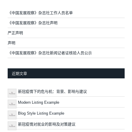
《中国发展观察》杂志社工作人员名单
《中国发展观察》杂志社声明
严正声明
声明
《中国发展观察》杂志社新闻记者证核验人员公示
近期文章
新冠疫情下的危与机：背景、影响与建议
Modern Listing Example
Blog Style Listing Example
新冠疫情对就业的影响及对策建议