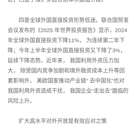
四是全球外国直接投资形势低迷。联合国贸发
会议发布的《2025 年世界投资报告》显示，2024
年全球外国直接投资下降11%， 为连续第二年下
降；今年上半年全球外国直接投资又下降了3%，
延续下降态势。近年来， 我国利用外资压力加
大， 除受国内竞争加剧和境外融资成本上升等因
素影响外， 美欧国家推动产业链“ 去中国化”也对
我国利用外资造成干扰， 我国企业“走出去”面临的
风险上升。
扩大高水平对外开放是有效应对之策