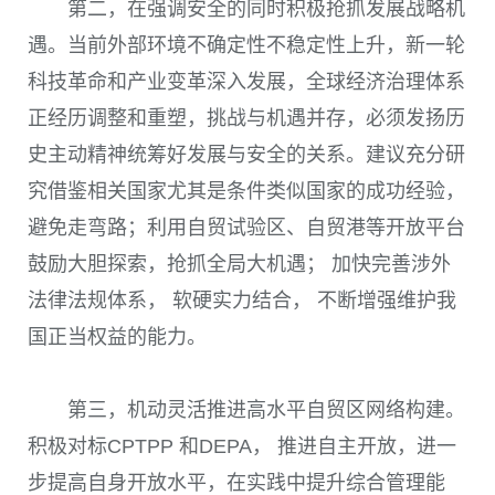
第二，在强调安全的同时积极抢抓发展战略机
遇。当前外部环境不确定性不稳定性上升，新一轮
科技革命和产业变革深入发展，全球经济治理体系
正经历调整和重塑，挑战与机遇并存，必须发扬历
史主动精神统筹好发展与安全的关系。建议充分研
究借鉴相关国家尤其是条件类似国家的成功经验，
避免走弯路；利用自贸试验区、自贸港等开放平台
鼓励大胆探索，抢抓全局大机遇； 加快完善涉外
法律法规体系， 软硬实力结合， 不断增强维护我
国正当权益的能力。
第三，机动灵活推进高水平自贸区网络构建。
积极对标CPTPP 和DEPA， 推进自主开放，进一
步提高自身开放水平，在实践中提升综合管理能