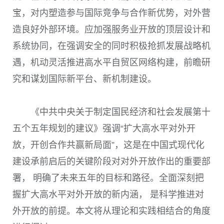
宝，对内塑造参与国际竞争与合作新优势，对外营
造良好外部环境。应加强服务业开放的顶层设计和
系统协同，在强调安全的同时积极抢抓发展战略机
遇，机动灵活推进高水平自贸区网络构建，前瞻研
究和谋划国际新平台、新机制建设。
《中共中央关于制定国民经济和社会发展第十
五个五年规划的建议》强调“扩大高水平对外开
放，开创合作共赢新局面”，这是在中国式现代化
建设承前启后的关键阶段对对外开放作出的重要部
署， 明确了未来五年的目标和路径。全面深刻把
握扩大高水平对外开放的新内涵， 是科学推进对
外开放的前提。本文将从理论和实践相结合的角度