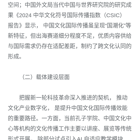
空间；中国外文局当代中国与世界研究院的研究成
果《2024 中华文化符号国际传播指数（CSIC）
报告》显示， 中国文化国际传播虽呈现“国潮化”等
新特征，但出海赛道细分程度不足，优质内容供给
与国际需求仍存在适配差距，制约了跨文化认同的
形成。
（二）载体建设层面
把握新一轮科技革命深入推进的契机， 推动
文化产业数字化， 是提升中国文化国际传播效能
的重要路径。一方面，当前孔子学院、中国文化中
心等机构的文化传播工作主要以讲座、展览等传统
形式开展， 除部分试点引入AI 自适应教学模块