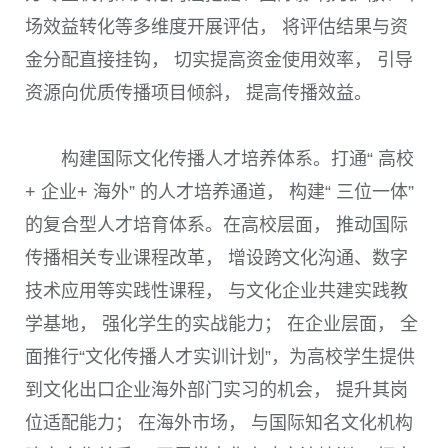
场效益转化等多维度开展评估， 将评估结果与资
金分配直接挂钩， 切实提高资金使用效率， 引导
资源向优质传播项目倾斜， 提高传播效益。
构建国际文化传播人才培养体系。打通“ 高校
+ 企业+ 海外” 的人才培养通道， 构建“ 三位一体”
的复合型人才培育体系。在高校层面， 推动国际
传播相关专业课程改革， 增设跨文化沟通、数字
技术应用等实践性课程， 与文化企业共建实践教
学基地， 强化学生的实战能力； 在企业层面， 全
面推行“文化传播人才实训计划”，为高校学生提供
到文化出口企业海外部门实习的机会， 提升其岗
位适配能力； 在海外市场， 与国际知名文化机构