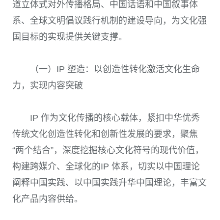
道立体式对外传播格局、中国话语和中国叙事体
系、全球文明倡议践行机制的建设导向，为文化强
国目标的实现提供关键支撑。
（一）IP 塑造：以创造性转化激活文化生命
力，实现内容突破
IP 作为文化传播的核心载体，紧扣中华优秀
传统文化创造性转化和创新性发展的要求，聚焦
“两个结合”，深度挖掘核心文化符号的现代价值，
构建跨媒介、全球化的IP 体系，切实以中国理论
阐释中国实践、以中国实践升华中国理论，丰富文
化产品内容供给。