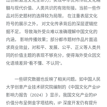
过创新激活文化生命力，实现中华优秀传统文化精
髓与现代价值、人类共识的有效衔接。当前一些作
品对历史题材的选择较为局限， 在注重表层文化
符号的展示之外， 对文化传承背后的深层逻辑挖
掘不足， 导致海外受众难以准确理解中国文化的
内涵， 影响传播效果；部分都市题材作品片面追
求商业效益，对和平、发展、公平、正义等人类共
同的价值主题的表现不够充分，使得海外受众因文
化语境差异“看不懂、不认同”。
一些研究数据也反映了相关问题。如中国人民
大学创意产业技术研究院编制的《中国文化产业IP
影响力报告（2024）》显示，我国文化产业的IP
价值分布呈倒金字塔结构，IP 深度开发仍有提升