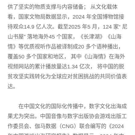
供了坚实的物质支撑与内容储备； 从文化载体
看，国家文物局数据显示，2024 年全国博物馆接
待观众14.9 亿人次。截至2025 年5 月，124 家“ 尼
山书屋” 落地海外45 个国家，《长津湖》《山海
情》等优质视听作品被译制成20 多个语种播出，
覆盖50 多个国家和地区， 其中《山海情》在海外
视频网站的累计播放量达1.34 亿次， 将中国的脱
贫攻坚实践转化为全球应对贫困挑战的共同价值表
达。
在中国文化的国际化传播中，数字文化出海成
果尤为突出。中国音像与数字出版协会游戏出版工
作委员会、伽马数据（CNG）联合编写的《2024