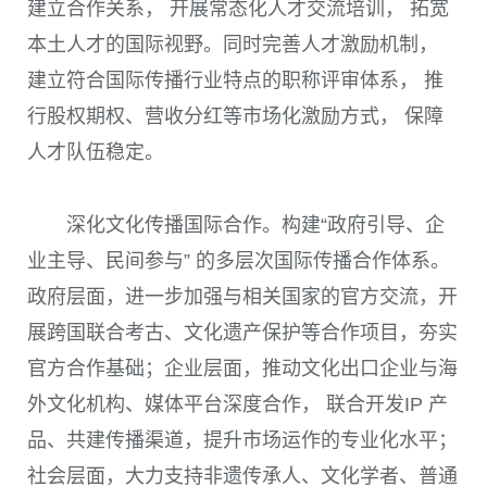
建立合作关系， 开展常态化人才交流培训， 拓宽
本土人才的国际视野。同时完善人才激励机制，
建立符合国际传播行业特点的职称评审体系， 推
行股权期权、营收分红等市场化激励方式， 保障
人才队伍稳定。
深化文化传播国际合作。构建“政府引导、企
业主导、民间参与” 的多层次国际传播合作体系。
政府层面，进一步加强与相关国家的官方交流，开
展跨国联合考古、文化遗产保护等合作项目，夯实
官方合作基础；企业层面，推动文化出口企业与海
外文化机构、媒体平台深度合作， 联合开发IP 产
品、共建传播渠道，提升市场运作的专业化水平；
社会层面，大力支持非遗传承人、文化学者、普通