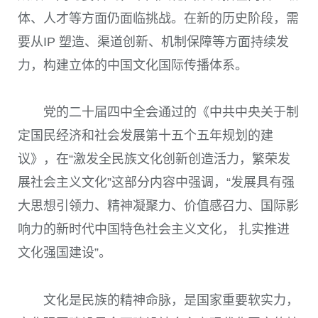
体、人才等方面仍面临挑战。在新的历史阶段，需
要从IP 塑造、渠道创新、机制保障等方面持续发
力，构建立体的中国文化国际传播体系。
党的二十届四中全会通过的《中共中央关于制
定国民经济和社会发展第十五个五年规划的建
议》，在“激发全民族文化创新创造活力，繁荣发
展社会主义文化”这部分内容中强调，“发展具有强
大思想引领力、精神凝聚力、价值感召力、国际影
响力的新时代中国特色社会主义文化， 扎实推进
文化强国建设”。
文化是民族的精神命脉，是国家重要软实力，