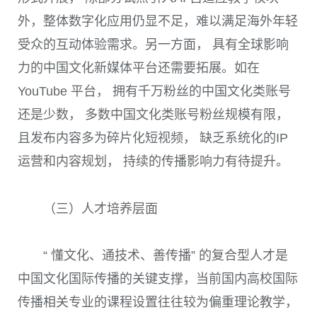
外，整体数字化应用仍显不足，难以满足海外年轻
受众的互动体验需求。另一方面， 具有全球影响
力的中国文化新媒体平台还需要拓展。如在
YouTube 平台， 拥有千万粉丝的中国文化类账号
还是少数， 多数中国文化类账号粉丝规模有限，
且发布内容多为碎片化短视频， 缺乏系统化的IP
运营和内容规划， 持续的传播影响力有待提升。
（三）人才培养层面
“ 懂文化、通技术、善传播” 的复合型人才是
中国文化国际传播的关键支撑，当前国内高校国际
传播相关专业的课程设置往往较为偏重理论教学，