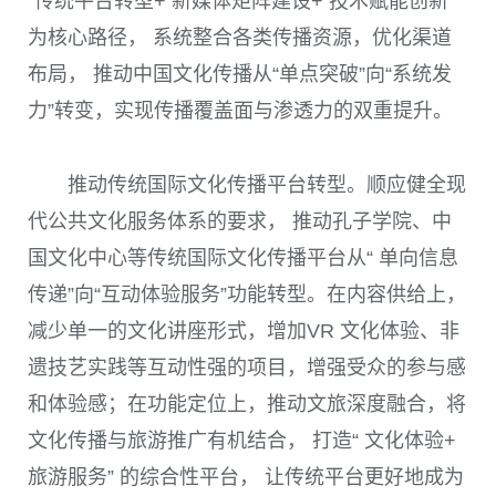
“传统平台转型+ 新媒体矩阵建设+ 技术赋能创新”
为核心路径， 系统整合各类传播资源，优化渠道
布局， 推动中国文化传播从“单点突破”向“系统发
力”转变，实现传播覆盖面与渗透力的双重提升。
推动传统国际文化传播平台转型。顺应健全现
代公共文化服务体系的要求， 推动孔子学院、中
国文化中心等传统国际文化传播平台从“ 单向信息
传递”向“互动体验服务”功能转型。在内容供给上，
减少单一的文化讲座形式，增加VR 文化体验、非
遗技艺实践等互动性强的项目，增强受众的参与感
和体验感；在功能定位上，推动文旅深度融合，将
文化传播与旅游推广有机结合， 打造“ 文化体验+
旅游服务” 的综合性平台， 让传统平台更好地成为