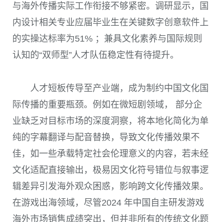
与海外传播实际工作衔接不够紧密。调研显示，国
内设计相关专业应届毕业生在关键数字创意软件上
的实操达标率为51% ；兼具文化素养与国际规则
认知的“双师型”人才队伍稳定性有待提升。
人才短板传导至产业端，成为制约中国文化国
际传播的重要瓶颈。例如在微短剧领域， 部分企
业缺乏对目标市场的深度洞察，将本地化简化为单
纯的字幕翻译与配音替换，导致文化传播效果不
佳，如一些承载特定社会伦理意义的内容，若未经
文化适配直接输出，极易因文化符号错位与叙事逻
辑差异引发海外观众困惑，影响跨文化传播效果。
在游戏出海领域，尽管2024 年中国自主研发游戏
海外市场销售成绩突出，但并非所有的传统文化题