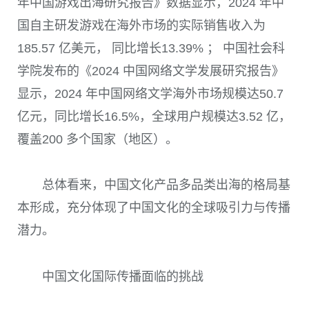
年中国游戏出海研究报告》数据显示，2024 年中
国自主研发游戏在海外市场的实际销售收入为
185.57 亿美元， 同比增长13.39% ； 中国社会科
学院发布的《2024 中国网络文学发展研究报告》
显示，2024 年中国网络文学海外市场规模达50.7
亿元，同比增长16.5%，全球用户规模达3.52 亿，
覆盖200 多个国家（地区）。
总体看来，中国文化产品多品类出海的格局基
本形成，充分体现了中国文化的全球吸引力与传播
潜力。
中国文化国际传播面临的挑战