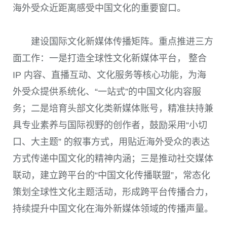
海外受众近距离感受中国文化的重要窗口。
建设国际文化新媒体传播矩阵。重点推进三方
面工作：一是打造全球性文化新媒体平台， 整合
IP 内容、直播互动、文化服务等核心功能，为海
外受众提供系统化、“一站式”的中国文化内容服
务；二是培育头部文化类新媒体账号，精准扶持兼
具专业素养与国际视野的创作者，鼓励采用“小切
口、大主题” 的叙事方式，用贴近海外受众的表达
方式传递中国文化的精神内涵；三是推动社交媒体
联动，建立跨平台的“中国文化传播联盟”，常态化
策划全球性文化主题活动，形成跨平台传播合力，
持续提升中国文化在海外新媒体领域的传播声量。