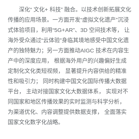
深化“ 文化+ 科技” 融合。以技术创新拓展文化
传播的应用场景。一方面开发“虚拟文化遗产”沉浸
式体验项目，利用“5G+AR”、3D 空间技术等， 让
海外受众通过“云体验”身临其境地感受中国文化遗
产的独特魅力；另一方面推动AIGC 技术在内容生
产中的深度应用， 根据海外用户的兴趣偏好生成
定制化文化类短视频， 显著提升内容供给的精准
性和吸引力； 同时构建中国文化国际传播大数据
平台， 主动对接国家文化大数据体系， 实现对不
同国家和地区传播效果的实时监测与科学分析，
为渠道优化、内容调整提供数据支撑， 全面落实
国家文化数字化战略。