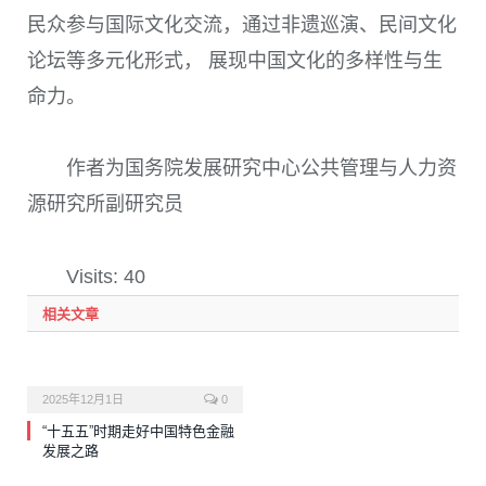
民众参与国际文化交流，通过非遗巡演、民间文化
论坛等多元化形式， 展现中国文化的多样性与生
命力。
作者为国务院发展研究中心公共管理与人力资
源研究所副研究员
Visits: 40
相关文章
2025年12月1日
0
“十五五”时期走好中国特色金融
发展之路