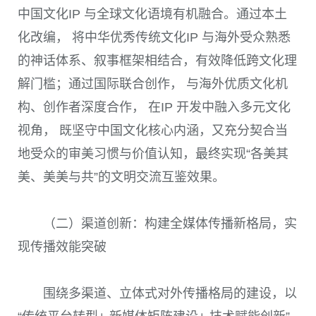
中国文化IP 与全球文化语境有机融合。通过本土
化改编， 将中华优秀传统文化IP 与海外受众熟悉
的神话体系、叙事框架相结合，有效降低跨文化理
解门槛；通过国际联合创作， 与海外优质文化机
构、创作者深度合作， 在IP 开发中融入多元文化
视角， 既坚守中国文化核心内涵，又充分契合当
地受众的审美习惯与价值认知，最终实现“各美其
美、美美与共”的文明交流互鉴效果。
（二）渠道创新：构建全媒体传播新格局，实
现传播效能突破
围绕多渠道、立体式对外传播格局的建设，以