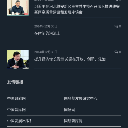
习近平在河北雄安新区考察并主持召开深入推进雄安
新区高质量建设和发展座谈会
2014年12月30日
0
在时间的河流上
2014年12月30日
0
提升经济增长质量 关键在开放、创新、法治
友情链接
中国政府网
国务院发展研究中心
中国智库网
国研网
中国发展出版社
国研智库网