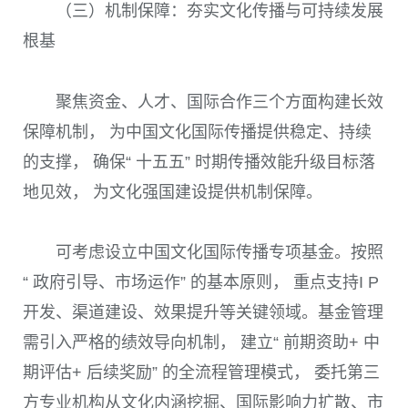
（三）机制保障：夯实文化传播与可持续发展
根基
聚焦资金、人才、国际合作三个方面构建长效
保障机制， 为中国文化国际传播提供稳定、持续
的支撑， 确保“ 十五五” 时期传播效能升级目标落
地见效， 为文化强国建设提供机制保障。
可考虑设立中国文化国际传播专项基金。按照
“ 政府引导、市场运作” 的基本原则， 重点支持I P
开发、渠道建设、效果提升等关键领域。基金管理
需引入严格的绩效导向机制， 建立“ 前期资助+ 中
期评估+ 后续奖励” 的全流程管理模式， 委托第三
方专业机构从文化内涵挖掘、国际影响力扩散、市