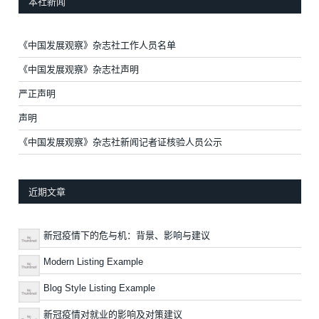
本社新闻
《中国发展观察》杂志社工作人员名单
《中国发展观察》杂志社声明
严正声明
声明
《中国发展观察》杂志社新闻记者证核验人员公示
近期文章
新冠疫情下的危与机：背景、影响与建议
Modern Listing Example
Blog Style Listing Example
新冠疫情对就业的影响及对策建议