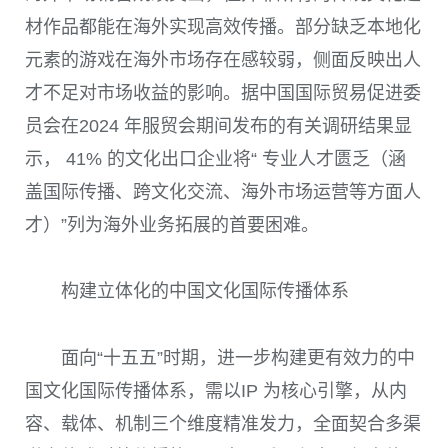
材作品都能在海外实现高效传播。部分缺乏本地化
元素的游戏在海外市场存在感较弱，侧面反映出人
才不足对市场收益的影响。据中国国际贸易促进委
员会在2024 年服贸会期间发布的有关调研结果显
示， 41% 的文化出口企业将“ 专业人才匮乏（涵
盖国际传播、跨文化交流、海外市场运营等方面人
才）”列为海外业务拓展的首要困难。
构建立体化的中国文化国际传播体系
面向“十五五”时期，进一步构建更有效力的中
国文化国际传播体系，需以IP 为核心引擎，从内
容、载体、机制三个维度精准发力，全面契合多渠