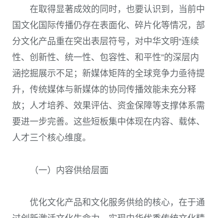
在取得显著成效的同时，也要认识到，当前中
国文化国际传播仍存在表面化、碎片化等情况，部
分文化产品重在突出表层符号，对中华文明“连续
性、创新性、统一性、包容性、和平性”的深层内
涵挖掘展示不足；新媒体矩阵的全球竞争力亟待提
升，传统媒体与新媒体的协同传播效能未充分释
放；人才培养、效果评估、资金保障等支撑体系需
要进一步完善。这些短板集中体现在内容、载体、
人才三个核心维度。
（一）内容供给层面
优化文化产品和文化服务供给的核心，在于通