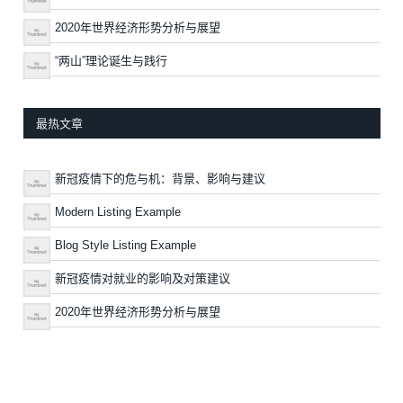
2020年世界经济形势分析与展望
“两山”理论诞生与践行
最热文章
新冠疫情下的危与机：背景、影响与建议
Modern Listing Example
Blog Style Listing Example
新冠疫情对就业的影响及对策建议
2020年世界经济形势分析与展望