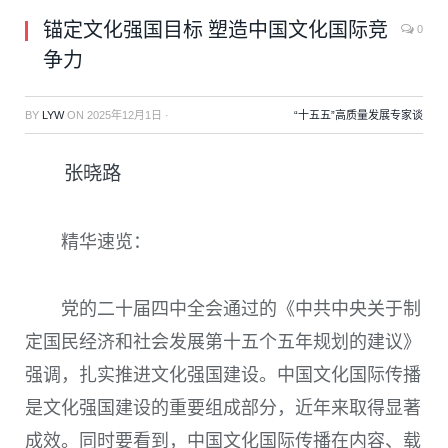
锚定文化强国目标 塑造中国文化国际竞
0
争力
BY
LYW
ON
2025年12月1日
·
“十五五”高质量发展专家谈
张晓路
精华速览：
党的二十届四中全会通过的《中共中央关于制
定国民经济和社会发展第十五个五年规划的建议》
强调，扎实推进文化强国建设。中国文化国际传播
是文化强国建设的重要组成部分，近年来取得显著
成效。同时要看到，中国文化国际传播在内容、载