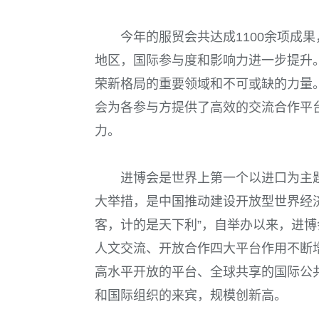
今年的服贸会共达成1100余项成果
地区，国际参与度和影响力进一步提升
荣新格局的重要领域和不可或缺的力量
会为各参与方提供了高效的交流合作平
力。
进博会是世界上第一个以进口为主
大举措，是中国推动建设开放型世界经
客，计的是天下利”，自举办以来，进
人文交流、开放合作四大平台作用不断
高水平开放的平台、全球共享的国际公共
和国际组织的来宾，规模创新高。