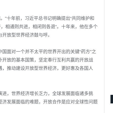
。”十年前，习近平总书记明确提出“共同维护和
济，相通则共进，相闭则各退”。十年来，他在多个
为开放型世界经济鼓与呼。
国面对一个并不太平的世界开出的关键“药方”之
外开放的基本国策，坚定奉行互利共赢的开放战
遇，推动建设开放型世界经济，更好惠及各国人
演进，世界经济增长乏力，全球发展面临诸多挑
经济发展面临的难题，开放合作是应对全球性问题