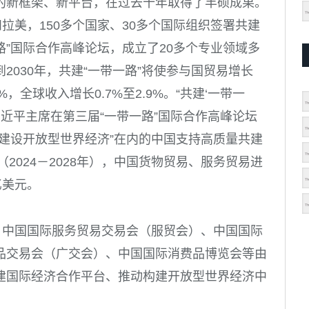
的新框架、新平台，在过去十年取得了丰硕成果。
拉美，150多个国家、30多个国际组织签署共建
路”国际合作高峰论坛，成立了20多个专业领域多
2030年，共建“一带一路”将使参与国贸易增长
2%，全球收入增长0.7%至2.9%。“共建‘一带一
习近平主席在第三届“一带一路”国际合作高峰论坛
建设开放型世界经济”在内的中国支持高质量共建
（2024－2028年），中国货物贸易、服务贸易进
亿美元。
，中国国际服务贸易交易会（服贸会）、中国国际
品交易会（广交会）、中国国际消费品博览会等由
建国际经济合作平台、推动构建开放型世界经济中