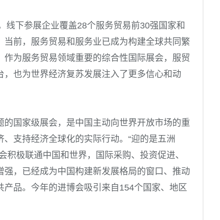
，线下参展企业覆盖28个服务贸易前30强国家和
。当前，服务贸易和服务业已成为构建全球共同繁
。作为服务贸易领域重要的综合性国际展会，服贸
台，也为世界经济复苏发展注入了更多信心和动
题的国家级展会，是中国主动向世界开放市场的重
济、支持经济全球化的实际行动。“迎的是五洲
博会积极联通中国和世界，国际采购、投资促进、
增强，已经成为中国构建新发展格局的窗口、推动
产品。今年的进博会吸引来自154个国家、地区