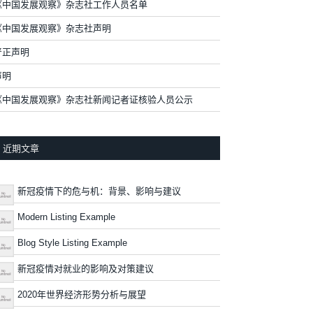
《中国发展观察》杂志社工作人员名单
《中国发展观察》杂志社声明
严正声明
声明
《中国发展观察》杂志社新闻记者证核验人员公示
近期文章
新冠疫情下的危与机：背景、影响与建议
Modern Listing Example
Blog Style Listing Example
新冠疫情对就业的影响及对策建议
2020年世界经济形势分析与展望