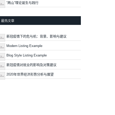
“两山”理论诞生与践行
最热文章
新冠疫情下的危与机：背景、影响与建议
Modern Listing Example
Blog Style Listing Example
新冠疫情对就业的影响及对策建议
2020年世界经济形势分析与展望