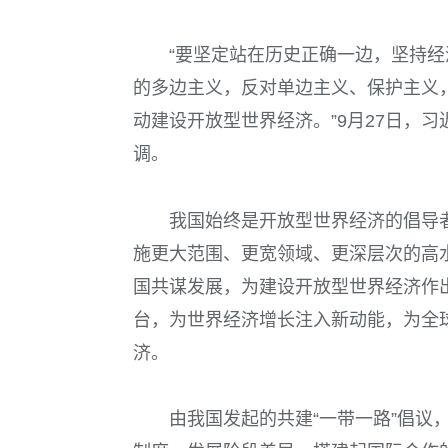
“要坚定站在历史正确一边，坚持
的多边主义，反对单边主义、保护主义
动建设开放型世界经济。”9月27日，
调。
我国始终是开放型世界经济的倡导
施更大范围、更宽领域、更深层次的高
国共谋发展，为建设开放型世界经济作
台，为世界经济增长注入新动能，为全
济。
由我国发起的共建“一带一路”倡议