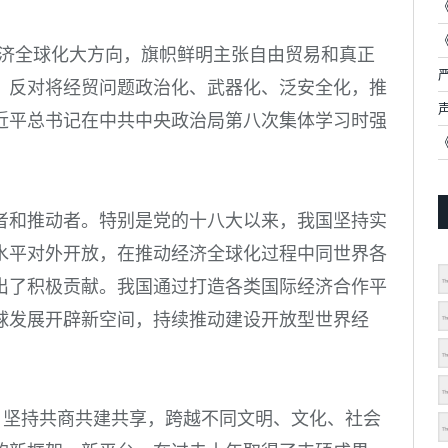
经济全球化大方向，旗帜鲜明主张自由贸易和真正
，反对将经贸问题政治化、武器化、泛安全化，推
习近平总书记在中共中央政治局第八次集体学习时强
者和推动者。特别是党的十八大以来，我国坚持实
水平对外开放，在推动经济全球化过程中同世界各
出了积极贡献。我国通过打造各类国际经济合作平
球发展开辟新空间，持续推动建设开放型世界经
，坚持共商共建共享，跨越不同文明、文化、社会