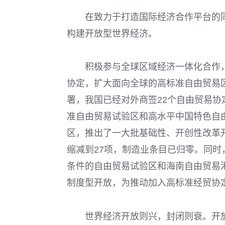
在致力于打造国际经济合作平台的
构建开放型世界经济。
积极参与全球区域经济一体化合作
协定，扩大面向全球的高标准自由贸易区
署，我国已经对外商签22个自由贸易协
准自由贸易试验区和高水平中国特色自
区，推出了一大批基础性、开创性改革开
缩减到27项，制造业条目已归零。同
条件的自由贸易试验区和海南自由贸易
制度型开放，为推动加入高标准经贸协
世界经济开放则兴，封闭则衰。开