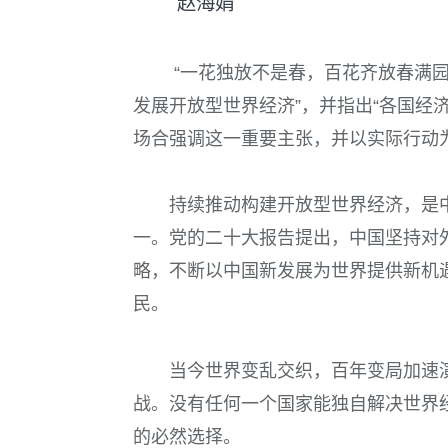
赵海娟
“一花独放不是春，百花齐放春满园
发展开放型世界经济”，并指出“各国经
场合强调这一重要主张，并以实际行动
持续推动构建开放型世界经济，是中
一。党的二十大报告提出，中国坚持对
略，不断以中国新发展为世界提供新机
民。
当今世界变乱交织，百年变局加速
战。没有任何一个国家能独自解决世界
的必然选择。