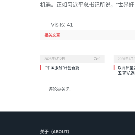
机遇。正如习近平总书记所说，“世界好
Visits: 41
相关文章
2026年6月2日
0
2026年4月
“中国服务”开创新篇
以高质量
五”新机遇
评论被关闭。
关于（ABOUT）