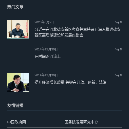
热门文章
2026年6月2日
0
习近平在河北雄安新区考察并主持召开深入推进雄安
新区高质量建设和发展座谈会
2014年12月30日
0
在时间的河流上
2014年12月30日
0
提升经济增长质量 关键在开放、创新、法治
友情链接
中国政府网
国务院发展研究中心