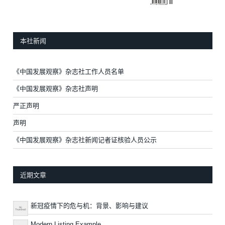
本社新闻
《中国发展观察》杂志社工作人员名单
《中国发展观察》杂志社声明
严正声明
声明
《中国发展观察》杂志社新闻记者证核验人员公示
近期文章
新冠疫情下的危与机：背景、影响与建议
Modern Listing Example