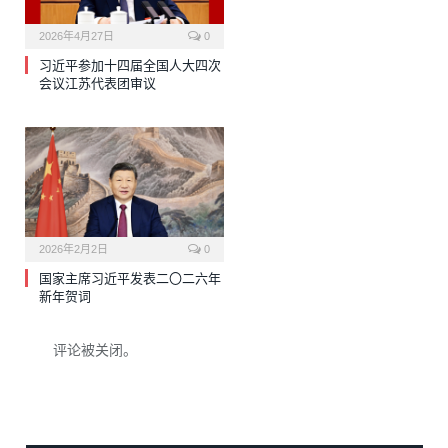
2026年4月27日
0
习近平参加十四届全国人大四次
会议江苏代表团审议
2026年2月2日
0
国家主席习近平发表二〇二六年
新年贺词
评论被关闭。