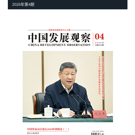
2026年第4期