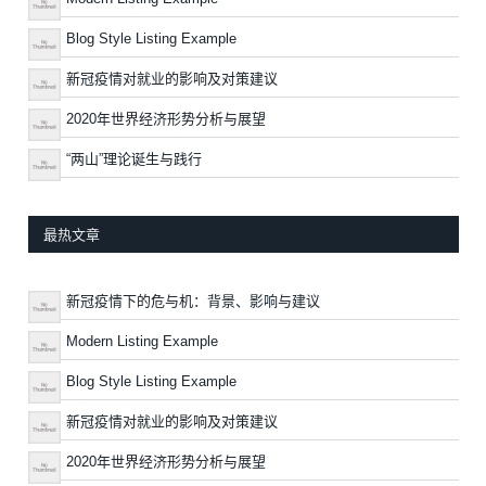
Blog Style Listing Example
新冠疫情对就业的影响及对策建议
2020年世界经济形势分析与展望
“两山”理论诞生与践行
最热文章
新冠疫情下的危与机：背景、影响与建议
Modern Listing Example
Blog Style Listing Example
新冠疫情对就业的影响及对策建议
2020年世界经济形势分析与展望