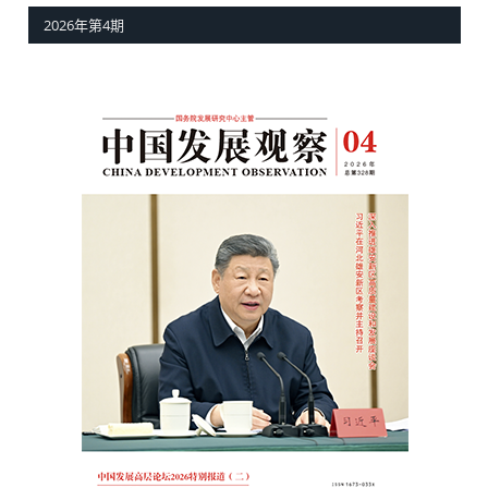
2026年第4期