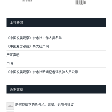
本社新闻
《中国发展观察》杂志社工作人员名单
《中国发展观察》杂志社声明
严正声明
声明
《中国发展观察》杂志社新闻记者证核验人员公示
近期文章
新冠疫情下的危与机：背景、影响与建议