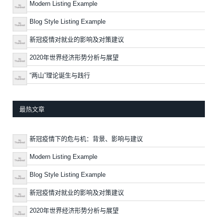
Modern Listing Example
Blog Style Listing Example
新冠疫情对就业的影响及对策建议
2020年世界经济形势分析与展望
“两山”理论诞生与践行
最热文章
新冠疫情下的危与机：背景、影响与建议
Modern Listing Example
Blog Style Listing Example
新冠疫情对就业的影响及对策建议
2020年世界经济形势分析与展望