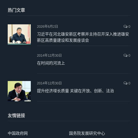
热门文章
2026年6月2日
0
习近平在河北雄安新区考察并主持召开深入推进雄安
新区高质量建设和发展座谈会
2014年12月30日
0
在时间的河流上
2014年12月30日
0
提升经济增长质量 关键在开放、创新、法治
友情链接
中国政府网
国务院发展研究中心