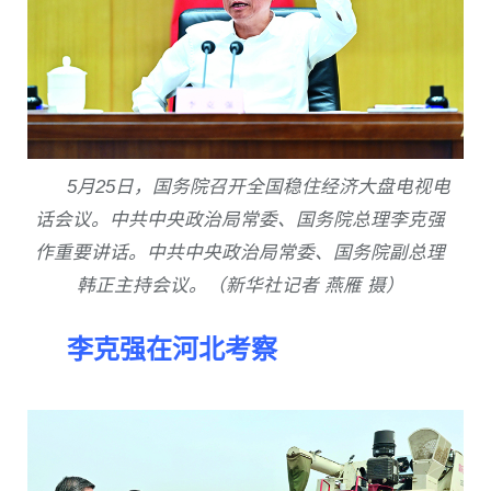
5
月
25
日，国务院召开全国稳住经济大盘电视电
话会议。中共中央政治局常委、国务院总理李克强
作重要讲话。中共中央政治局常委、国务院副总理
韩正主持会议。（新华社记者 燕雁 摄）
李克强在河北考察