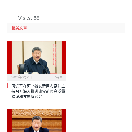
Visits: 58
相关文章
2026年6月2日
0
习近平在河北雄安新区考察并主
持召开深入推进雄安新区高质量
建设和发展座谈会