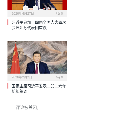
2026年4月27日
0
习近平参加十四届全国人大四次
会议江苏代表团审议
2026年2月2日
0
国家主席习近平发表二〇二六年
新年贺词
评论被关闭。