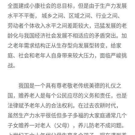
全面建成小康社会的总目标，但是由于生产力发展
水平不平衡， 城乡之间、区域之间、行业之间、
劳动者个体收入水平之间差距较大，迅猛发展的老
龄化与我国经济社会发展不相适应的矛盾突出。加
之老年需求结构正从生存型向发展型转变，给家
庭、社会和老年人自身带来较大压力，面临严峻挑
战。
我国是一个具有尊老敬老传统美德的礼仪之
国，赡养老人是每个公民应尽的义务和责任，也是
法律赋予老年人的合法权利。在过去农耕时代，
虽然生产力水平很低但多子多福的大家庭通常几个
子女赡养一对老人（父母），养儿防老不成问题。