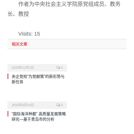
作者为中央社会主义学院原党组成员、教务
长、教授
Visits: 15
相关文章
2025年12月1日
0
央企党校“为党献策”的新形势与
新任务
2025年9月24日
0
“国际海洋种都” 高质量发展策略
研究—基于青岛市的分析