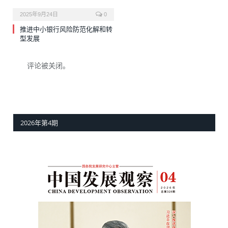
2025年9月24日
0
推进中小银行风险防范化解和转
型发展
评论被关闭。
2026年第4期