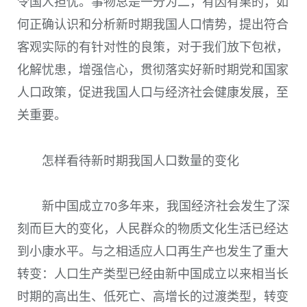
令国人担忧。事物总是一分为二，有因有果的，如
何正确认识和分析新时期我国人口情势，提出符合
客观实际的有针对性的良策，对于我们放下包袱，
化解忧患，增强信心，贯彻落实好新时期党和国家
人口政策，促进我国人口与经济社会健康发展，至
关重要。
怎样看待新时期我国人口数量的变化
新中国成立
70
多年来，我国经济社会发生了深
刻而巨大的变化，人民群众的物质文化生活已经达
到小康水平。与之相适应人口再生产也发生了重大
转变：人口生产类型已经由新中国成立以来相当长
时期的高出生、低死亡、高增长的过渡类型，转变