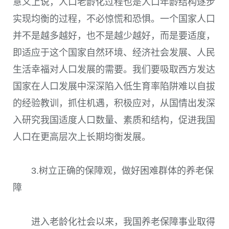
意义上说，人口老龄化过程也是人口年龄结构逐步
实现均衡的过程，不必惊慌和恐惧。一个国家人口
并不是越多越好，也不是越少越好，而是要适度，
即适应于这个国家自然环境、经济社会发展、人民
生活幸福对人口发展的需要。我们要吸取西方发达
国家在人口发展中深深陷入低生育率陷阱难以自拔
的经验教训，抓住机遇，积极应对，从国情出发深
入研究我国适度人口数量、素质和结构，促进我国
人口在更高层次上长期均衡发展。
3.树立正确的保障观，做好困难群体的养老保
障
进入老龄化社会以来，我国养老保障事业取得