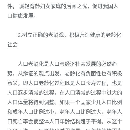
件， 减轻育龄妇女家庭的后顾之忧，促进我国人
口健康发展。
2.树立正确的老龄观，积极营造健康的老龄化
社会
人口老龄化是人口与经济社会发展的必然趋
势，从辩证的观点出发，老龄化有负面性也有积极
意义，即人口老龄化过程既是人口长寿过程，也是
人口逐步消减的过程，在人口消减的过程中过大的
人口体量将得到调整。如果一个国家少儿人口比例
和成年人口比例过小，老年人口比例过大，老年人
口死亡率会使整体人口年龄结构趋于平衡。从这个