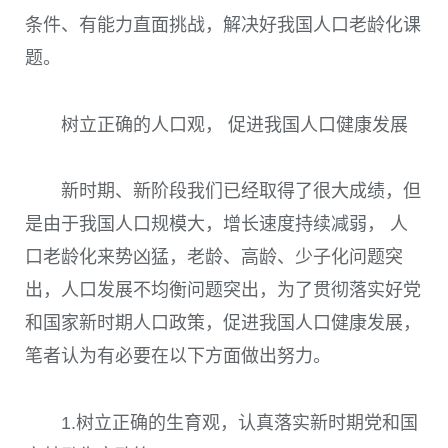
条件、有能力直面挑战，解决好我国人口老龄化课
题。
树立正确的人口观， 促进我国人口健康发展
新时期、新阶段我们已经取得了很大成绩，但
是由于我国人口规模大，增长速度持续减弱， 人
口老龄化来势凶猛，老龄、高龄、少子化问题突
出，人口发展不均衡问题突出，为了贯彻落实好党
和国家新时期人口政策，促进我国人口健康发展，
笔者认为有必要在以下方面做出努力。
1.树立正确的生育观，认真落实新时期党和国