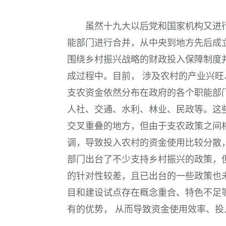
虽然十九大以后党和国家机构又进
能部门进行合并，从中央到地方先后成
围绕乡村振兴战略的财政投入保障制度
成过程中。目前， 涉及农村的产业兴
支农资金依然分布在政府的各个职能部
人社、交通、水利、林业、民政等。这
交叉重叠的地方，但由于支农政策之间
调，导致投入农村的资金使用比较分散
部门出台了不少支持乡村振兴的政策，
的针对性较差，且已出台的一些政策也
目和建设试点存在概念重合、特色不足
有的优势， 从而导致资金使用效率、