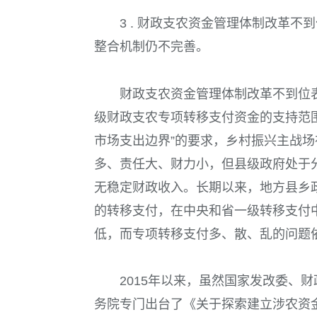
3 . 财政支农资金管理体制改革
整合机制仍不完善。
财政支农资金管理体制改革不到位
级财政支农专项转移支付资金的支持范
市场支出边界”的要求，乡村振兴主战
多、责任大、财力小，但县级政府处于
无稳定财政收入。长期以来，地方县乡政
的转移支付，在中央和省一级转移支付
低，而专项转移支付多、散、乱的问题
2015
年以来，虽然国家发改委、财
务院专门出台了《关于探索建立涉农资