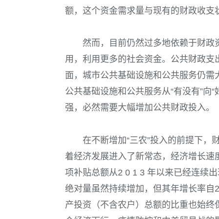
额，这个资金需求量与现有的财政收支
然而，目前仍然过多地依赖于财政
用，利用更多的社会资金。公共财政支
面，城市公共基础设施和公共服务仍需
公共基础设施和公共服务从“有没有”向“
强，必然需要大幅增加公共财政投入。
在不断增加“三农”投入的前提下，
着经济发展进入了新常态，经济增长速
项补贴总额从
2 0 1 3
年以来已经连续出
绝对量虽然持续增加，但其年增长率自
产投资（
不含农户
）总额的比重也始终