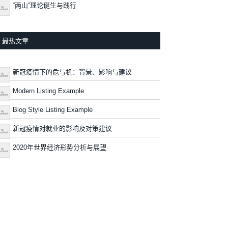
“两山”理论诞生与践行
最热文章
新冠疫情下的危与机：背景、影响与建议
Modern Listing Example
Blog Style Listing Example
新冠疫情对就业的影响及对策建议
2020年世界经济形势分析与展望