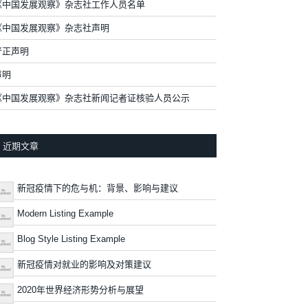
《中国发展观察》杂志社工作人员名单
《中国发展观察》杂志社声明
严正声明
声明
《中国发展观察》杂志社新闻记者证核验人员公示
近期文章
新冠疫情下的危与机：背景、影响与建议
Modern Listing Example
Blog Style Listing Example
新冠疫情对就业的影响及对策建议
2020年世界经济形势分析与展望