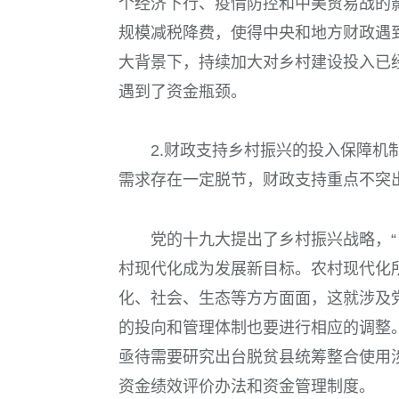
个经济下行、疫情防控和中美贸易战的影
规模减税降费，使得中央和地方财政遇
大背景下，持续加大对乡村建设投入已
遇到了资金瓶颈。
2.财政支持乡村振兴的投入保障
需求存在一定脱节，财政支持重点不突
党的十九大提出了乡村振兴战略，“
村现代化成为发展新目标。农村现代化
化、社会、生态等方方面面，这就涉及
的投向和管理体制也要进行相应的调整
亟待需要研究出台脱贫县统筹整合使用涉
资金绩效评价办法和资金管理制度。