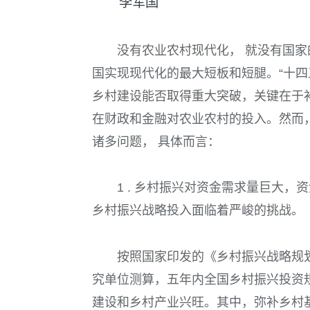
李军国
没有农业农村现代化， 就没有国
国实现现代化的最大短板和短腿。“十四
乡村建设能否取得重大突破，关键在于
在财政和金融对农业农村的投入。然而
诸多问题， 具体而言：
1 . 乡村振兴对资金需求量巨大
乡村振兴战略投入面临着严峻的挑战。
按照国家印发的《乡村振兴战略规
究单位测算，五年内全国乡村振兴投资
建设和乡村产业兴旺。其中，弥补乡村