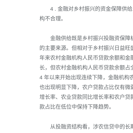
4 . 金融对乡村振兴的资金保障供
构不合理。
金融供给既是乡村振兴投融资保障
的主要来源。但相对于乡村振兴日益旺
年来农村金融机构人民币贷款余额和金融
长，但农村金融机构人民币贷款余额占
4
年以来开始出现连续下降，金融机构
也出现明显下降，农户贷款占比仅有微
增长率、农业贷款同比增长率和农户贷
款占比在低位中保持下降趋势。
从投融资结构看，涉农信贷中的长