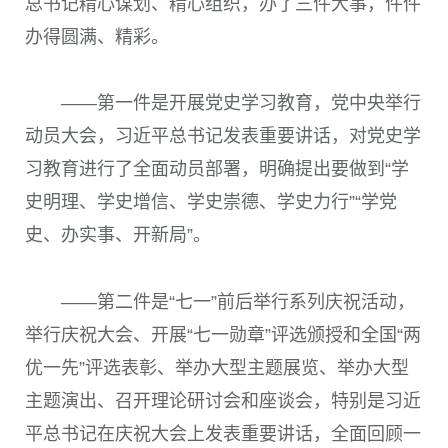
总书记精心谋划、精心组织，办了三件大事，件件
办得圆满、精彩。
——第一件是开展党史学习教育，党中央举行
动员大会，习近平总书记发表重要讲话，对党史学
习教育进行了全面动员部署，明确提出要做到“学
史明理、学史增信、学史崇德、学史力行”“学党
史、办实事、开新局”。
——第二件是“七一”前后举行系列庆祝活动，
举行庆祝大会、开展“七一勋章”评选颁授和全国“两
优一先”评选表彰、举办大型主题展览、举办大型
主题演出、召开理论研讨会和座谈会，特别是习近
平总书记在庆祝大会上发表重要讲话，全面回顾一