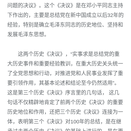
问题的决议》。这个《决议》是在邓小平同志主持
下作出的，主要是总结党在新中国成立以后
32
年的
经验，特别是确立毛泽东同志的历史地位、坚持和
发展毛泽东思想。
这两个历史《决议》，“实事求是总结党的重
大历史事件和重要经验教训，在重大历史关头统一
了全党思想和行动，对推进党和人民事业发挥了重
要引领作用，其基本论述和结论至今仍然适用”。
这是第三个历史《决议》序言里的几句话， 这几
句话不仅精辟地肯定了前两个历史《决议》的重要
历史地位和作用，还把三个历史《决议》连接为一
体，表明第三个《决议》对
100
年的总结，是在继