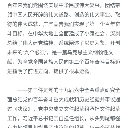
百年来我们党围绕实现中华民族伟大复兴，团结带
领中国人民开辟的伟大道路、创造的伟大事业、取
得的伟大成就，庄严宣告我们实现了第一个百年奋
斗目标，在中华大地上全面建成了小康社会，深刻
总结了伟大建党精神，系统阐述了以史为鉴、开创
未来的“九个必须”，是一篇马克思主义纲领性文
献，为全党全国各族人民向第二个百年奋斗目标迈
进指明了前进方向、提供了根本遵循。
——第三件是党的十九届六中全会重点研究全
面总结党的百年奋斗重大成就和历史经验并审议通
过《决议》，党中央成立文件起草组承担文件起草
工作，习近平总书记亲自担任组长，从头到尾都强