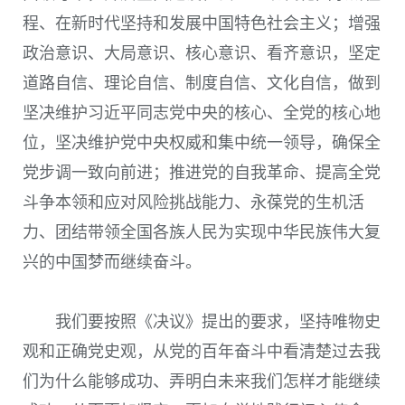
程、在新时代坚持和发展中国特色社会主义；增强
政治意识、大局意识、核心意识、看齐意识，坚定
道路自信、理论自信、制度自信、文化自信，做到
坚决维护习近平同志党中央的核心、全党的核心地
位，坚决维护党中央权威和集中统一领导，确保全
党步调一致向前进；推进党的自我革命、提高全党
斗争本领和应对风险挑战能力、永葆党的生机活
力、团结带领全国各族人民为实现中华民族伟大复
兴的中国梦而继续奋斗。
我们要按照《决议》提出的要求，坚持唯物史
观和正确党史观，从党的百年奋斗中看清楚过去我
们为什么能够成功、弄明白未来我们怎样才能继续