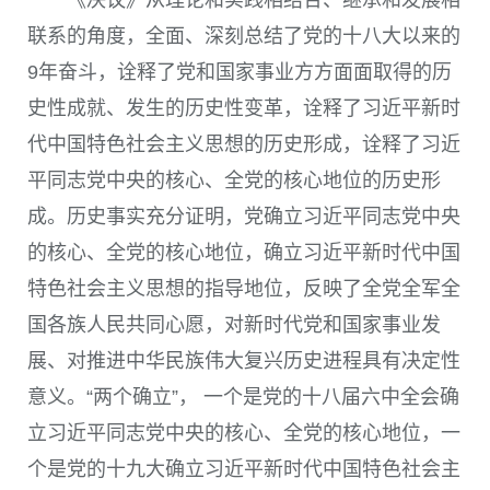
联系的角度，全面、深刻总结了党的十八大以来的
9
年奋斗，诠释了党和国家事业方方面面取得的历
史性成就、发生的历史性变革，诠释了习近平新时
代中国特色社会主义思想的历史形成，诠释了习近
平同志党中央的核心、全党的核心地位的历史形
成。历史事实充分证明，党确立习近平同志党中央
的核心、全党的核心地位，确立习近平新时代中国
特色社会主义思想的指导地位，反映了全党全军全
国各族人民共同心愿，对新时代党和国家事业发
展、对推进中华民族伟大复兴历史进程具有决定性
意义。“两个确立”， 一个是党的十八届六中全会确
立习近平同志党中央的核心、全党的核心地位，一
个是党的十九大确立习近平新时代中国特色社会主