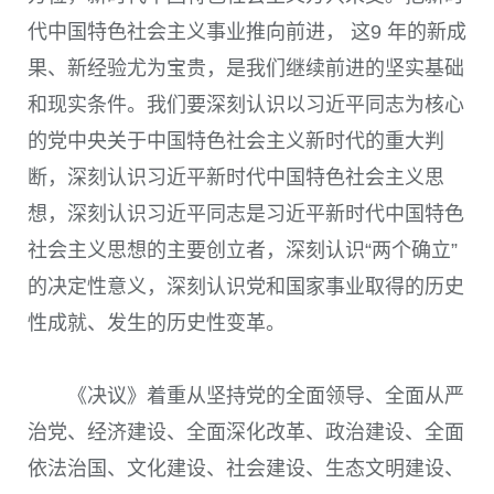
代中国特色社会主义事业推向前进， 这
9
年的新成
果、新经验尤为宝贵，是我们继续前进的坚实基础
和现实条件。我们要深刻认识以习近平同志为核心
的党中央关于中国特色社会主义新时代的重大判
断，深刻认识习近平新时代中国特色社会主义思
想，深刻认识习近平同志是习近平新时代中国特色
社会主义思想的主要创立者，深刻认识“两个确立”
的决定性意义，深刻认识党和国家事业取得的历史
性成就、发生的历史性变革。
《决议》着重从坚持党的全面领导、全面从严
治党、经济建设、全面深化改革、政治建设、全面
依法治国、文化建设、社会建设、生态文明建设、