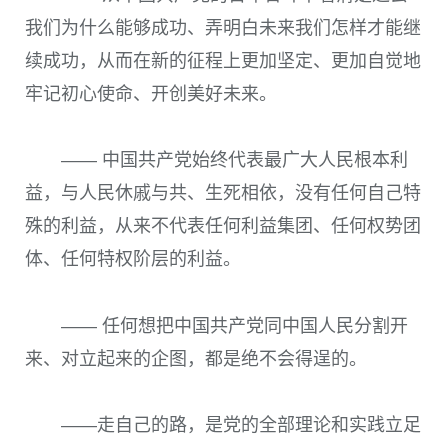
我们为什么能够成功、弄明白未来我们怎样才能继
续成功，从而在新的征程上更加坚定、更加自觉地
牢记初心使命、开创美好未来。
—— 中国共产党始终代表最广大人民根本利
益，与人民休戚与共、生死相依，没有任何自己特
殊的利益，从来不代表任何利益集团、任何权势团
体、任何特权阶层的利益。
—— 任何想把中国共产党同中国人民分割开
来、对立起来的企图，都是绝不会得逞的。
——走自己的路，是党的全部理论和实践立足