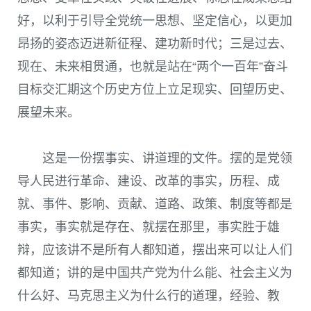
好，以利于引导全党统一思想、坚定信心，以更加
昂扬的姿态迈进新征程、建功新时代；三是过去、
现在、未来相贯通，也就是站在“两个一百年”奋斗
目标交汇期这个历史方位上立足现实、回望历史、
展望未来。
这是一份摆事实、讲道理的文件。摆的是党领
导人民进行革命、建设、改革的事实，历程、成
就、事件、影响、贡献、道路、政策、制度等都是
事实，事实就是存在、就摆在那里，事实胜于雄
辩，应该讲不是所有人都知道，摆出来可以让人们
都知道；讲的是中国共产党为什么能、社会主义为
什么好、马克思主义为什么行的道理，经验、教