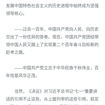
发展中国特色社会主义的历史进程中始终成为坚强
领导核心。
——过去一百年，中国共产党向人民、向历史
交出了一份优异的答卷。现在，中国共产党团结带
领中国人民又踏上了实现第二个百年奋斗目标新的
赶考之路。
——中国共产党立志于中华民族千秋伟业，百
年恰是风华正茂。
当然，《决议》对习近平总书记“七一”重要讲
话的引用不止这些。从上面列举的这些引用，就足