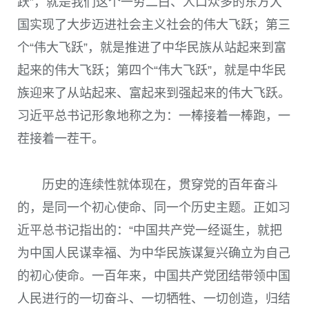
跃”，就是我们这个一穷二白、人口众多的东方大
国实现了大步迈进社会主义社会的伟大飞跃；第三
个“伟大飞跃”，就是推进了中华民族从站起来到富
起来的伟大飞跃；第四个“伟大飞跃”，就是中华民
族迎来了从站起来、富起来到强起来的伟大飞跃。
习近平总书记形象地称之为：一棒接着一棒跑，一
茬接着一茬干。
历史的连续性就体现在，贯穿党的百年奋斗
的，是同一个初心使命、同一个历史主题。正如习
近平总书记指出的：“中国共产党一经诞生，就把
为中国人民谋幸福、为中华民族谋复兴确立为自己
的初心使命。一百年来，中国共产党团结带领中国
人民进行的一切奋斗、一切牺牲、一切创造，归结