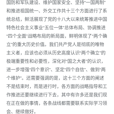
国防和军队建设、维护国家安全、坚持“一国两制”
和推进祖国统一、外交工作共十三个方面进行了系
统总结，鲜活展现了党的十八大以来统筹推进中国
特色社会主义事业“五位一体”总体布局、协调推进
“四个全面”战略布局的新局面，鲜明体现了“两个确
立”的重大历史价值。我们共产党人是彻底的唯物
主义者，应该也必须从历史高度认识“两个确立”的
极端重要性和必要性，深化对“国之大者”的认识，
进一步增强“四个意识”、坚定“四个自信”、做到“两
个维护”。还需要强调的是，这十三个方面的阐述
不是结束时，而是进行时，各方面的战略指导和工
作推进还要继续进行下去，其中有许多还是我们现
在正在做的事情，各条战线都需要联系实际学习领
会、继续做好。