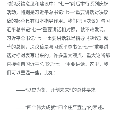
时的反馈意见和建议中；“七一”前后举行系列庆祝
活动，特别是习近平总书记“七一”重要讲话对决议
稿的起草具有根本指导作用。我们把《决议》与习
近平总书记“七一”重要讲话相对照，就不难发现，
习近平总书记“七一”重要讲话就是指导《决议》起
草的总纲，决议稿是与习近平总书记“七一”重要讲
话对标对表写出来的，许多重大观点、重大论断都
直接引自习近平总书记“七一”重要讲话。这里，我
们可以重温一些，比如：
——“以史为鉴、开创未来” 的总体要求。
——“四个伟大成就”“四个庄严宣告”的表述。