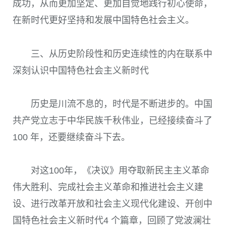
成功，从而更加坚定、更加自觉地践行初心使命，
在新时代更好坚持和发展中国特色社会主义。
三、从历史阶段性和历史连续性的内在联系中
深刻认识中国特色社会主义新时代
历史是川流不息的，时代是不断进步的。中国
共产党立志于中华民族千秋伟业，已经接续奋斗了
100
年，还要继续奋斗下去。
对这
100
年，《决议》用夺取新民主主义革命
伟大胜利、完成社会主义革命和推进社会主义建
设、进行改革开放和社会主义现代化建设、开创中
国特色社会主义新时代
4
个篇章，回顾了党波澜壮