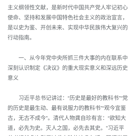
主义纲领性文献，是新时代中国共产党人牢记初心
使命、坚持和发展中国特色社会主义的政治宣言，
是以史为鉴、开创未来、实现中华民族伟大复兴的
行动指南。
一、从今年党中央所抓三件大事的内在联系中
深刻认识制定《决议》的重大现实意义和深远历史
意义
习近平总书记讲过：“历史是最好的教科书”“党
的历史是最生动、最有说服力的教科书”“观今宜鉴
古，无古不成今”。清代人物龚自珍有言：“欲知大
道，必先为史。灭人之国，必先去其史。”习近平