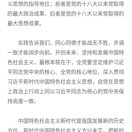
义思想的指导地位；前者是党的十八大以来党取得
的最大政治成果，后者是党的十八大以来党取得的
最大思想成果。
实践告诉我们，同心同德才能战无不胜，步调
一致才能阔步向前。开创未来、坚持和发展中国特
色社会主义，最根本就在于，全党要坚定维护习近
平同志党中央的核心、全党的核心地位，深入贯彻
习近平新时代中国特色社会主义思想，自觉在思想
上政治上行动上同以习近平同志为核心的党中央保
持高度一致。
中国特色社会主义新时代是我国发展新的历史
方位，新时代中国特色社会主义方兴未艾。把新时