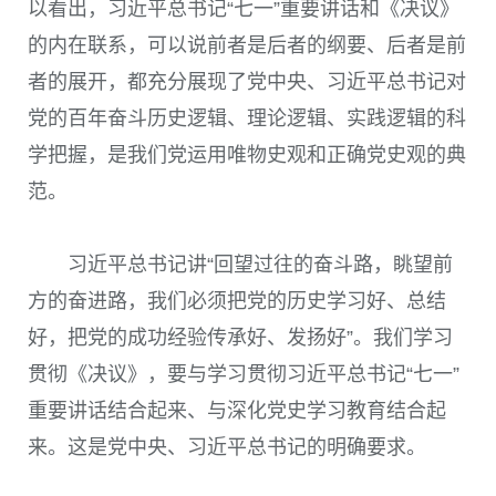
以看出，习近平总书记“七一”重要讲话和《决议》
的内在联系，可以说前者是后者的纲要、后者是前
者的展开，都充分展现了党中央、习近平总书记对
党的百年奋斗历史逻辑、理论逻辑、实践逻辑的科
学把握，是我们党运用唯物史观和正确党史观的典
范。
习近平总书记讲“回望过往的奋斗路，眺望前
方的奋进路，我们必须把党的历史学习好、总结
好，把党的成功经验传承好、发扬好”。我们学习
贯彻《决议》，要与学习贯彻习近平总书记“七一”
重要讲话结合起来、与深化党史学习教育结合起
来。这是党中央、习近平总书记的明确要求。