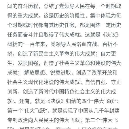
阔的奋斗历程，总结了党领导人民在每一个时期取
得的重大成就。这是历史的阶段性，集中体现为每
个时期或时代都有其历史任务，都是围绕一定历史
任务而奋斗并且取得了伟大成就。这就是《决议》
概括的“一百年来，党领导人民浴血奋战、百折不
挠，创造了新民主主义革命的伟大成就；自力更
生、发愤图强，创造了社会主义革命和建设的伟大
成就； 解放思想、锐意进取，创造了改革开放和
社会主义现代化建设的伟大成就；自信自强、守正
创新，创造了新时代中国特色社会主义的伟大成
就”。还有，就是《决议》归纳的四个“伟大飞跃”：
第一个“伟大飞跃”，就是实现了中国从几千年封建
专制政治向人民民主的伟大飞跃；第二个“伟大飞