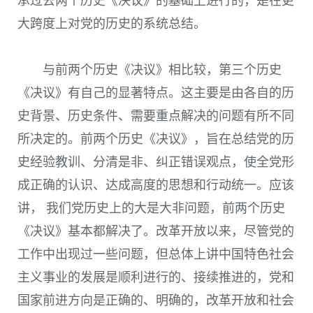
承过去两个历史《决议》的基础上进行的，是在更
大跨度上对党的历史的系统总结。
与前两个历史《决议》相比较，第三个历史
《决议》有自己的显著特点。这主要是由各自的历
史背景、历史条件、需要重点解决的问题有所不同
所决定的。前两个历史《决议》，旨在总结党的历
史经验教训、分清是非、纠正错误观点，使全党形
成正确的认识、达成高度的思想和行动统一。应该
讲， 我们党历史上的大是大非问题，前两个历史
《决议》基本都解决了。改革开放以来，尽管党的
工作中出现过一些问题，但总体上讲中国特色社会
主义事业的发展是顺利进行的、接续推进的，党和
国家前进方向是正确的、明确的，改革开放和社会