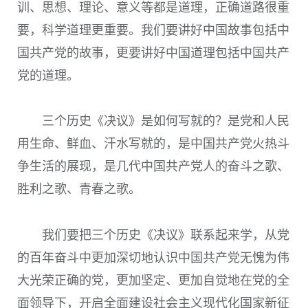
训、思想、理论、意义等都是道理，正确道路很重
要，科学道理更重要。我们要讲好中国故事包括中
国共产党的故事，更要讲好中国道理包括中国共产
党的道理。
三个历史《决议》是如何写就的？是党和人民
用生命、鲜血、汗水写就的，是中国共产党火热斗
争生活的展现，是几代中国共产党人的奋斗之歌、
胜利之歌、青春之歌。
我们要把三个历史《决议》联系起来学，从党
的百年奋斗中更加深切地认识中国共产党无愧为伟
大光荣正确的党，更加坚定、更加自觉地在党的全
面领导下，开启全面建设社会主义现代化国家新征