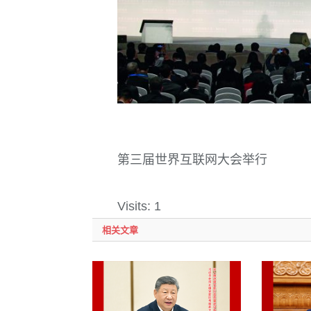
第三届世界互联网大会举行
Visits: 1
相关文章