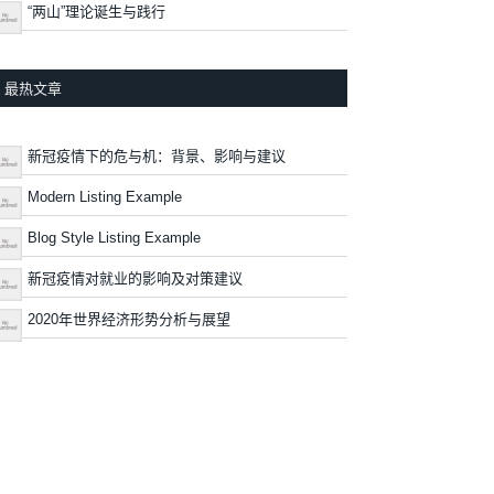
“两山”理论诞生与践行
最热文章
新冠疫情下的危与机：背景、影响与建议
Modern Listing Example
Blog Style Listing Example
新冠疫情对就业的影响及对策建议
2020年世界经济形势分析与展望