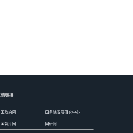
友情链接
中国政府网
国务院发展研究中心
中国智库网
国研网