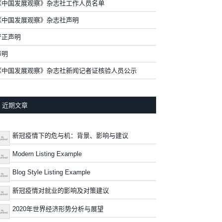
《中国发展观察》杂志社工作人员名单
《中国发展观察》杂志社声明
严正声明
声明
《中国发展观察》杂志社新闻记者证核验人员公示
近期文章
新冠疫情下的危与机：背景、影响与建议
Modern Listing Example
Blog Style Listing Example
新冠疫情对就业的影响及对策建议
2020年世界经济形势分析与展望