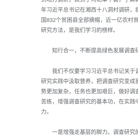
年习近平总书记在湘西十八洞村调研，提
国
832
个贫困县全部摘帽，近一亿农村
研究方法，是我们学习的榜样。
知行合一，不断提高绿色发展调查
我们不仅要学习习近平总书记关于
研究实践中汲取营养，把调查研究变成
势更加复杂，任务也更加艰巨，做好调
苦练，增强调查研究的基本功，在实践
力。
一是增强走基层的脚力。
调查研究