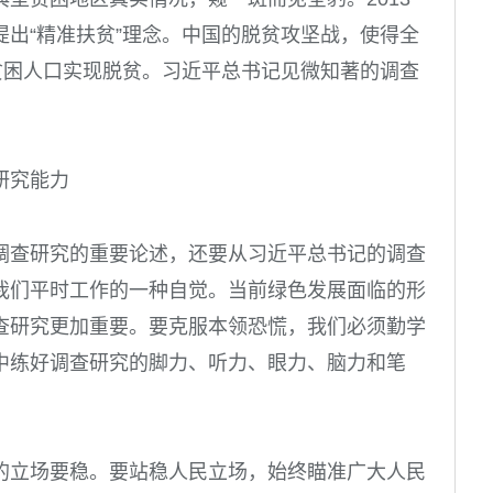
出“精准扶贫”理念。中国的脱贫攻坚战，使得全
贫困人口实现脱贫。习近平总书记见微知著的调查
研究能力
调查研究的重要论述，还要从习近平总书记的调查
我们平时工作的一种自觉。当前绿色发展面临的形
查研究更加重要。要克服本领恐慌，我们必须勤学
中练好调查研究的脚力、听力、眼力、脑力和笔
的立场要稳。
要站稳人民立场，始终瞄准广大人民