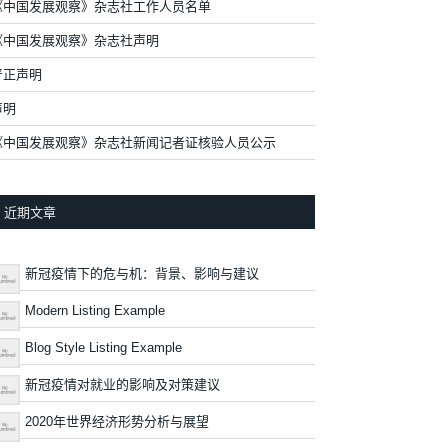
《中国发展观察》杂志社工作人员名单
《中国发展观察》杂志社声明
严正声明
声明
《中国发展观察》杂志社新闻记者证核验人员公示
近期文章
新冠疫情下的危与机：背景、影响与建议
Modern Listing Example
Blog Style Listing Example
新冠疫情对就业的影响及对策建议
2020年世界经济形势分析与展望