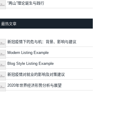
“两山”理论诞生与践行
最热文章
新冠疫情下的危与机：背景、影响与建议
Modern Listing Example
Blog Style Listing Example
新冠疫情对就业的影响及对策建议
2020年世界经济形势分析与展望