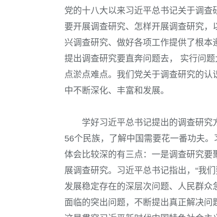
党的十八大以来习近平总书记关于调查
要开展调查研究、怎样开展调查研究，
兴调查研究、做好各项工作提供了根本
提出调查研究要直奔问题去， 实行问
点淤点难点。我们党关于调查研究的认
中不断深化、丰富和发展。
学好习近平总书记提出的调查研究
56
个民族，了解中国需要花一番功夫。
体会比较深的有三点：
一是调查研究要
展调查研究。习近平总书记指出，“我
发展稳定存在的深层次问题、人民群众
面临的突出问题，不断提出真正解决问题