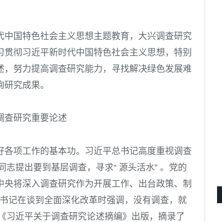
代中国特色社会主义思想主题教育，大兴调查研究
习贯彻习近平新时代中国特色社会主义思想，特别
述，努力提高调查研究能力，寻找解决绿色发展难
询研究成果。
调查研究重要论述
好各项工作的基本功。
习近平总书记高度重视调查
志提出要到基层调查，寻求“ 源头活水” 。党的
中央将深入调查研究作为开展工作、出台政策、制
书记在谈到全面深化改革时强调，没有调查，就
《习近平关于调查研究论述摘编》出版，摘录了