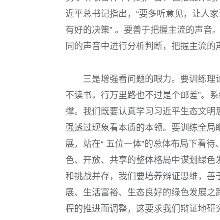
近平总书记指出，“要多听意见，让人
有好的决策” 。
要善于把握主流的声音
同的声音中进行分析判断，把握主流的
三是增强看问题的眼力。
要训练理
不读书，行万里路也不过是个邮差”。
撑。我们既要认真学习习近平生态文明
强透过现象看本质的本领。
要训练全局
展，站在“ 五位一体”的总体布局下看
色、开放、共享的整体格局中谋划绿色
和挑战并存，我们要培养辩证思维，善
展、生活富裕、生态良好的绿色发展之
程的推进而调整，这要求我们辩证地研