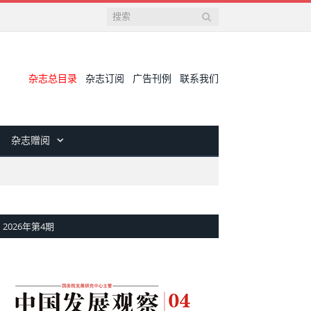
杂志总目录
杂志订阅
广告刊例
联系我们
杂志赠阅
2026年第4期