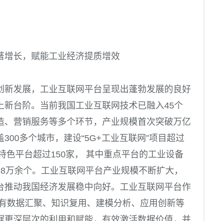
著增长，赋能工业经济提质增效
创新发展，工业互联网平台呈现出蓬勃发展的良好
上新台阶。当前我国工业互联网技术已融入
45
个
造、营销服务等多个环节，产业规模首次突破万亿
盖
300
多个城市，建设“
5G+
工业互联网”项目超过
特色平台超过
150
家， 其中重点平台的工业设备
28
万余个。工业互联网平台产业规模不断扩大，
台推动我国经济发展稳中向好。工业互联网平台作
具有数据汇聚、知识复用、建模分析、应用创新等
据更深层次的利用和赋能，有效激活数据价值，并