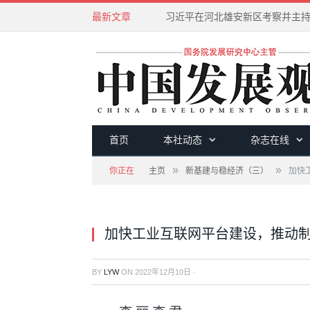
最新文章
首页
本社动态
杂志在线
»
»
你正在
主页
新基建与稳经济（三）
加快
加快工业互联网平台建设，推动
BY
LYW
ON
2022年12月10日
·