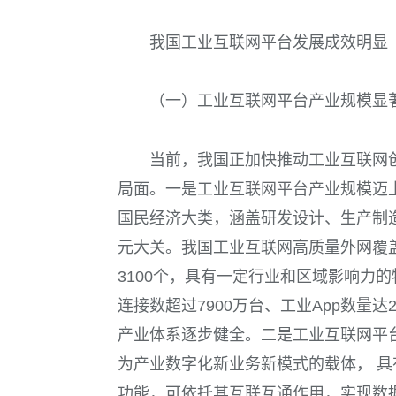
我国工业互联网平台发展成效明显
（一）工业互联网平台产业规模显
当前，我国正加快推动工业互联网
局面。一是工业互联网平台产业规模迈
国民经济大类，涵盖研发设计、生产制
元大关。我国工业互联网高质量外网覆
3100
个，具有一定行业和区域影响力的
连接数超过
7900
万台、工业
App
数量达
产业体系逐步健全。二是工业互联网平
为产业数字化新业务新模式的载体， 
功能，可依托其互联互通作用，实现数