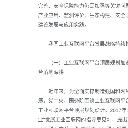
完善、安全保障能力仍需加强等关键问
产业应用、监测评价、生态构建、安全
建设发展与应用实践。
我国工业互联网平台发展战略持续
（一）工业互联网平台顶层规划加
台落地深耕
近年来，为全面支撑制造强国和网
展，党中央、国务院围绕工业互联网平
工业互联网平台顶层规划设计。
2017
年
业”发展工业互联网的指导意见》，提