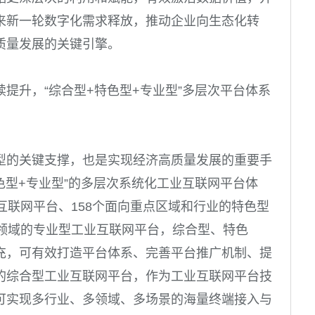
来新一轮数字化需求释放，推动企业向生态化转
质量发展的关键引擎。
提升，“综合型+特色型+专业型”多层次平台体系
型的关键支撑，也是实现经济高质量发展的重要手
色型
+
专业型”的多层次系统化工业互联网平台体
互联网平台、
158
个面向重点区域和行业的特色型
领域的专业型工业互联网平台，综合型、特色
充，可有效打造平台体系、完善平台推广机制、提
的综合型工业互联网平台，作为工业互联网平台技
可实现多行业、多领域、多场景的海量终端接入与