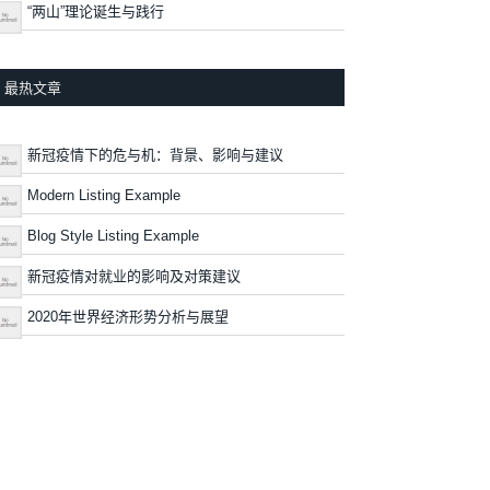
“两山”理论诞生与践行
最热文章
新冠疫情下的危与机：背景、影响与建议
Modern Listing Example
Blog Style Listing Example
新冠疫情对就业的影响及对策建议
2020年世界经济形势分析与展望