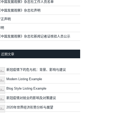
《中国发展观察》杂志社工作人员名单
《中国发展观察》杂志社声明
严正声明
声明
《中国发展观察》杂志社新闻记者证核验人员公示
近期文章
新冠疫情下的危与机：背景、影响与建议
Modern Listing Example
Blog Style Listing Example
新冠疫情对就业的影响及对策建议
2020年世界经济形势分析与展望