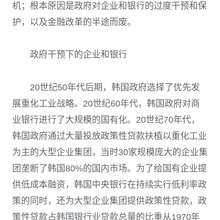
机；根本原因是政府对企业和银行的过度干预和保
护，以及金融改革的半途而废。
政府干预下的企业和银行
20世纪50年代后期，韩国政府选择了优先发
展重化工业战略。20世纪60年代，韩国政府对商
业银行进行了大规模的国有化。20世纪70年代，
韩国政府通过大量投放政策性贷款扶植以重化工业
为主的大型企业集团，当时30家规模庞大的企业集
团垄断了韩国80%的国内市场。为了给国有企业提
供低成本融资，韩国中央银行在持续实行低利率政
策的同时，还为大型企业集团提供政策性贷款，政
策性贷款占韩国银行业贷款总量的比重从1970年