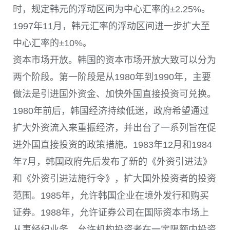
时，规定韩元的浮动区间为中心汇率的±2.25%。
1997年11月，韩元汇率的浮动区间进一步扩大至
中心汇率的±10%。
资本市场开放。韩国的资本市场开放大致可以分为
两个阶段。第一阶段是从1980年到1990年，主要
做法是引进国外资金、加快外国直接投资可兑换。
1980年前后，韩国经济持续低迷，政府希望通过
扩大外资流入来重振经济，并出台了一系列旨在促
进外国直接投资的政策措施。1983年12月和1984
年7月，韩国政府先后发布了新的《外资引进法》
和《外资引进法施行令》，扩大国外投资者的投资
范围。1985年，允许韩国企业在境外发行和购买
证券。1988年，允许证券公司在国际资本市场上
从事经纪业务，允许机构投资者在一定限额内投资