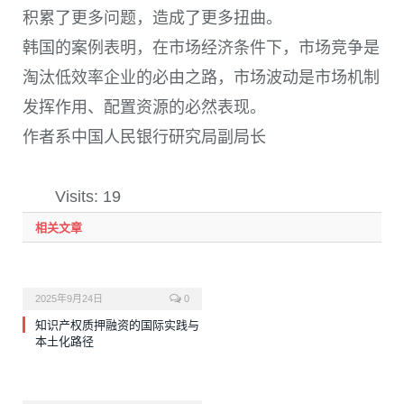
积累了更多问题，造成了更多扭曲。
韩国的案例表明，在市场经济条件下，市场竞争是
淘汰低效率企业的必由之路，市场波动是市场机制
发挥作用、配置资源的必然表现。
作者系中国人民银行研究局副局长
Visits: 19
相关文章
2025年9月24日
0
知识产权质押融资的国际实践与
本土化路径