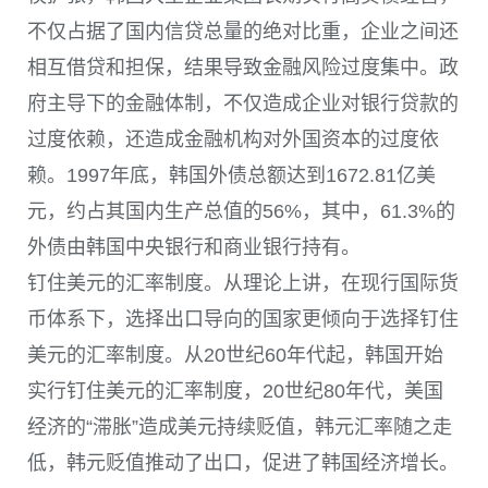
不仅占据了国内信贷总量的绝对比重，企业之间还
相互借贷和担保，结果导致金融风险过度集中。政
府主导下的金融体制，不仅造成企业对银行贷款的
过度依赖，还造成金融机构对外国资本的过度依
赖。1997年底，韩国外债总额达到1672.81亿美
元，约占其国内生产总值的56%，其中，61.3%的
外债由韩国中央银行和商业银行持有。
钉住美元的汇率制度。从理论上讲，在现行国际货
币体系下，选择出口导向的国家更倾向于选择钉住
美元的汇率制度。从20世纪60年代起，韩国开始
实行钉住美元的汇率制度，20世纪80年代，美国
经济的“滞胀”造成美元持续贬值，韩元汇率随之走
低，韩元贬值推动了出口，促进了韩国经济增长。