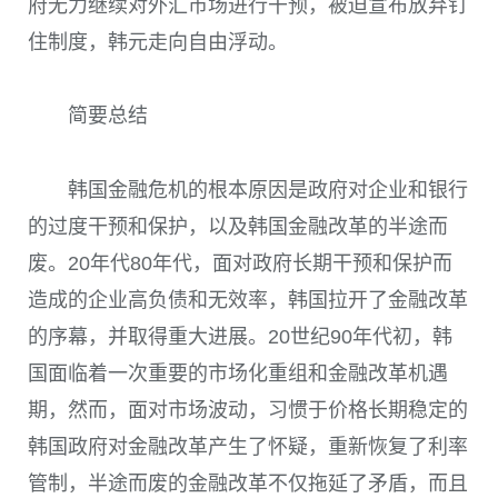
府无力继续对外汇市场进行干预，被迫宣布放弃钉
住制度，韩元走向自由浮动。
简要总结
韩国金融危机的根本原因是政府对企业和银行
的过度干预和保护，以及韩国金融改革的半途而
废。20年代80年代，面对政府长期干预和保护而
造成的企业高负债和无效率，韩国拉开了金融改革
的序幕，并取得重大进展。20世纪90年代初，韩
国面临着一次重要的市场化重组和金融改革机遇
期，然而，面对市场波动，习惯于价格长期稳定的
韩国政府对金融改革产生了怀疑，重新恢复了利率
管制，半途而废的金融改革不仅拖延了矛盾，而且