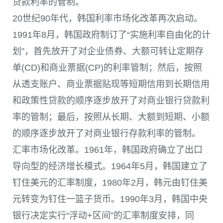
贷款利率的管制。
20世纪90年代，韩国利率市场化改革再次启动。
1991年8月，韩国政府制订了“实施利率自由化的计
划”，首先放开了对企业债券、大额可转让定期存
单(CD)和商业票据(CP)的利率管制；然后，按照
从透支账户、商业票据贴现等短期信用到长期信用
和政策性贷款的顺序逐步放开了对商业银行贷款利
率的管制；最后，按照从长期、大额到短期、小额
的顺序逐步放开了对商业银行存款利率的管制。
汇率市场化改革。1961年，韩国政府确立了出口
导向型的经济增长模式。1964年5月，韩国建立了
钉住美元的汇率制度，1980年2月，韩元由钉住美
元转变为钉住一篮子货币。1990年3月，韩国中央
银行决定实行“浮动+区间”的汇率制度安排，同