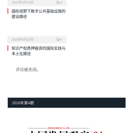
2025年9月24日
0
国际视野下数字公共基础设施的
建设路径
2025年8月20日
0
知识产权质押融资的国际实践与
本土化路径
评论被关闭。
2026年第4期