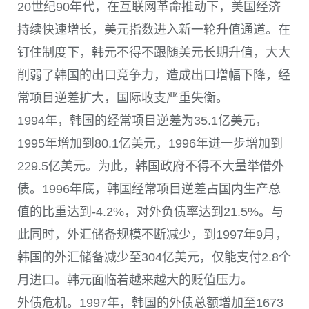
20世纪90年代，在互联网革命推动下，美国经济
持续快速增长，美元指数进入新一轮升值通道。在
钉住制度下，韩元不得不跟随美元长期升值，大大
削弱了韩国的出口竞争力，造成出口增幅下降，经
常项目逆差扩大，国际收支严重失衡。
1994年，韩国的经常项目逆差为35.1亿美元，
1995年增加到80.1亿美元，1996年进一步增加到
229.5亿美元。为此，韩国政府不得不大量举借外
债。1996年底，韩国经常项目逆差占国内生产总
值的比重达到-4.2%，对外负债率达到21.5%。与
此同时，外汇储备规模不断减少，到1997年9月，
韩国的外汇储备减少至304亿美元，仅能支付2.8个
月进口。韩元面临着越来越大的贬值压力。
外债危机。1997年，韩国的外债总额增加至1673