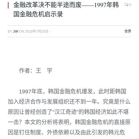
金融改革决不能半途而废——1997年韩
0
国金融危机启示录
BY
JW
ON
2015年7月23日
·
世界
作者：王 宇
1997年底，韩国金融危机爆发，此时距韩国
加入经济合作与发展组织还不到一年。究竟是什么
原因让曾经创造了“汉江奇迹”的韩国经济如此不堪
一击？本文的分析将表明，韩国金融危机的直接原
因是钉住制度、外债依赖以及由此引发的韩元危