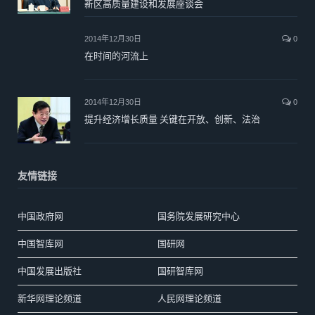
新区高质量建设和发展座谈会
2014年12月30日
0
在时间的河流上
2014年12月30日
0
提升经济增长质量 关键在开放、创新、法治
友情链接
中国政府网
国务院发展研究中心
中国智库网
国研网
中国发展出版社
国研智库网
新华网理论频道
人民网理论频道