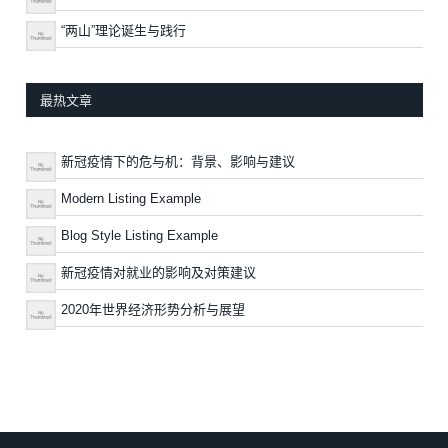
“两山”理论诞生与践行
最热文章
新冠疫情下的危与机：背景、影响与建议
Modern Listing Example
Blog Style Listing Example
新冠疫情对就业的影响及对策建议
2020年世界经济形势分析与展望