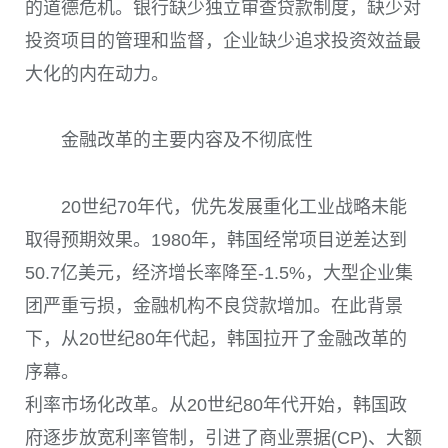
的道德危机。银行缺少独立审查贷款制度，缺少对
投资项目的管理和监督，企业缺少追求投资效益最
大化的内在动力。
金融改革的主要内容及不彻底性
20世纪70年代，优先发展重化工业战略未能
取得预期效果。1980年，韩国经常项目逆差达到
50.7亿美元，经济增长率降至-1.5%，大型企业集
团严重亏损，金融机构不良贷款增加。在此背景
下，从20世纪80年代起，韩国拉开了金融改革的
序幕。
利率市场化改革。从20世纪80年代开始，韩国政
府逐步放宽利率管制，引进了商业票据(CP)、大额