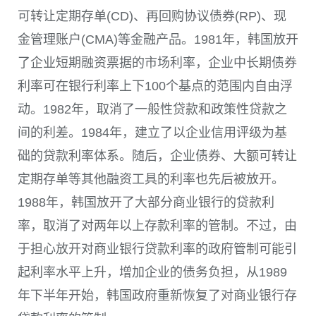
可转让定期存单(CD)、再回购协议债券(RP)、现
金管理账户(CMA)等金融产品。1981年，韩国放开
了企业短期融资票据的市场利率，企业中长期债券
利率可在银行利率上下100个基点的范围内自由浮
动。1982年，取消了一般性贷款和政策性贷款之
间的利差。1984年，建立了以企业信用评级为基
础的贷款利率体系。随后，企业债券、大额可转让
定期存单等其他融资工具的利率也先后被放开。
1988年，韩国放开了大部分商业银行的贷款利
率，取消了对两年以上存款利率的管制。不过，由
于担心放开对商业银行贷款利率的政府管制可能引
起利率水平上升，增加企业的债务负担，从1989
年下半年开始，韩国政府重新恢复了对商业银行存