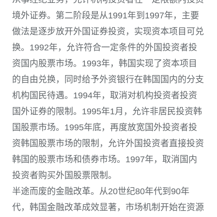
境外证券。第二阶段是从1991年到1997年，主要
做法是逐步放开外国证券投资，实现资本项目可兑
换。1992年，允许符合一定条件的外国投资者投
资国内股票市场。1993年，韩国实现了资本项目
的自由兑换，同时给予外资银行在韩国国内的分支
机构国民待遇。1994年，取消对机构投资者投资
国外证券的限制。1995年1月，允许非居民投资韩
国股票市场。1995年底，再度放宽国外投资者投
资韩国股票市场的限制，允许外国投资者直接投资
韩国的股票市场和债券市场。1997年，取消国内
投资者购买外国股票限制。
半途而废的金融改革。从20世纪80年代到90年
代，韩国金融改革成效显著，市场机制开始在资源