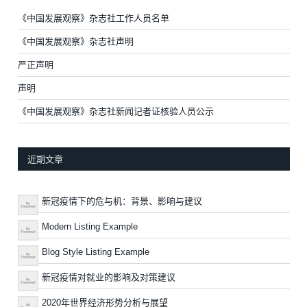
《中国发展观察》杂志社工作人员名单
《中国发展观察》杂志社声明
严正声明
声明
《中国发展观察》杂志社新闻记者证核验人员公示
近期文章
新冠疫情下的危与机：背景、影响与建议
Modern Listing Example
Blog Style Listing Example
新冠疫情对就业的影响及对策建议
2020年世界经济形势分析与展望