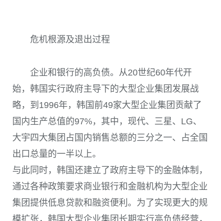
危机根源及退出过程
企业和银行的高负债。从20世纪60年代开
始，韩国实行政府主导下的大型企业集团发展战
略，到1996年，韩国前49家大型企业集团贡献了
国内生产总值的97%，其中，现代、三星、LG、
大宇四大集团占国内销售总额的三分之一、占全国
出口总量的一半以上。
与此同时，韩国还建立了政府主导下的金融体制，
通过各种政策要求商业银行和金融机构为大型企业
集团提供低息贷款和融资便利。为了实现更大的规
模扩张，韩国大型企业集团长期实行高负债经营，