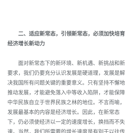
二、适应新常态，引领新常态，必须加快培育
经济增长新动力
面对新常态下的新环境、新机遇、新挑战和新
要求，我们仍要充分认识发展是硬道理，发展是解
决我国所有问题关键的重要意义。只有坚持不懈地
推动发展，才能避免落入中等收入陷阱，才能保障
中华民族自立于世界民族之林的地位。不言而喻，
发展最基本的内容是经济增长。因此，在新常态
下，仍必须使经济以一定的速度增长，换挡而不失
速。当然，我们所需要的增长速度是有别于以往传