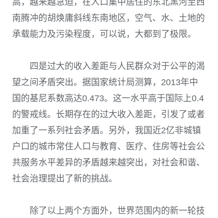
高，越来越急迫，在人口集中居住的东北黑河至西
南腾冲的胡焕庸斜线东南地区，空气、水、土地的
承载能力及污染程度，可以说，大都到了极限。
四是过大的收入差距与人民群众对于公平的渴
望之间矛盾突出。据国家统计局测算，2013年中
国的基尼系数高达0.473。这一水平高于国际上0.4
的警戒线。长期存在的过大收入差距，引发了或者
加重了一系列社会矛盾。另外，我国近2亿非城镇
户口的城市常住人口与教育、医疗、住房等社会公
共服务水平差异的矛盾越来越突出，对社会和谐、
社会治理提出了新的挑战。
除了以上两个方面外，世界范围内的新一轮技