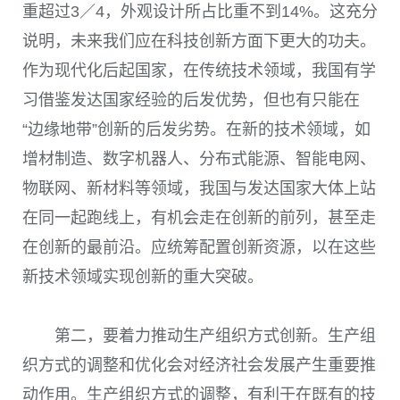
重超过3／4，外观设计所占比重不到14%。这充分
说明，未来我们应在科技创新方面下更大的功夫。
作为现代化后起国家，在传统技术领域，我国有学
习借鉴发达国家经验的后发优势，但也有只能在
“边缘地带”创新的后发劣势。在新的技术领域，如
增材制造、数字机器人、分布式能源、智能电网、
物联网、新材料等领域，我国与发达国家大体上站
在同一起跑线上，有机会走在创新的前列，甚至走
在创新的最前沿。应统筹配置创新资源，以在这些
新技术领域实现创新的重大突破。
第二，要着力推动生产组织方式创新。生产组
织方式的调整和优化会对经济社会发展产生重要推
动作用。生产组织方式的调整，有利于在既有的技