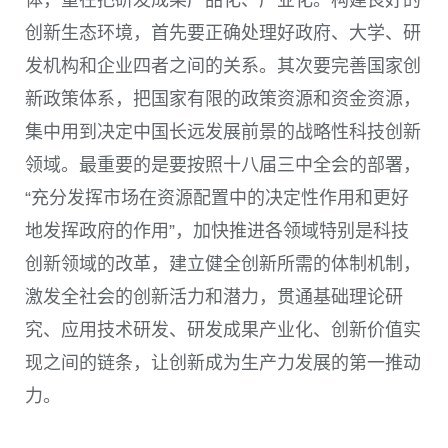
创新生态环境，首先要正确处理好政府、大学、研
发机构和企业四者之间的关系。其次要完善国家创
新政策体系，把国家有限的政策资源和资金资源，
集中用到决定中国长远发展前景的战略性科技创新
领域。最重要的是要按照十八届三中全会的部署，
“充分发挥市场在资源配置中的决定性作用和更好
地发挥政府的作用”，加快推进各领域特别是科技
创新领域的改革，建立健全创新所需的体制机制，
激发全社会的创新活力和潜力，贯通基础理论研
究、应用技术研发、研发成果产业化、创新价值实
现之间的链条，让创新成为生产力发展的第一推动
力。