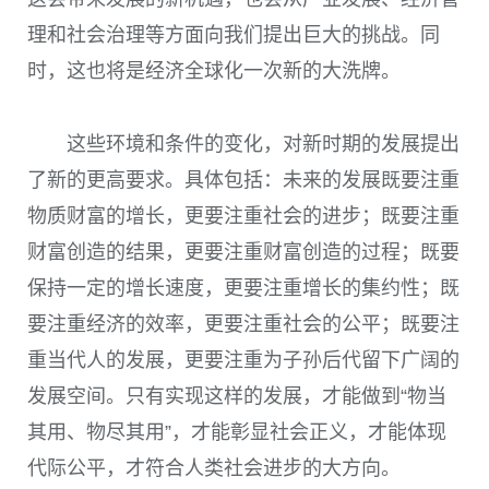
理和社会治理等方面向我们提出巨大的挑战。同
时，这也将是经济全球化一次新的大洗牌。
这些环境和条件的变化，对新时期的发展提出
了新的更高要求。具体包括：未来的发展既要注重
物质财富的增长，更要注重社会的进步；既要注重
财富创造的结果，更要注重财富创造的过程；既要
保持一定的增长速度，更要注重增长的集约性；既
要注重经济的效率，更要注重社会的公平；既要注
重当代人的发展，更要注重为子孙后代留下广阔的
发展空间。只有实现这样的发展，才能做到“物当
其用、物尽其用”，才能彰显社会正义，才能体现
代际公平，才符合人类社会进步的大方向。