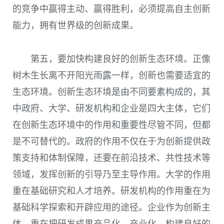
的竞争中赢得主动、赢得胜利，必须提高自主创新
能力，拥有世界级的创新成果。
第五，要加快构建良好的创新生态环境。正像
树木生长离不开阳光雨露一样，创新也需要适宜的
生态环境。创新生态环境是由不同要素构成的，其
中政府、大学、研发机构和企业是四大主体，它们
在创新生态环境中的作用和重要性尽管不同，但都
是不可替代的。政府的作用不仅在于为创新提供政
策支持和体制保障，还要在前沿技术、共性技术等
领域，发挥创新的引导乃至主导作用。大学的作用
重在基础研究和人才培养。研发机构的作用重在为
基础科学探索和开辟应用的途径。企业作为创新主
体，重在把研发成果产品化、产业化。构建良好的