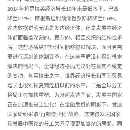
2014年将是拉美经济增长10年来最低水平，巴西
降至0.2%；摩根斯坦利预测俄罗斯将降至0.6%。
这些数据说明无论是发达经济体，还是发展中经济
体都面临着深刻的、复杂的、相互交织的结构性矛
盾。这些矛盾绝非短时间能够得以解决，而且更需
要进行深刻的体制变革。在这些矛盾没有得到根本
解决的情况下，全球经济格局无疑处在极其不稳定
的变动、甚至撞击之中，世界经济增长和国际贸易
增长也很难恢复到危机以前的水平。二是全球分工
格局正在加快重塑。为赶超发达国家，发展中国家
正在加速推进工业化；在金融危机的阴影下，发达
国家纷纷采取“再制造业化”战略。这使得发达国家
和发展中国家的分工关系呈现更加复杂的局面。同