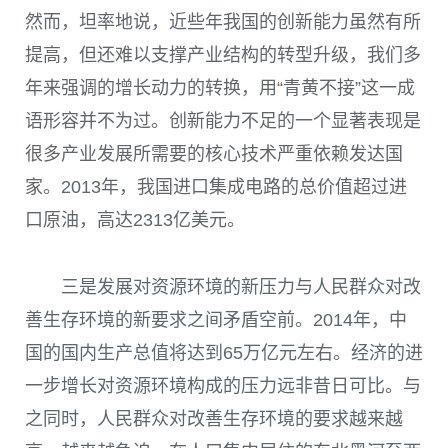
然而，坦率地说，近些年我国的创新能力虽然有所
提高，但还难以支撑产业结构的转型升级，我们多
年来强调的增长动力的转换，用“青黄不接”这一成
语形容并不为过。创新能力不足的一个显著表现是
很多产业发展所需要的核心技术严重依赖发达国
家。2013年，我国进口集成电路的总价值超过进
口原油，高达2313亿美元。
三是发展对资源环境的新压力与人民群众对改
善生存环境的新要求之间矛盾空前。2014年，中
国的国内生产总值将达到65万亿元左右。经济的进
一步增长对资源环境构成的压力远非昔日可比。与
之同时，人民群众对改善生存环境的要求越来越