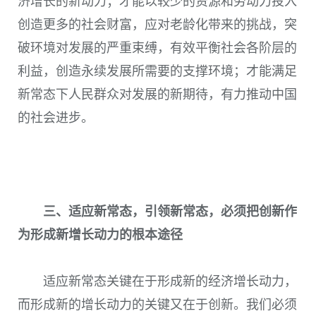
济增长的新动力；才能以较少的资源和劳动力投入
创造更多的社会财富，应对老龄化带来的挑战，突
破环境对发展的严重束缚，有效平衡社会各阶层的
利益，创造永续发展所需要的支撑环境；才能满足
新常态下人民群众对发展的新期待，有力推动中国
的社会进步。
三、适应新常态，引领新常态，必须把创新作
为形成新增长动力的根本途径
适应新常态关键在于形成新的经济增长动力，
而形成新的增长动力的关键又在于创新。我们必须