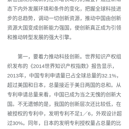
态下内外发展环境和条件的变化，把握全球科技进
步的总趋势，调动一切创新资源，推动中国由创新
资源大国变成创新能力强国，使创新真正成为引领
和推动转型发展的强大引擎。
第一，要着力推动科技创新。世界知识产权组
织发布的《2014世界知识产权指数》报告显示，
2013年，中国专利申请量已占全球总量的32.1%，
超过美国和日本，总量接近于美日两国的总和。从
专利申请总量来看，中国已成为当之无愧的创新大
国。不无遗憾的是，我国的创新层次还比较低，在
被授权的专利中，发明专利不足1／6，外观设计超
过30%。同年，日本的发明专利授权量占总量的比