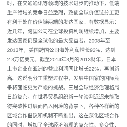
时，在交通通讯等领域的技术进步的推动下，低端
生产领域的竞争日益激烈，致使全球价值链分工更
有利于处在价值链两端的发达国家。有数据显示：
近几年，跨国公司在全球投资利润继续增加，主要
发达国家仍是全球化的最大受益者。2008年至
2013年，美国跨国公司海外利润增长93%，达到
2.3万亿美元。截至2014年3月的2013财年，日本
上市企业在亚洲的营业利润同比增长22%，再创新
高。这说明分工重塑过程中，发展中国家的国际竞
争将面临更为严峻的挑战。三是全球经济治理格局
日趋复杂。在世界贸易组织新一轮谈判迟迟未能取
得突破性进展而陷入困境的背景下，各种各样新的
区域合作倡议和机制不断推出。这在深化区域合作
的同时，增加了全球经济治理的复杂性、多变性、