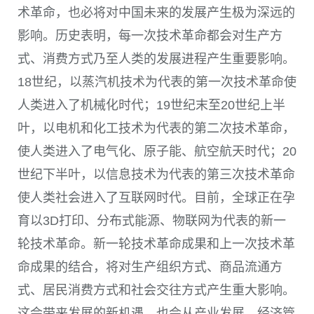
术革命，也必将对中国未来的发展产生极为深远的
影响。历史表明，每一次技术革命都会对生产方
式、消费方式乃至人类的发展进程产生重要影响。
18世纪，以蒸汽机技术为代表的第一次技术革命使
人类进入了机械化时代；19世纪末至20世纪上半
叶，以电机和化工技术为代表的第二次技术革命，
使人类进入了电气化、原子能、航空航天时代；20
世纪下半叶，以信息技术为代表的第三次技术革命
使人类社会进入了互联网时代。目前，全球正在孕
育以3D打印、分布式能源、物联网为代表的新一
轮技术革命。新一轮技术革命成果和上一次技术革
命成果的结合，将对生产组织方式、商品流通方
式、居民消费方式和社会交往方式产生重大影响。
这会带来发展的新机遇，也会从产业发展、经济管