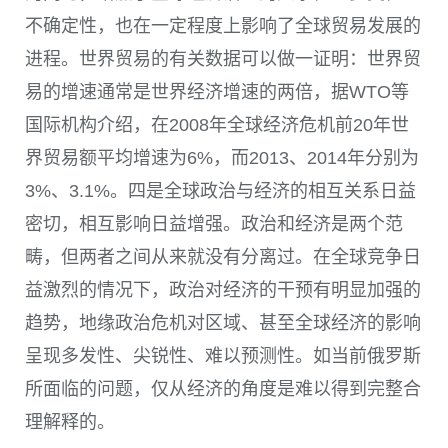
不确定性，也在一定程度上影响了全球贸易发展的
进程。世界贸易的有关数据可以做一证明：世界贸
易的增速通常是世界经济增速的两倍，据WTO等
国际机构介绍，在2008年全球经济危机前20年世
界贸易额平均增速为6%，而2013、2014年分别为
3%、3.1%。四是全球政治与经济的相互关系日益
密切，相互影响日益增强。政治和经济是两个范
畴，但两者之间从来就没有分离过。在全球竞争日
益激烈的情况下，政治对经济的干预有明显加强的
趋势，地缘政治危机对区域、甚至全球经济的影响
呈现多发性、尖锐性、难以预测性。如当前俄罗斯
所面临的问题，仅从经济的角度是难以得到完整合
理解释的。