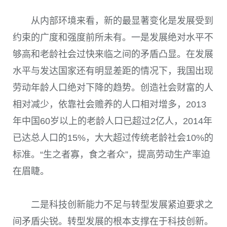
从内部环境来看，新的最显著变化是发展受到
约束的广度和强度前所未有。一是发展绝对水平不
够高和老龄社会过快来临之间的矛盾凸显。在发展
水平与发达国家还有明显差距的情况下，我国出现
劳动年龄人口绝对下降的趋势。创造社会财富的人
相对减少，依靠社会赡养的人口相对增多，2013
年中国60岁以上的老龄人口已超过2亿人，2014年
已达总人口的15%，大大超过传统老龄社会10%的
标准。“生之者寡，食之者众”，提高劳动生产率迫
在眉睫。
二是科技创新能力不足与转型发展紧迫要求之
间矛盾尖锐。转型发展的根本支撑在于科技创新。