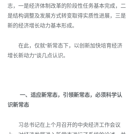
志，一是经济体制改革的阶段性任务基本完成，二
是结构调整及发展方式转变取得实质性进展，三是
新的经济增长动力基本形成。
在此，仅就“新常态下，以创新加快培育经济
增长新动力”谈几点认识。
一、适应新常态，引领新常态，必须科学认
识新常态
习总书记在上个月召开的中央经济工作会议