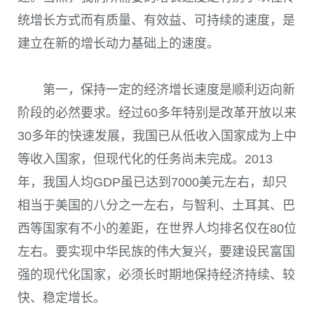
统增长方式而有质量、有效益、可持续的速度，是
建立在新的增长动力基础上的速度。
第一，保持一定的经济增长速度是顺利迈向新
阶段的必然要求。经过60多年特别是改革开放以来
30多年的快速发展，我国已从低收入国家成为上中
等收入国家，但现代化的任务尚未完成。2013
年，我国人均GDP虽已达到7000美元左右，却只
相当于美国的八分之一左右，与智利、土耳其、巴
西等国家有不小的差距，在世界人均排名仅在80位
左右。要实现中华民族的伟大复兴，要建设民富国
强的现代化国家，必须长时期地保持经济持续、较
快、稳定增长。