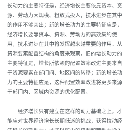
长动力的主要特征是，经济增长主要依靠资本、资
源、劳动力大规模、粗放式投入，技术进步在其中
的作用不够突出；新的增长动力的主要特征应是，
经济增长要靠资本、资源、劳动力的高效集约使
用，技术进步在其中将发挥越来越重要的作用。从
资源要素配置结构的角度来观察，旧的增长动力的
主要特征是，增长所依赖的配置效率改进主要来自
于资源要素在部门间、地区间的转移；新的增长动
力的主要特征应是，这种配置效率改进将更多来源
于部门内、区域内资源的优化配置。
经济增长只有建立在这样的动力基础之上，才
能应对世界经济增长长期低迷的挑战，获得拉动经