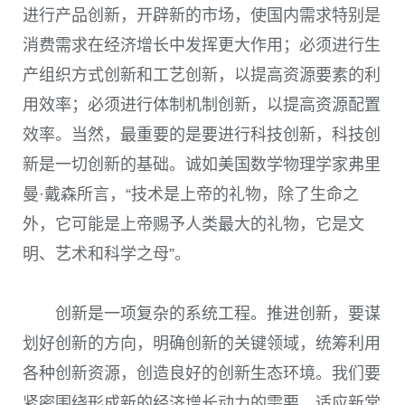
进行产品创新，开辟新的市场，使国内需求特别是
消费需求在经济增长中发挥更大作用；必须进行生
产组织方式创新和工艺创新，以提高资源要素的利
用效率；必须进行体制机制创新，以提高资源配置
效率。当然，最重要的是要进行科技创新，科技创
新是一切创新的基础。诚如美国数学物理学家弗里
曼·戴森所言，“技术是上帝的礼物，除了生命之
外，它可能是上帝赐予人类最大的礼物，它是文
明、艺术和科学之母”。
创新是一项复杂的系统工程。推进创新，要谋
划好创新的方向，明确创新的关键领域，统筹利用
各种创新资源，创造良好的创新生态环境。我们要
紧密围绕形成新的经济增长动力的需要，适应新常