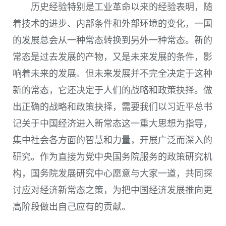
历史经验特别是工业革命以来的经验表明，随
着技术的进步、内部条件和外部环境的变化，一国
的发展总会从一种常态转换到另外一种常态。新的
常态是过去发展的产物，又是未来发展的条件，影
响着未来的发展。但未来发展并不完全决定于这种
新的常态，它还决定于人们的战略和政策抉择。做
出正确的战略和政策抉择，需要我们以习近平总书
记关于中国经济进入新常态这一重大思想为指导，
集中社会各方面的智慧和力量，开展广泛而深入的
研究。作为直接为党中央国务院服务的政策研究机
构，国务院发展研究中心愿意与大家一道，共同探
讨应对经济新常态之策，为把中国经济发展推向更
高阶段做出自己应有的贡献。