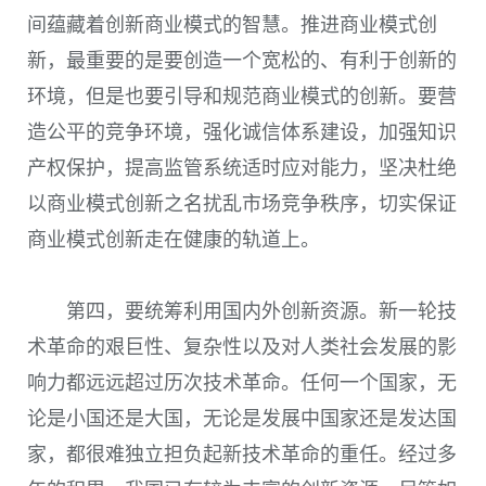
间蕴藏着创新商业模式的智慧。推进商业模式创
新，最重要的是要创造一个宽松的、有利于创新的
环境，但是也要引导和规范商业模式的创新。要营
造公平的竞争环境，强化诚信体系建设，加强知识
产权保护，提高监管系统适时应对能力，坚决杜绝
以商业模式创新之名扰乱市场竞争秩序，切实保证
商业模式创新走在健康的轨道上。
第四，要统筹利用国内外创新资源。新一轮技
术革命的艰巨性、复杂性以及对人类社会发展的影
响力都远远超过历次技术革命。任何一个国家，无
论是小国还是大国，无论是发展中国家还是发达国
家，都很难独立担负起新技术革命的重任。经过多