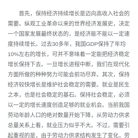
首先，保持经济持续增长是迈向高收入社会的
需要。纵观工业革命以来的世界经济发展史，决定
一个国家发展最终状态的，是经济能不能以一定速
度持续增长。过去30多年，我国GDP保持了年均
10%左右的增长，可并不意味着一定能把经济稳定
增长保持下去。一旦增长进程中断，我们在现代化
方面所做的种种努力可能会前功尽弃。其次，保持
经济较快增长是维护社会稳定的需要。就业是民生
之本，也是社会稳定的基石。保持社会稳定，必须
以一定的增长速度创造足够的就业机会。当前我国
劳动年龄人口的绝对数量开始下降，从劳动力供求
总量关系上看，就业压力似乎不大。不过，需要引
起重视的是，由于劳动力供求结构发生了变化，劳