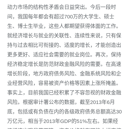
动力市场的结构性矛盾会日益突出。今后一段时
间，我国每年都会有超过700万的大学生、硕士
生、博士生毕业，这些人都期望获得体面的工作。
就经济增长与就业的关联性、连续性来说，只有保
持与过去相比可衔接的、适度的增长，才能创造出
更多更好、适应社会需要的就业岗位。再次，保持
经济稳定增长是防范财政金融风险的需要。在高速
增长阶段，地方政府债务风险、金融系统风险和企
业经营风险，容易被资产价格等因素上涨所掩盖。
事实上，目前我国已经积累了不容忽视的财政金融
风险。根据审计署公布的数据，截至2013年6月
底，包括或有负债在内的各级政府债务总额高达30
万亿元，相当于2013年GDP的51%左右。如果经