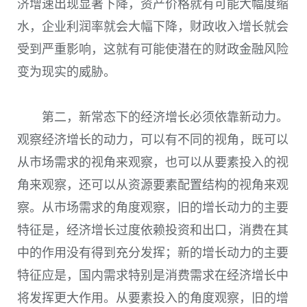
济增速出现显著下降，资产价格就有可能大幅度缩
水，企业利润率就会大幅下降，财政收入增长就会
受到严重影响，这就有可能使潜在的财政金融风险
变为现实的威胁。
第二，新常态下的经济增长必须依靠新动力。
观察经济增长的动力，可以有不同的视角，既可以
从市场需求的视角来观察，也可以从要素投入的视
角来观察，还可以从资源要素配置结构的视角来观
察。从市场需求的角度观察，旧的增长动力的主要
特征是，经济增长过度依赖投资和出口，消费在其
中的作用没有得到充分发挥；新的增长动力的主要
特征应是，国内需求特别是消费需求在经济增长中
将发挥更大作用。从要素投入的角度观察，旧的增