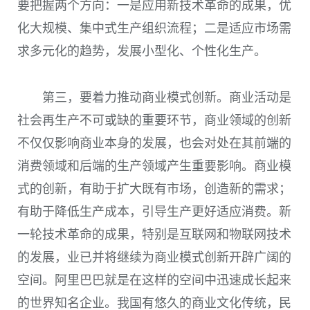
要把握两个方向：一是应用新技术革命的成果，优
化大规模、集中式生产组织流程；二是适应市场需
求多元化的趋势，发展小型化、个性化生产。
第三，要着力推动商业模式创新。商业活动是
社会再生产不可或缺的重要环节，商业领域的创新
不仅仅影响商业本身的发展，也会对处在其前端的
消费领域和后端的生产领域产生重要影响。商业模
式的创新，有助于扩大既有市场，创造新的需求；
有助于降低生产成本，引导生产更好适应消费。新
一轮技术革命的成果，特别是互联网和物联网技术
的发展，业已并将继续为商业模式创新开辟广阔的
空间。阿里巴巴就是在这样的空间中迅速成长起来
的世界知名企业。我国有悠久的商业文化传统，民