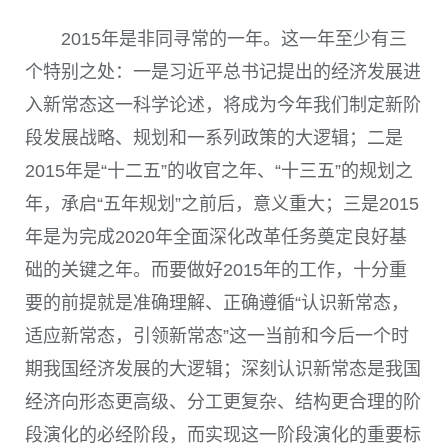
2015年是非同寻常的一年。这一年至少有三
个特别之处：一是习近平总书记提出的经济发展进
入新常态这一科学论述，将成为今年我们制定新阶
段发展战略、规划和一系列政策的大逻辑；二是
2015年是“十二五”的收官之年、“十三五”的规划之
年，承启“五年规划”之前后，意义重大；三是2015
年是为完成2020年全面深化改革任务奠定良好基
础的关键之年。而要做好2015年的工作，十分重
要的前提就是准确理解、正确遵循“认识新常态，
适应新常态，引领新常态”这一当前和今后一个时
期我国经济发展的大逻辑；深刻认识新常态是我国
经济向形态更高级、分工更复杂、结构更合理的阶
段演化的必经阶段，而实现这一阶段演化的重要标