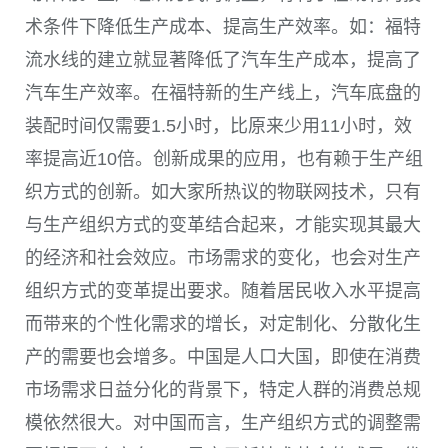
术条件下降低生产成本、提高生产效率。如：福特
流水线的建立就显著降低了汽车生产成本，提高了
汽车生产效率。在福特新的生产线上，汽车底盘的
装配时间仅需要1.5小时，比原来少用11小时，效
率提高近10倍。创新成果的应用，也有赖于生产组
织方式的创新。如大家所热议的物联网技术，只有
与生产组织方式的变革结合起来，才能实现其最大
的经济和社会效应。市场需求的变化，也会对生产
组织方式的变革提出要求。随着居民收入水平提高
而带来的个性化需求的增长，对定制化、分散化生
产的需要也会增多。中国是人口大国，即使在消费
市场需求日益分化的背景下，特定人群的消费总规
模依然很大。对中国而言，生产组织方式的调整需