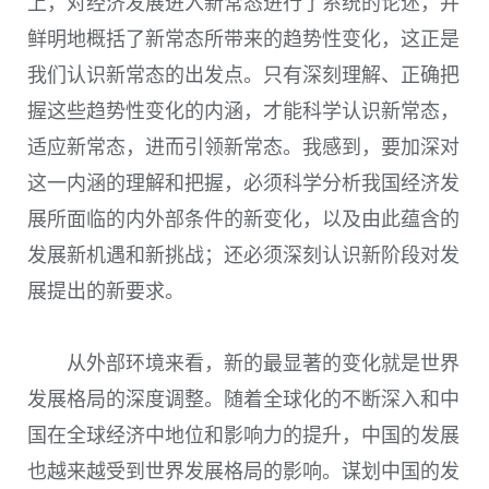
上，对经济发展进入新常态进行了系统的论述，并
鲜明地概括了新常态所带来的趋势性变化，这正是
我们认识新常态的出发点。只有深刻理解、正确把
握这些趋势性变化的内涵，才能科学认识新常态，
适应新常态，进而引领新常态。我感到，要加深对
这一内涵的理解和把握，必须科学分析我国经济发
展所面临的内外部条件的新变化，以及由此蕴含的
发展新机遇和新挑战；还必须深刻认识新阶段对发
展提出的新要求。
从外部环境来看，新的最显著的变化就是世界
发展格局的深度调整。随着全球化的不断深入和中
国在全球经济中地位和影响力的提升，中国的发展
也越来越受到世界发展格局的影响。谋划中国的发