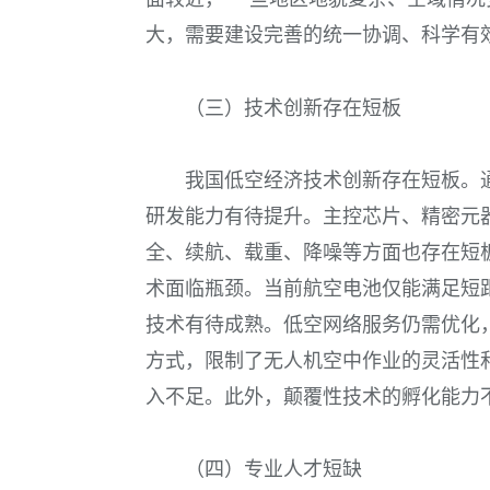
大，需要建设完善的统一协调、科学有
（三）技术创新存在短板
我国低空经济技术创新存在短板。
研发能力有待提升。主控芯片、精密元
全、续航、载重、降噪等方面也存在短
术面临瓶颈。当前航空电池仅能满足短
技术有待成熟。低空网络服务仍需优化
方式，限制了无人机空中作业的灵活性
入不足。此外，颠覆性技术的孵化能力
（四）专业人才短缺