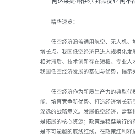
阿达莱提·塔伊尔 拜黑提亚·阿不
精华速览：
低空经济涵盖通用航空、无人机、
增长点。我国低空经济已进入规模化发
相对滞后、技术创新存在短板、专业人
我国低空经济发展的基础与优势，揭示
低空经济作为新质生产力的典型代
能、培育竞争新优势、打造经济增长新
深远的战略意义。发展低空经济，需紧
是拓展的核心资源；政策是稳健前行的
是不可逾越的底线红线。在政策红利释