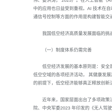
伟、姜洪涛， 2025）。在人工智能（AI
中的应用也日益受到重视。AI 技术在
通信号控制等方面的作用是构建智能交通
我国低空经济高质量发展面临的挑
（一）制度体系仍需完善
低空经济发展的基本原则是：安全
低空空域的各项经济活动， 其健康发
的前提下，低空经济能够真正释放创新
近年来，国家层面出台了多项政策
院、中央军委2023 年印发的《无人