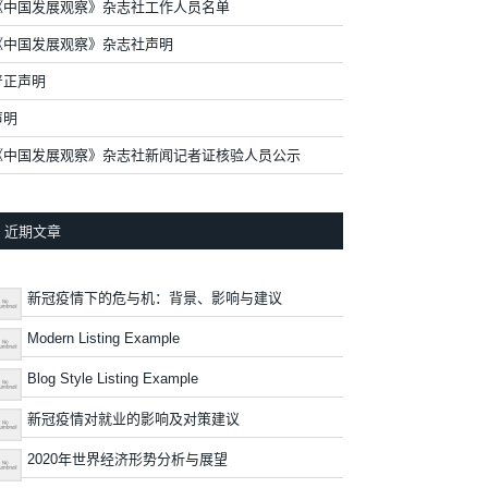
《中国发展观察》杂志社工作人员名单
《中国发展观察》杂志社声明
严正声明
声明
《中国发展观察》杂志社新闻记者证核验人员公示
近期文章
新冠疫情下的危与机：背景、影响与建议
Modern Listing Example
Blog Style Listing Example
新冠疫情对就业的影响及对策建议
2020年世界经济形势分析与展望