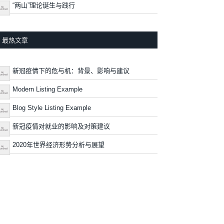
“两山”理论诞生与践行
最热文章
新冠疫情下的危与机：背景、影响与建议
Modern Listing Example
Blog Style Listing Example
新冠疫情对就业的影响及对策建议
2020年世界经济形势分析与展望