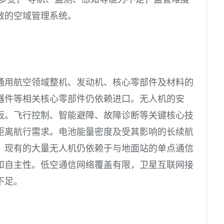
效的空域管理系统。
通用航空领域整机、发动机、核心零部件及材料的
器件等相关核心零部件仍依赖进口。无人机的安
板。飞行控制、智能避障、故障诊断等关键核心技
距离航行需求。电池能量密度及受其影响的长续航
，现有的大量无人机仍依赖于与地面站的单点通信
和自主性。低空通信网络覆盖有限，卫星互联网接
不足。