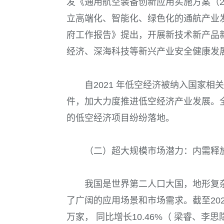
发《通用航空装备创新应用实施方案（202
立高端化、智能化、绿色化的通航产业发
府工作报告》提出，开展新技术新产品
经济、深海科技等新兴产业安全健康发
自2021 年低空经济被纳入国家
件，加大力度推进低空经济产业发展。全
的低空经济项目纷纷落地。
（二）超大规模市场潜力：内需释
我国是世界第二人口大国，地形复
了广阔的应用场景和市场需求。截至202
万家， 同比增长10.46%（ 梁睿、李思