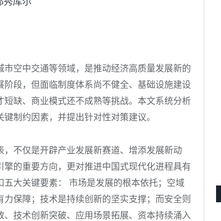
都秀库尔
城市空中交通等领域，是推动经济高质量发展新的
展阶段，但面临制度体系尚不健全、基础设施建设
才短缺、商业模式还不成熟等挑战。本文系统分析
关键制约因素，并提出针对性对策建议。
表，不仅是开辟产业发展新赛道、增添发展新动
引擎的重要方向，更对推进中国式现代化进程具有
扣五大关键要素： 市场是发展的根本依托；空域
有力保障；技术是持续创新的坚实支撑；而安全则
放、技术创新突破、应用场景拓展、资本持续涌入