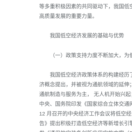
等多重积极因素的共同驱动下，我国低
高质量发展的重要力量。
我国低空经济发展的基础与优势
（一）政策支持力度不断加大，为
我国低空经济政策体系的构建经历了三
济概念提出，并被视为通航领域的延伸；第
通航制造与服务为主， 无人机开始兴起；第
中央、国务院印发《国家综合立体交通网规
12 月召开的中央经济工作会议将低空经
告》提出积极打造低空经济等新增长引擎。