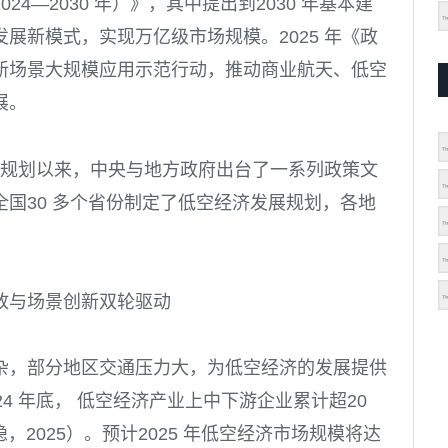
4—2030 年）》，其中提出到2030 年基本建
展新模式，实现万亿级市场规模。2025 年《政
新场景大规模应用示范行动，推动商业航天、低空
展。
相关规划以来，中央与地方政府出台了一系列政策文
国30 多个省份制定了低空经济发展规划，各地
放与场景创新双轮驱动
杂，部分地区交通压力大，为低空经济的发展提供
4 年底， 低空经济产业上中下游企业累计超20
隐，2025）。预计2025 年低空经济市场规模将达