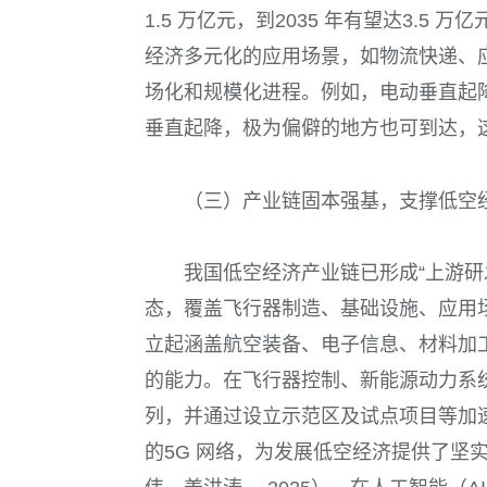
1.5 万亿元，到2035 年有望达3.5
经济多元化的应用场景，如物流快递、
场化和规模化进程。例如，电动垂直起降
垂直起降，极为偏僻的地方也可到达，
（三）产业链固本强基，支撑低空
我国低空经济产业链已形成“上游研
态，覆盖飞行器制造、基础设施、应用
立起涵盖航空装备、电子信息、材料加
的能力。在飞行器控制、新能源动力系
列，并通过设立示范区及试点项目等加
的5G 网络，为发展低空经济提供了坚