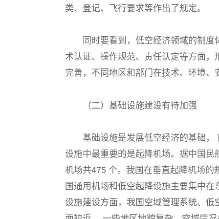
类、登记、飞行要求等作出了规定。
同时要看到，低空经济领域的制度
术认证、操作规范、责任认定等方面，
完善，不同地区和部门在技术、环境、
（二）基础设施建设有待加强
基础设施是发展低空经济的基础，
设施中最重要的是起降机场。据中国民航
机场共475 个。我国在垂直起降机场
国通用机场和低空起降设施主要集中在
设施建设方面，我国空域管理系统、低
面较近， 一些地区地貌复杂、空域情况