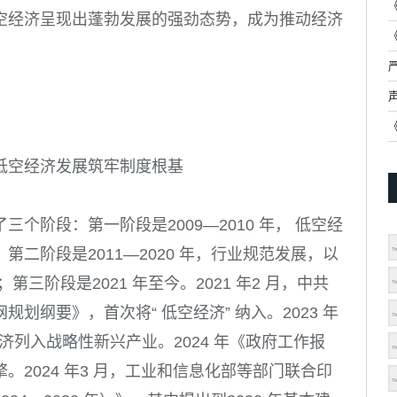
空经济呈现出蓬勃发展的强劲态势，成为推动经济
低空经济发展筑牢制度根基
个阶段：第一阶段是2009—2010 年， 低空经
二阶段是2011—2020 年，行业规范发展，以
三阶段是2021 年至今。2021 年2 月，中共
划纲要》，首次将“ 低空经济” 纳入。2023 年
济列入战略性新兴产业。2024 年《政府工作报
2024 年3 月，工业和信息化部等部门联合印