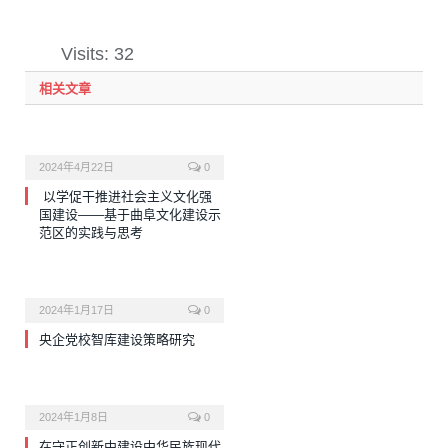
Visits: 32
相关文章
2024年4月22日
0
以学促干推进社会主义文化强
国建设——基于曲阜文化建设示
范区的实践与思考
2024年1月17日
0
央企党校智库建设策略研究
2024年1月8日
0
在守正创新中建设中华民族现代