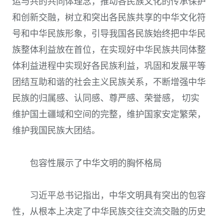
运与共的共同体理念，推动各民族文化的传承保护
和创新交融，树立和突出各民族共享的中华文化符
号和中华民族形象，引导我国各民族始终把中华民
族整体利益放在首位，在实现好中华民族共同体整
体利益进程中实现好各民族利益，巩固和发展平等
团结互助和谐的社会主义民族关系，不断增强中华
民族的归属感、认同感、尊严感、荣誉感， 切实
维护国土疆域和空间的完整，维护国家安定繁荣，
维护我国民族大团结。
包容性展示了中华文明的胸怀格局
习近平总书记指出，中华文明具有突出的包容
性，从根本上决定了中华民族交往交流交融的历史