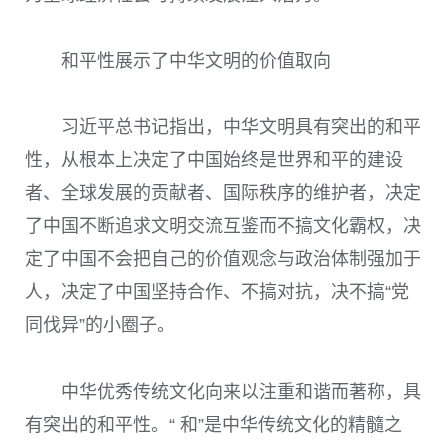
和平性展示了中华文明的价值取向
习近平总书记指出，中华文明具有突出的和平
性，从根本上决定了中国始终是世界和平的建设
者、全球发展的贡献者、国际秩序的维护者，决定
了中国不断追求文明交流互鉴而不搞文化霸权，决
定了中国不会把自己的价值观念与政治体制强加于
人，决定了中国坚持合作、不搞对抗，决不搞“党
同伐异”的小圈子。
中华优秀传统文化向来以注重和谐而著称，具
有突出的和平性。“ 和”是中华传统文化的精髓之