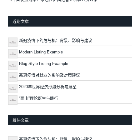
近期文章
新冠疫情下的危与机：背景、影响与建议
Modern Listing Example
Blog Style Listing Example
新冠疫情对就业的影响及对策建议
2020年世界经济形势分析与展望
“两山”理论诞生与践行
最热文章
新冠疫情下的危与机：背景、影响与建议