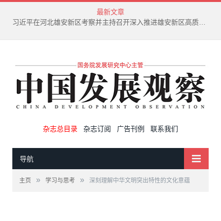
最新文章
习近平在河北雄安新区考察并主持召开深入推进雄安新区高质量建设和发展座谈会
杂志总目录
杂志订阅
广告刊例
联系我们
导航
»
»
主页
学习与思考
深刻理解中华文明突出特性的文化意蕴