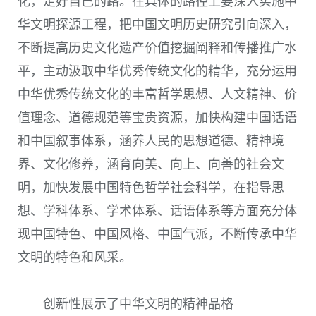
化，走好自己的路。在具体的路径上要深入实施中
华文明探源工程，把中国文明历史研究引向深入，
不断提高历史文化遗产价值挖掘阐释和传播推广水
平，主动汲取中华优秀传统文化的精华，充分运用
中华优秀传统文化的丰富哲学思想、人文精神、价
值理念、道德规范等宝贵资源，加快构建中国话语
和中国叙事体系，涵养人民的思想道德、精神境
界、文化修养，涵育向美、向上、向善的社会文
明，加快发展中国特色哲学社会科学，在指导思
想、学科体系、学术体系、话语体系等方面充分体
现中国特色、中国风格、中国气派，不断传承中华
文明的特色和风采。
创新性展示了中华文明的精神品格