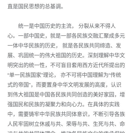
直是国民思想的总基调。
统一是中国历史的主流， 分裂从来不得人
心。一部中国史，就是一部各民族交融汇聚成多元
一体中华民族的历史， 就是各民族共同缔造、发
展、巩固统一的伟大祖国的历史。深刻理解中华文
明突出的统一性，不可盲目套用西方近代所提出的
“单一民族国家”理论， 亦不可将中国理解为“传统
式的帝国”，而要置身中华文明发展的高度，认识
到伟大祖国是中国各民族共同创造的美好家园，增
强国民和民族的凝聚力和向心力。在具体的实践
中，需要铸牢中华民族共同体意识，不断引导各族
人民牢固树立休戚与共、荣辱与共、生死与共、命