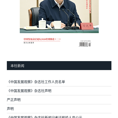
本社新闻
《中国发展观察》杂志社工作人员名单
《中国发展观察》杂志社声明
严正声明
声明
《中国发展观察》杂志社新闻记者证核验人员公示