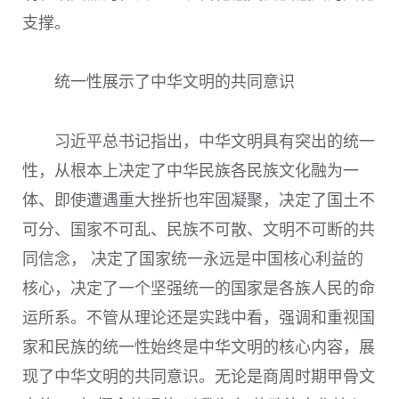
支撑。
统一性展示了中华文明的共同意识
习近平总书记指出，中华文明具有突出的统一
性，从根本上决定了中华民族各民族文化融为一
体、即使遭遇重大挫折也牢固凝聚，决定了国土不
可分、国家不可乱、民族不可散、文明不可断的共
同信念， 决定了国家统一永远是中国核心利益的
核心，决定了一个坚强统一的国家是各族人民的命
运所系。不管从理论还是实践中看，强调和重视国
家和民族的统一性始终是中华文明的核心内容，展
现了中华文明的共同意识。无论是商周时期甲骨文