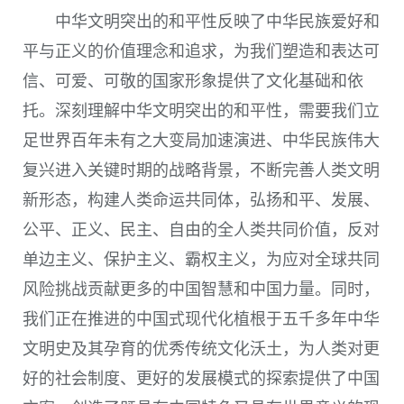
中华文明突出的和平性反映了中华民族爱好和
平与正义的价值理念和追求，为我们塑造和表达可
信、可爱、可敬的国家形象提供了文化基础和依
托。深刻理解中华文明突出的和平性，需要我们立
足世界百年未有之大变局加速演进、中华民族伟大
复兴进入关键时期的战略背景，不断完善人类文明
新形态，构建人类命运共同体，弘扬和平、发展、
公平、正义、民主、自由的全人类共同价值，反对
单边主义、保护主义、霸权主义，为应对全球共同
风险挑战贡献更多的中国智慧和中国力量。同时，
我们正在推进的中国式现代化植根于五千多年中华
文明史及其孕育的优秀传统文化沃土，为人类对更
好的社会制度、更好的发展模式的探索提供了中国