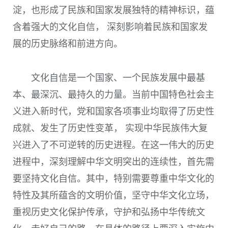
淀，也形成了民族和国家发展独特的精神标识，蕴
含着强大的文化自信， 深刻影响着民族和国家发
展的历史脉络和前进方向。
文化自信是一个国家、一个民族发展中最基
本、最深沉、最持久的力量。当前中国特色社会主
义进入新时代，党和国家各项事业均取得了历史性
成就、发生了历史性变革， 实现中华民族伟大复
兴进入了不可逆转的历史进程。在这一伟大的历史
进程中，深刻理解中华文明突出的连续性，首先需
要坚持文化自信。其中，特别需要尊重中华文化的
特性及其所蕴含的文明价值，坚守中华文化立场，
重视历史文化保护传承，守护和弘扬中华传统文