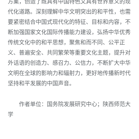
方案，创造了既具有中国特色又具有世界意义的现
代化道路。深刻理解中华文明突出的和平性，也需
要紧密结合中国式现代化的特征、目标和内容，不
断加强国家文化国际传播能力建设，弘扬中华优秀
传统文化中的和平思想，聚焦和而不同、公平正
义、普遍安全、共同繁荣等重要文化主题，提升对
外话语的创造力、感召力、公信力，不断扩大中华
文明在全球的影响力和辐射力，更好地传播新时代
坚持和平发展的中国声音。
作者单位：国务院发展研究中心；陕西师范大
学