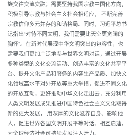
族交往交流交融；需要坚持我国宗教中国化方向，
积极引导宗教与社会主义社会相适应， 不断完善
宗教信仰多元并存的和谐格局。同时，习近平总书
记指出“对待不同文明，我们需要比天空更宽阔的
胸怀”。在新时代展现中华文明突出的包容性，也
需要我们更加广泛地参与世界文明对话，通过开展
多种类型的文化交流活动、创造丰富的文化共享平
台、提升文化产品和服务的内容生产品质、加快文
化领域高水平对外开放等重大举措，促进不同文化
的开放互动，更好推动中华文化走出去，充分利用
人类文明发展成果推进中国特色社会主义文化取得
新的更大发展， 用深厚的文化滋养自身、影响他
人，促进世界各国文明开展平等对话、相互启迪，
为全球经济社会可持续发展注入活力。