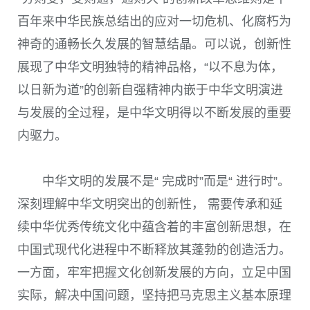
百年来中华民族总结出的应对一切危机、化腐朽为
神奇的通畅长久发展的智慧结晶。可以说，创新性
展现了中华文明独特的精神品格，“以不息为体，
以日新为道”的创新自强精神内嵌于中华文明演进
与发展的全过程，是中华文明得以不断发展的重要
内驱力。
中华文明的发展不是“ 完成时”而是“ 进行时”。
深刻理解中华文明突出的创新性， 需要传承和延
续中华优秀传统文化中蕴含着的丰富创新思想，在
中国式现代化进程中不断释放其蓬勃的创造活力。
一方面，牢牢把握文化创新发展的方向，立足中国
实际，解决中国问题，坚持把马克思主义基本原理