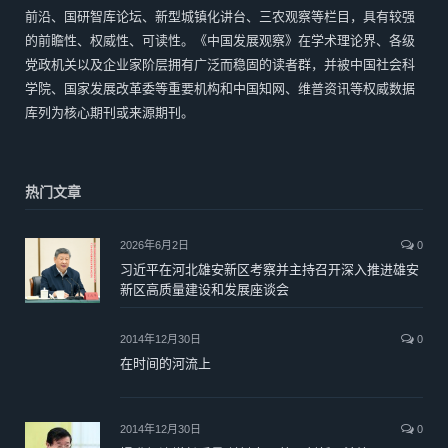
前沿、国研智库论坛、新型城镇化讲台、三农观察等栏目，具有较强
的前瞻性、权威性、可读性。《中国发展观察》在学术理论界、各级
党政机关以及企业家阶层拥有广泛而稳固的读者群，并被中国社会科
学院、国家发展改革委等重要机构和中国知网、维普资讯等权威数据
库列为核心期刊或来源期刊。
热门文章
2026年6月2日
0
习近平在河北雄安新区考察并主持召开深入推进雄安
新区高质量建设和发展座谈会
2014年12月30日
0
在时间的河流上
2014年12月30日
0