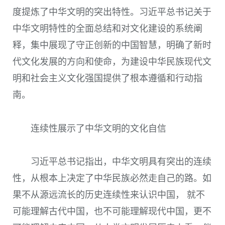
度提炼了中华文明的突出特性。习近平总书记关于
中华文明特性的全面总结和对文化建设的系统阐
释，集中展现了守正创新的中国智慧，明确了新时
代文化发展的方向和使命，为建设中华民族现代文
明和社会主义文化强国提供了根本遵循和行动指
南。
连续性展示了中华文明的文化自信
习近平总书记指出，中华文明具有突出的连续
性，从根本上决定了中华民族必然走自己的路。如
果不从源远流长的历史连续性来认识中国， 就不
可能理解古代中国，也不可能理解现代中国，更不