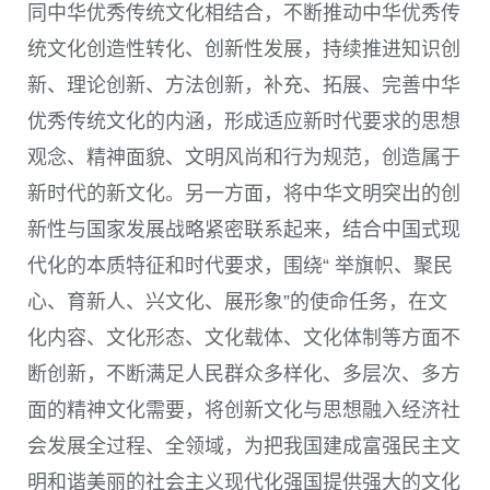
同中华优秀传统文化相结合，不断推动中华优秀传
统文化创造性转化、创新性发展，持续推进知识创
新、理论创新、方法创新，补充、拓展、完善中华
优秀传统文化的内涵，形成适应新时代要求的思想
观念、精神面貌、文明风尚和行为规范，创造属于
新时代的新文化。另一方面，将中华文明突出的创
新性与国家发展战略紧密联系起来，结合中国式现
代化的本质特征和时代要求，围绕“ 举旗帜、聚民
心、育新人、兴文化、展形象”的使命任务，在文
化内容、文化形态、文化载体、文化体制等方面不
断创新，不断满足人民群众多样化、多层次、多方
面的精神文化需要，将创新文化与思想融入经济社
会发展全过程、全领域，为把我国建成富强民主文
明和谐美丽的社会主义现代化强国提供强大的文化