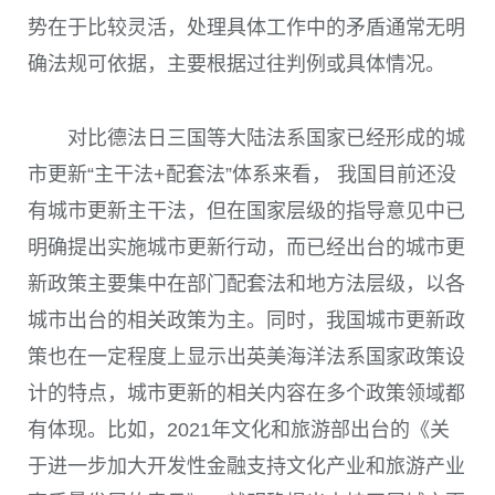
势在于比较灵活，处理具体工作中的矛盾通常无明
确法规可依据，主要根据过往判例或具体情况。
对比德法日三国等大陆法系国家已经形成的城
市更新“主干法
+
配套法”体系来看， 我国目前还没
有城市更新主干法，但在国家层级的指导意见中已
明确提出实施城市更新行动，而已经出台的城市更
新政策主要集中在部门配套法和地方法层级，以各
城市出台的相关政策为主。同时，我国城市更新政
策也在一定程度上显示出英美海洋法系国家政策设
计的特点，城市更新的相关内容在多个政策领域都
有体现。比如，
2021
年文化和旅游部出台的《关
于进一步加大开发性金融支持文化产业和旅游产业