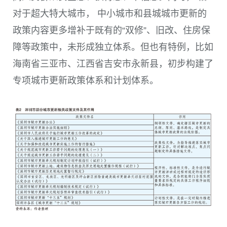
对于超大特大城市， 中小城市和县城城市更新的
政策内容更多增补于既有的“双修”、旧改、住房保
障等政策中，未形成独立体系。但也有特例，比如
海南省三亚市、江西省吉安市永新县，初步构建了
专项城市更新政策体系和计划体系。