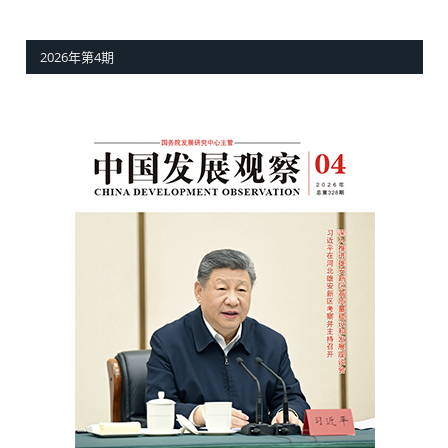
2026年第4期