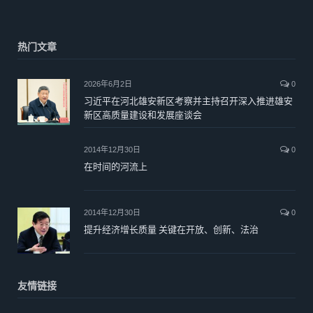
热门文章
2026年6月2日
0
习近平在河北雄安新区考察并主持召开深入推进雄安
新区高质量建设和发展座谈会
2014年12月30日
0
在时间的河流上
2014年12月30日
0
提升经济增长质量 关键在开放、创新、法治
友情链接