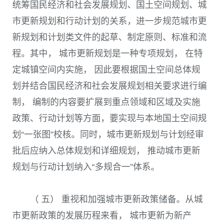
统筹国民经济和社会发展规划、国土空间规划、城
市更新规划和行动计划的关系，进一步规范城市更
新规划和计划类文件的起草、制定原则、标准和流
程。其中， 城市更新规划是一种专项规划， 在特
定城镇空间内实施， 因此要根据国土空间总体规
划并结合国民经济和社会发展规划相关要求进行编
制， 编制的内容要扩展到重点领域和区域及实施
政策、行动计划等方面，要实现与本地国土空间规
划“一张图”校核。同时，城市更新规划与计划经审
批后应纳入总体规划和详细规划， 推动城市更新
规划与行动计划纳入“多规合一”体系。
（ 五） 重视和加强城市更新政策储备。从城
市更新政策的发展历程来看， 城市更新为新产