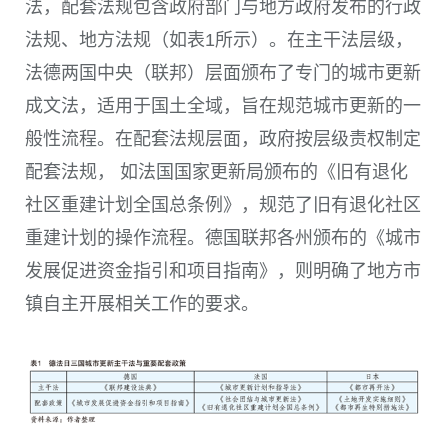
法，配套法规包含政府部门与地方政府发布的行政
法规、地方法规（如
表1
所示）。在主干法层级，
法德两国中央（联邦）层面颁布了专门的城市更新
成文法，适用于国土全域，旨在规范城市更新的一
般性流程。在配套法规层面，政府按层级责权制定
配套法规， 如法国国家更新局颁布的《旧有退化
社区重建计划全国总条例》，规范了旧有退化社区
重建计划的操作流程。德国联邦各州颁布的《城市
发展促进资金指引和项目指南》，则明确了地方市
镇自主开展相关工作的要求。