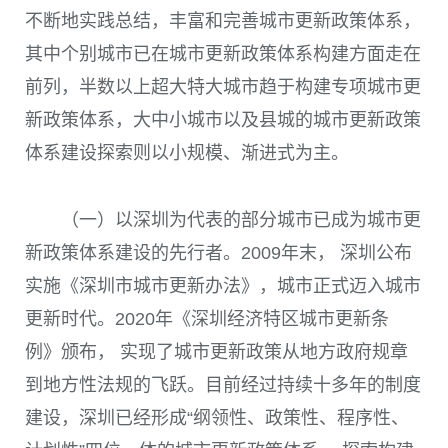
不断地实践总结，丰富和完善城市更新政策体系，
其中个别城市已在城市更新政策体系构建方面走在
前列，半数以上超大特大城市趋于构建专项城市更
新政策体系，大中小城市以及县城的城市更新政策
体系建设探索则以小规模、渐进式为主。
（一）以深圳为代表的部分城市已成为城市更
新政策体系建设的先行者。
2009
年末， 深圳公布
实施《深圳市城市更新办法》，城市正式迈入城市
更新时代。
2020
年《深圳经济特区城市更新条
例》颁布， 实现了城市更新政策从地方政府规章
到地方性法规的飞跃。目前经过持续十多年的制度
建设，深圳已经形成“纲领性、政策性、程序性、