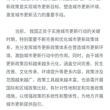
新政策是实现城市更新目标、塑造城市更新环境、
激发城市更新活力的重要手段。
当前， 我国正处于实施城市更新行动的关键
时期，特别需要不断完善和优化城市更新政策体
系，充分发挥城市更新政策体系在营造城市更新环
境、激励城市更新行动中的作用。同时，由于城市
更新政策目标越来越多元化，涵盖空间完善、民生
改善、文化传承、环境提升等更多内容，政策涉及
范围越来越广，政策工具越来越丰富，也亟需开展
国际和区域政策比较，有针对性地制定和完善政策
措施，以增强政策的系统性和整体性，为地方开展
城市更新提供指引。