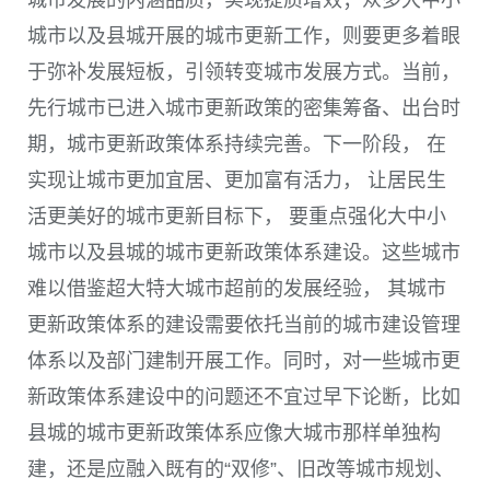
城市发展的内涵品质，实现提质增效；众多大中小
城市以及县城开展的城市更新工作，则要更多着眼
于弥补发展短板，引领转变城市发展方式。当前，
先行城市已进入城市更新政策的密集筹备、出台时
期，城市更新政策体系持续完善。下一阶段， 在
实现让城市更加宜居、更加富有活力， 让居民生
活更美好的城市更新目标下， 要重点强化大中小
城市以及县城的城市更新政策体系建设。这些城市
难以借鉴超大特大城市超前的发展经验， 其城市
更新政策体系的建设需要依托当前的城市建设管理
体系以及部门建制开展工作。同时，对一些城市更
新政策体系建设中的问题还不宜过早下论断，比如
县城的城市更新政策体系应像大城市那样单独构
建，还是应融入既有的“双修”、旧改等城市规划、