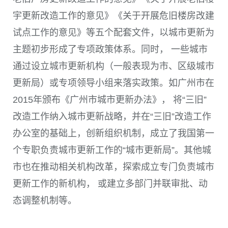
宇更新改造工作的意见》《关于开展危旧楼房改建
试点工作的意见》等五个配套文件，以城市更新为
主题初步形成了专项政策体系。同时， 一些城市
通过设立城市更新机构（一般表现为市、区级城市
更新局）或专项领导小组来落实政策。如广州市在
2015
年颁布《广州市城市更新办法》， 将“三旧”
改造工作纳入城市更新战略，并在“三旧”改造工作
办公室的基础上，创新组织机制，成立了我国第一
个专职负责城市更新工作的“城市更新局”。其他城
市也在推动相关机构改革，探索成立专门负责城市
更新工作的新机构， 或建立多部门并联审批、动
态调整机制等。