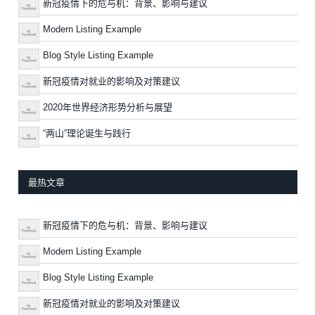
新冠疫情下的危与机：背景、影响与建议
Modern Listing Example
Blog Style Listing Example
新冠疫情对就业的影响及对策建议
2020年世界经济形势分析与展望
“两山”理论诞生与践行
最热文章
新冠疫情下的危与机：背景、影响与建议
Modern Listing Example
Blog Style Listing Example
新冠疫情对就业的影响及对策建议