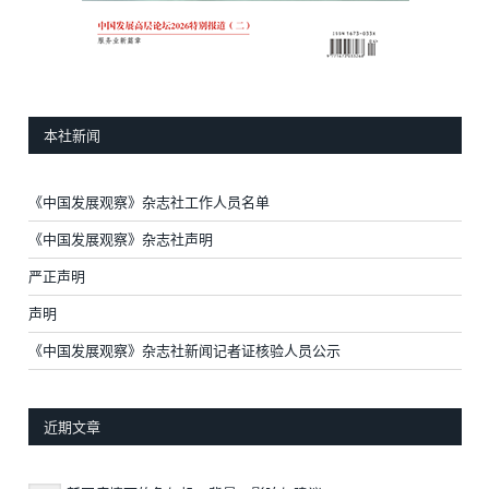
本社新闻
《中国发展观察》杂志社工作人员名单
《中国发展观察》杂志社声明
严正声明
声明
《中国发展观察》杂志社新闻记者证核验人员公示
近期文章