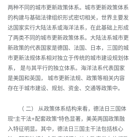
两种不同的城市更新政策体系。城市更新政策体系
的构建与基础法律组织形式密切相关，世界主要发
达国家实行大陆法系或海洋法系，在此基础上形成
了两类不同的城市更新政策体系。大陆法系城市更
新政策的代表国家是德国、法国、日本，三国的城
市更新法规体系相对独立于传统的城市建设规划体
系， 是与其平行的独立体系。海洋法系代表国家
是美国和英国， 城市更新法规、政策等相关内容
存在于城市建设、规划、资金、交通等政策中。
（ 二） 从政策体系结构来看，德法日三国体
现“主干法+配套政策”特色显著，美英两国政策融
入特征明显。其中，德法日三国主干法包括核心