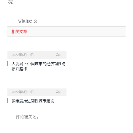
院
Visits: 3
相关文章
2022年6月19日
0
大变局下中国城市的经济韧性与
提升路径
2022年6月19日
0
多维度推进韧性城市建设
评论被关闭。