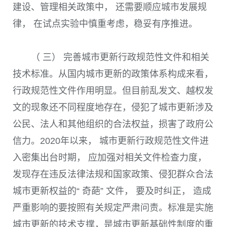
建设、管理相关政策中， 还需要顺应城市发展规
律， 在试点实验中慎重考虑，稳妥有序推进。
（ 三） 完善城市更新行政规范性文件和相关
技术标准。从国内城市更新的政策体系构成来看，
行政规范性文件作用明显。但目前乱发文、越权发
文的现象还不同程度地存在，侵犯了城市更新涉及
公民、法人和其他组织的合法权益，损害了政府公
信力。
2020
年以来， 城市更新行政规范性文件进
入密集出台时期， 应加强对相关文件检查力度，
发现存在违反法律法规和国家政策、侵犯群众合法
城市更新权益的“ 奇葩” 文件， 要及时纠正， 造成
严重影响的要按照有关规定严肃问责。标准是实施
城市更新的技术支撑，是城市更新基础性制度的重