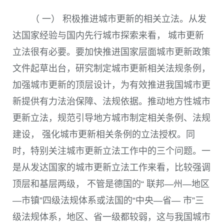
（ 一） 积极推进城市更新的相关立法。从发
达国家经验与国内先行城市探索来看， 城市更新
立法很有必要。要加快推进国家层面城市更新政策
文件起草出台，研究制定城市更新相关法规条例，
加强城市更新的顶层设计，为有效推进我国城市更
新提供有力法治保障、法规依据。推动地方性城市
更新立法，规范引导地方城市制定相关条例、法规
建设， 强化城市更新相关条例的立法授权。同
时，特别关注城市更新立法工作中的三个问题。一
是从发达国家的城市更新立法工作来看，比较强调
顶层和基层两级， 不管是德国的“ 联邦—州—地区
—市镇”四级法规体系或法国的“中央—省— 市”三
级法规体系，地区、省一级都较弱，这与我国城市