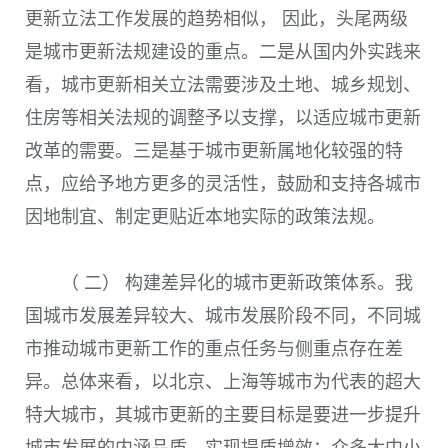
更新立法工作发展的趋势相似， 因此，头尾两级
是城市更新法规建设的重点。二是从国内外实践来
看，城市更新相关立法需要涉及土地、城乡规划、
住房等相关法规的调整予以支撑，以适应城市更新
改革的需要。三是基于城市更新属地化较强的特
点，应给予地方更多的灵活性，鼓励和支持各城市
因地制宜、制定更贴近本地实际的政策法规。
（ 二） 构建差异化的城市更新政策体系。我
国城市发展差异较大、城市发展阶段不同，不同城
市推动城市更新工作的重点任务与侧重点存在差
异。总体来看，以北京、上海等城市为代表的超大
特大城市，其城市更新的主要目标是要进一步提升