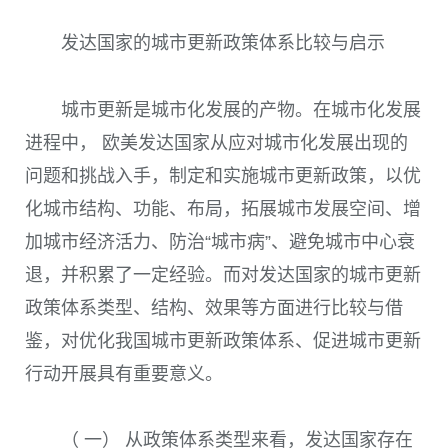
发达国家的城市更新政策体系比较与启示
城市更新是城市化发展的产物。在城市化发展
进程中， 欧美发达国家从应对城市化发展出现的
问题和挑战入手，制定和实施城市更新政策，以优
化城市结构、功能、布局，拓展城市发展空间、增
加城市经济活力、防治“城市病”、避免城市中心衰
退，并积累了一定经验。而对发达国家的城市更新
政策体系类型、结构、效果等方面进行比较与借
鉴，对优化我国城市更新政策体系、促进城市更新
行动开展具有重要意义。
（ 一） 从政策体系类型来看，发达国家存在