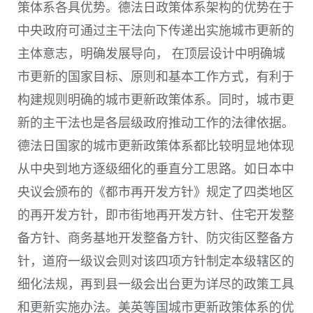
策体系各具优势。德法日政策体系架构的优势在于
中央政府可通过主干法向下传递出实施城市更新的
主体意志，明确发展导向， 在顶层设计中明确城
市更新的国家目标、原则和基本工作方式，有利于
构建规则明确的城市更新政策体系。同时，城市更
新的主干法也是各层级政府推动工作的法律依据。
德法日国家的城市更新政策体系都比较明显地体现
从中央到地方逐级细化的垂直分工思路。如日本中
央议会颁布的《都市再开发方针》规定了四类地区
的再开发方针，即市街地再开发方针、住宅开发整
备方针、商务基地开发整备方针、防灾街区整备方
针，道府一级议会则对该四项方针制定本级辖区的
细化法规，再到县一级会出台更为详尽的政策工具
和更新实施办法。美英等国城市更新政策体系的优