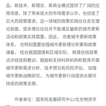
品、新技术、新理念、新商业模式提供了广阔的应
用场景，除了带来庞大的市场需求以外，也创造了
巨大的政策需求。这一领域的政策实践往往走在理
论前面，很多理论往往并不能满足最新的城市更新
活动和政策实践需要。因此， 完善城市更新政策
体系， 也特别需要加强城市更新理论积累和政策
储备， 结合我国国情和区域实际， 梳理总结政策
试点经验和教训，鼓励和支持科研机构和智库开展
城市更新需求分析、技术预见和风险评估， 加强
城市更新战略研究， 为城市更新行动提供长期可
持续的政策支撑。
作者单位：国务院发展研究中心/北京物资学