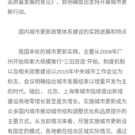
高质量发展的意见》，就明确提出支持开展城市更
新行动。
国内城市更新政策体系建设的实践进展和特点
我国本轮的城市更新实践，主要从
2009
年广
州开始探索大规模推行“三旧改造”开始。制度机制
以及相关政策建设以
2015
年中央城市工作会议为
标志，会议明确指出城市发展结束以增量开发为主
的时代。随后， 北京、上海等城市陆续提出新增
建设用地零增长甚至是负增长，实施城市更新成为
众多国内城市推动城市结构调整优化和品质提升的
主要方式。从当前情况来看，尽管实施城市更新没
有固定的模式，各地都在结合区域实际情况、通过