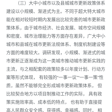
（三）大中小城市以及县城城市更新政策体系
建设以小规模、渐进式为主。不同于超大特大城市
能在相对较短时期内发展出比较完善的城市更新政
策体系，由于城市经济、社会发展、城市空间规模
和密度、城市治理能力等方面存在差异，广大中小
城市和县城在城市更新法规体系、制度机制建设等
方面的难度较大。调研发现，小规模、渐进式的城
市更新正逐渐成为这一类城市推动城市更新实践的
主流，与之相配套的政策较多以年度计划、行动方
案等形式体现， 有较强的“一事一议”“一事一策”性
质，虽然不能够完全形成城市更新政策体系， 但
比较契合地方以项目制推动工作的实际， 具有政
策实施效率高、成本低的特点， 也有助于直接提
高人民群众安全感、获得感、幸福感。同时， 相