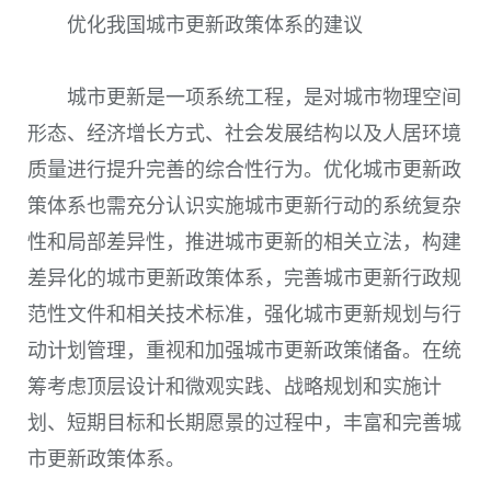
优化我国城市更新政策体系的建议
城市更新是一项系统工程，是对城市物理空间
形态、经济增长方式、社会发展结构以及人居环境
质量进行提升完善的综合性行为。优化城市更新政
策体系也需充分认识实施城市更新行动的系统复杂
性和局部差异性，推进城市更新的相关立法，构建
差异化的城市更新政策体系，完善城市更新行政规
范性文件和相关技术标准，强化城市更新规划与行
动计划管理，重视和加强城市更新政策储备。在统
筹考虑顶层设计和微观实践、战略规划和实施计
划、短期目标和长期愿景的过程中，丰富和完善城
市更新政策体系。