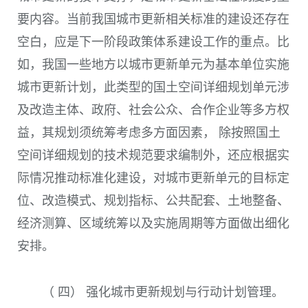
要内容。当前我国城市更新相关标准的建设还存在
空白，应是下一阶段政策体系建设工作的重点。比
如，我国一些地方以城市更新单元为基本单位实施
城市更新计划，此类型的国土空间详细规划单元涉
及改造主体、政府、社会公众、合作企业等多方权
益，其规划须统筹考虑多方面因素， 除按照国土
空间详细规划的技术规范要求编制外，还应根据实
际情况推动标准化建设，对城市更新单元的目标定
位、改造模式、规划指标、公共配套、土地整备、
经济测算、区域统筹以及实施周期等方面做出细化
安排。
（ 四） 强化城市更新规划与行动计划管理。