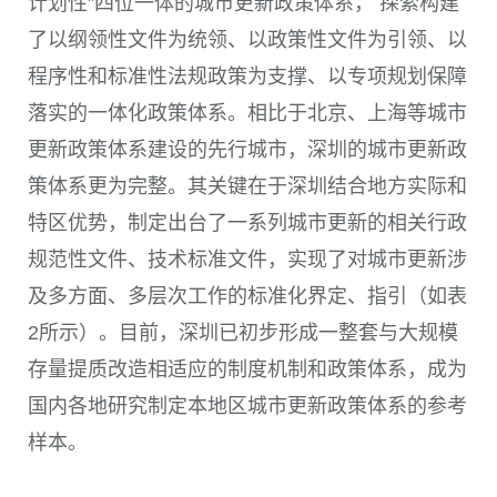
计划性”四位一体的城市更新政策体系， 探索构建
了以纲领性文件为统领、以政策性文件为引领、以
程序性和标准性法规政策为支撑、以专项规划保障
落实的一体化政策体系。相比于北京、上海等城市
更新政策体系建设的先行城市，深圳的城市更新政
策体系更为完整。其关键在于深圳结合地方实际和
特区优势，制定出台了一系列城市更新的相关行政
规范性文件、技术标准文件，实现了对城市更新涉
及多方面、多层次工作的标准化界定、指引（如
表
2
所示）。目前，深圳已初步形成一整套与大规模
存量提质改造相适应的制度机制和政策体系，成为
国内各地研究制定本地区城市更新政策体系的参考
样本。