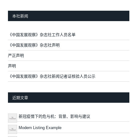
本社新闻
《中国发展观察》杂志社工作人员名单
《中国发展观察》杂志社声明
严正声明
声明
《中国发展观察》杂志社新闻记者证核验人员公示
近期文章
新冠疫情下的危与机：背景、影响与建议
Modern Listing Example