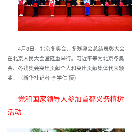
4
月
8
日，北京冬奥会、冬残奥会总结表彰大会
在北京人民大会堂隆重举行。习近平等为北京冬奥
会、冬残奥会突出贡献个人和突出贡献集体代表颁
奖。（新华社记者 李学仁 摄）
党和国家领导人参加首都义务植树
活动