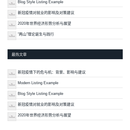
Blog Style Listing Example
新冠疫情对就业的影响及对策建议
2020年世界经济形势分析与展望
“两山”理论诞生与践行
最热文章
新冠疫情下的危与机：背景、影响与建议
Modern Listing Example
Blog Style Listing Example
新冠疫情对就业的影响及对策建议
2020年世界经济形势分析与展望