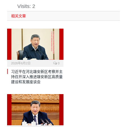
Visits: 2
相关文章
2026年6月2日
0
习近平在河北雄安新区考察并主
持召开深入推进雄安新区高质量
建设和发展座谈会