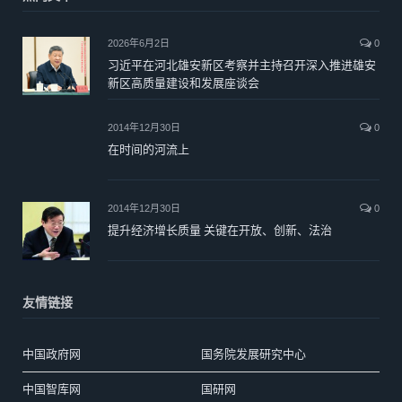
2026年6月2日
0
习近平在河北雄安新区考察并主持召开深入推进雄安
新区高质量建设和发展座谈会
2014年12月30日
0
在时间的河流上
2014年12月30日
0
提升经济增长质量 关键在开放、创新、法治
友情链接
中国政府网
国务院发展研究中心
中国智库网
国研网