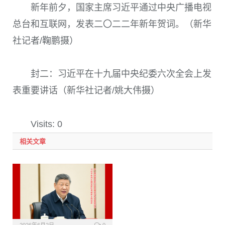
新年前夕，国家主席习近平通过中央广播电视
总台和互联网，发表二〇二二年新年贺词。（新华
社记者/鞠鹏摄）
封二：
习近平在十九届中央纪委六次全会上发
表重要讲话
（新华社记者/姚大伟摄）
Visits: 0
相关文章
2026年6月2日
0