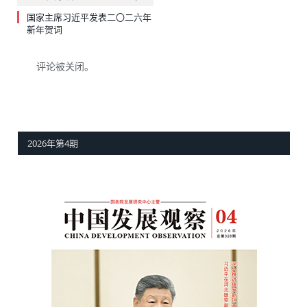
国家主席习近平发表二〇二六年
新年贺词
评论被关闭。
2026年第4期