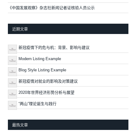
《中国发展观察》杂志社新闻记者证核验人员公示
近期文章
新冠疫情下的危与机：背景、影响与建议
Modern Listing Example
Blog Style Listing Example
新冠疫情对就业的影响及对策建议
2020年世界经济形势分析与展望
“两山”理论诞生与践行
最热文章