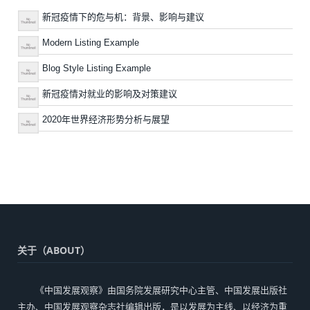
新冠疫情下的危与机：背景、影响与建议
Modern Listing Example
Blog Style Listing Example
新冠疫情对就业的影响及对策建议
2020年世界经济形势分析与展望
关于（ABOUT）
《中国发展观察》由国务院发展研究中心主管、中国发展出版社
主办、中国发展观察杂志社编辑出版，是以发展为主线、以经济为重