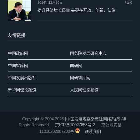
2014年12月30日
0
提升经济增长质量 关键在开放、创新、法治
友情链接
中国政府网
国务院发展研究中心
中国智库网
国研网
中国发展出版社
国研智库网
新华网理论频道
人民网理论频道
Copyright © 2004-2023 [
中国发展观察杂志社网络系统
] All
Rights Reserved.
京ICP备10027858号-2
京公网安备
11010202007200号
联系我们