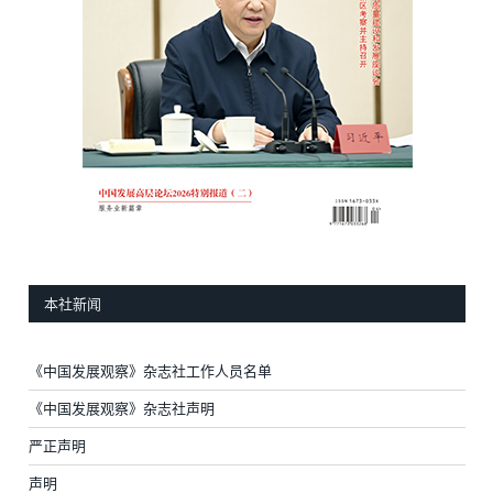
本社新闻
《中国发展观察》杂志社工作人员名单
《中国发展观察》杂志社声明
严正声明
声明