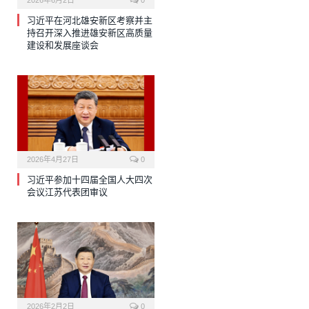
习近平在河北雄安新区考察并主
持召开深入推进雄安新区高质量
建设和发展座谈会
2026年4月27日
0
习近平参加十四届全国人大四次
会议江苏代表团审议
2026年2月2日
0