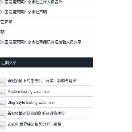
《中国发展观察》杂志社工作人员名单
《中国发展观察》杂志社声明
严正声明
声明
《中国发展观察》杂志社新闻记者证核验人员公示
近期文章
新冠疫情下的危与机：背景、影响与建议
Modern Listing Example
Blog Style Listing Example
新冠疫情对就业的影响及对策建议
2020年世界经济形势分析与展望