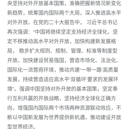
央坚持对外开放基本国策，准确把握新情况新变化
新趋势，统筹国内国际两个大局，深入推进高水平
对外开放。在党的二十大报告中， 习近平总书记
再次强调：“中国将继续坚定支持经济全球化，坚
定不移推动高水平对外开放，加快构建新发展格
局， 稳步扩大规则、规制、管理、标准等制度型
开放，加快建设贸易强国，营造市场化、法治化、
国际化一流营商环境，推动共建‘一带一路’高质量
发展，持续营造适应高水平‘双循环’要求的发展环
境”。强调中国坚持对外开放的基本国策，坚定奉
行互利共赢的开放战略，坚持经济全球化正确方
向，增强国内国际两个市场两种资源联动效应，不
断以中国新发展为世界提供新机遇，推动建设开放
型世界经济。