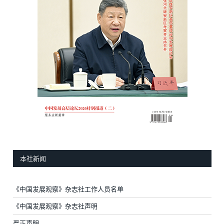
本社新闻
《中国发展观察》杂志社工作人员名单
《中国发展观察》杂志社声明
严正声明