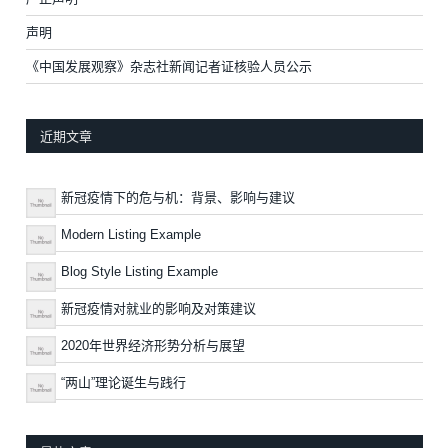
声明
《中国发展观察》杂志社新闻记者证核验人员公示
近期文章
新冠疫情下的危与机：背景、影响与建议
Modern Listing Example
Blog Style Listing Example
新冠疫情对就业的影响及对策建议
2020年世界经济形势分析与展望
“两山”理论诞生与践行