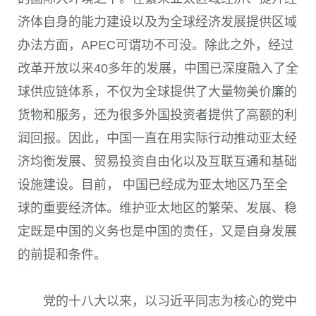
济体自身的能力建设以及为全球经济发展提供区域
办法方面，
APEC
可谓功不可没。除此之外，经过
改革开放以来
40
多年的发展，中国已深度融入了全
球供应链体系，不仅为全球提供了大量物美价廉的
货物和服务，还为很多外国投资者提供了高额的利
润回报。因此，中国一直在用实际行动推动亚太经
济均衡发展、贸易投资自由化以及互联互通和基础
设施建设。目前， 中国已经成为亚太地区乃至全
球的重要经济体。维护亚太地区的繁荣、发展、稳
定既是中国的义务也是中国的责任，又是自身发展
的前提和条件。
党的十八大以来，以习近平同志为核心的党中