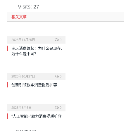
Visits: 27
相关文章
2025年11月25日
0
潮玩消费崛起：为什么是现在、
为什么是中国？
2025年10月27日
0
创新引领数字消费提质扩容
2025年8月6日
0
“人工智能+”助力消费提质扩容