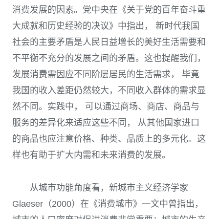
消费发展的因素。党中央在《关于党的百年奋斗重
大成就和历史经验的决议》中指出， 新时代我国
社会的主要矛盾是人民日益增长的美好生活需要和
不平衡不充分的发展之间的矛盾。这也提醒我们，
发展消费需因应不同阶层居民的生活需求， 毕竟
我国的收入差距仍然较大，不同收入群体的需求显
然不同。实践中， 可以通过商场、商店、商品与
服务的差异化来适应这些不同， 从其他国家进口
的商品也应注意价格、种类、品质上的多元化。这
样也有助于扩大内需和未来消费的发展。
从城市功能角度看，新城市主义经济学家
Glaeser
（2000）在《消费城市》一文中曾指出，