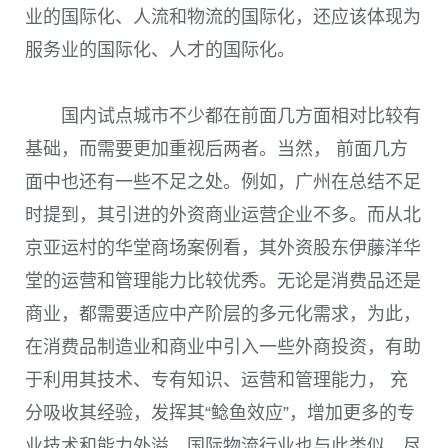
业的国际化、人流和物流的国际化，还应该体现为
服务业的国际化、人才的国际化。
国内试点城市不少都在前面几方面相对比较有
基础，而需要更加重视后两者。当然， 前面几方
面中也还有一些不足之处。例如，广州在总结不足
时提到，其引进的外资商业运营企业不多。而从北
京亚运村的华堂商场案例看，其外资股东伊藤洋华
堂的运营和管理能力比较优秀。无论是消费品还是
商业，都需要适应中产阶层的多元化需求，为此，
在消费品制造业和商业中引入一些外商投资，有助
于利用其技术、专有知识、运营和管理能力， 充
分吸收其经验，发挥其“鲶鱼效应”，增加更多的专
业技术和能力外溢。国际物流行业也与此类似。尽