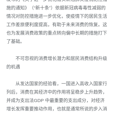
施的通知》（“新十条”）依据新冠病毒毒性减弱的
情况对防控措施进一步优化，使疫情下的居民生活
工作差旅便利度提高，有助于未来消费的恢复。这
也为发展消费政策的重点转向偏中长期的措施打下
了基础。
不可忽视的消费增长潜力和居民消费结构升级
的机遇
从发达国家的经验看，一国进入高收入国家行
列后，消费在其经济中的作用将呈稳步上升趋势，
并成为支出法
GDP
中最重要的支出成分，对经济
增长发挥重要推动作用，也就是通常所说的步入消