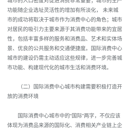
城市的人口密度对促进消费非常重要；城市的生产
功能随企业选址灵活性的增加有所淡化， 未来城
市的成功将取决于城市作为消费中心的角色；城市
对居民的吸引力主要来源于其消费功能带来的宜居
性，包括丰富多样的服务和消费品、艺术和实体场
景、优良的公共服务和交通便捷度。国际消费中心
城市的建设仍需主动适应这些规律，进一步完善城
市功能、构建现代化的城市生活和消费环境。
（二）国际消费中心城市构建需要积极打造开
放的消费环境
国际消费中心城市中的“国际”两字，不仅应该
体现为消费品来源的国际化、消费相关产业链上企