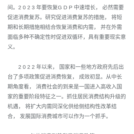
间。
2 0 2 3
年要恢复
G D P
中速增长， 必然需要
促进消费复苏。研究促进消费复苏的措施， 将短
期和长期措施相结合恢复消费和内需， 并在外需
面临多种不确定性时促进双循环，具有重要现实意
义。
2 0 2 2
年以来， 国家和一些地方政府先后出
台了多项政策促进消费恢复， 成效初显。从中长
期角度看， 消费社会的到来是一国进入高收入国
家的重要阶段特征之一。抓住居民消费结构升级的
机遇， 将扩大内需同深化供给侧结构性改革结
合， 发展国际消费城市可以作为一个抓手。