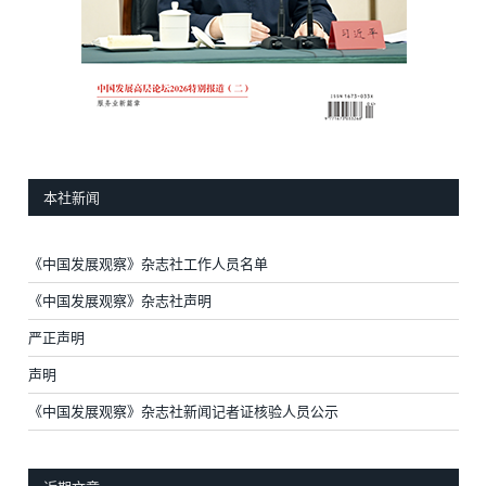
本社新闻
《中国发展观察》杂志社工作人员名单
《中国发展观察》杂志社声明
严正声明
声明
《中国发展观察》杂志社新闻记者证核验人员公示