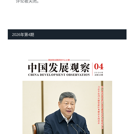
评论被关闭。
2026年第4期