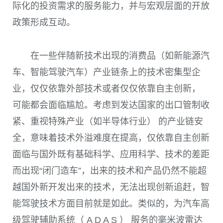
际化的投资需求的服务能力，并与宏观层面的开放
政策形成互动。
在一些伴随新技术出现的消费品（如新能源汽
车、智能驾驶汽车）产业链条上的技术密集型企
业，仅仅依靠外部技术或者仅仅依靠自主创新，
可能都会面临尴尬。考虑到发达国家的出口管制收
紧、重视特殊产业（如半导体行业） 的产业链安
全，意味着技术外溢难度在提高，仅依靠自主创新
面临与国外既有基础科学、应用科学、技术的差距
而出现“闭门造车”，出来的技术和产品仍然不能超
越国外新开发出来的技术，无法出现创新追赶，智
能驾驶技术方面目前就是如此。类似的，为汽车高
级驾驶辅助系统（ A D A S ） 服务的毫米波雷达