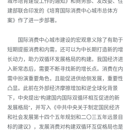
城市培育建设工作的通知》和商务部、发改委、住
建部联合印发的《培育国际消费中心城市总体方
案》作了进一步部署。
国际消费中心城市建设的宏观意义除了有助于
短期提振消费和内需，还可以为中长期打造新的增
长动力，助力双循环发展格局的构建。我国经济进
入新常态后，需要不断寻找新的增长点。消费在内
需中扮演重要角色，且能促进供给侧发展，重要性
凸显。此前在外部经济摩擦增加和逆全球化背景
下，中央提出“构建国内国际双循环相互促进的新
发展格局”，并写入《中共中央关于制定国民经济
和社会发展第十四个五年规划和二〇三五年远景目
标的建议》，发展消费对构建双循环互促格局也是