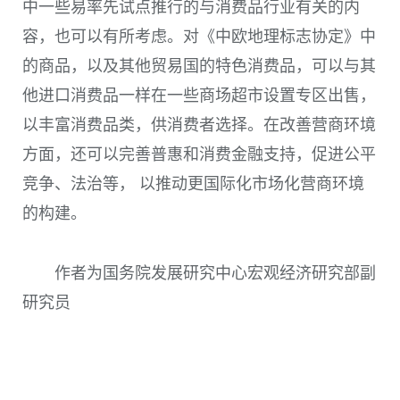
中一些易率先试点推行的与消费品行业有关的内
容，也可以有所考虑。对《中欧地理标志协定》中
的商品，以及其他贸易国的特色消费品，可以与其
他进口消费品一样在一些商场超市设置专区出售，
以丰富消费品类，供消费者选择。在改善营商环境
方面，还可以完善普惠和消费金融支持，促进公平
竞争、法治等， 以推动更国际化市场化营商环境
的构建。
作者为国务院发展研究中心宏观经济研究部副
研究员