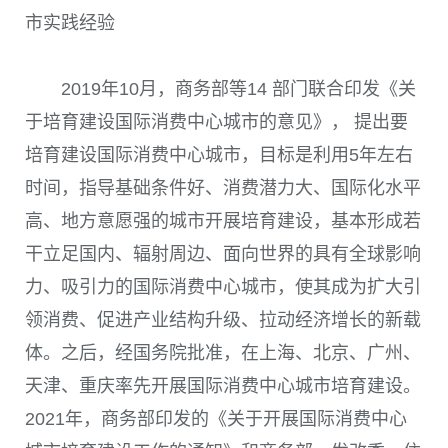
市实践经验
2019
年
10
月，商务部等
14
部门联合印发《关
于培育建设国际消费中心城市的意见》， 提出要
培育建设国际消费中心城市，目标是利用
5
年左右
时间，指导基础条件好、消费潜力大、国际化水平
高、地方意愿强的城市开展培育建设，基本形成若
干立足国内、辐射周边、面向世界的具有全球影响
力、吸引力的国际消费中心城市，使其成为扩大引
领消费、促进产业结构升级、拉动经济增长的新载
体。之后，经国务院批准，在上海、北京、广州、
天津、重庆率先开展国际消费中心城市培育建设。
2021
年，商务部印发的《关于开展国际消费中心