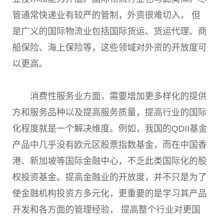
管通常快递业有较严的管制，外资很难切入， 但
是广义的国际物流业包括国际货运、货运代理、商
船保险、海上保险等，这些领域对外资的开放度可
以更高。
消费性服务业方面，需要增加更多样化的提供
方和服务品种以及提高服务质量，提高行业的国际
化程度就是一个解决维度。例如，我国的
QDII
基金
产品中几乎没有欧元区股票指数基金，而在中国香
港、新加坡等国际金融中心，不乏此类国际化的股
权投资基金。提高金融业的开放度，并不只是为了
使金融机构投资方多元化，更重要的是学习其产品
开发和各方面的管理经验， 提高整个行业对更国