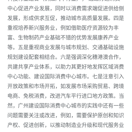
中心促进产业发展，同时以消费需求端促进供给侧
发展，形成供求互促，推动城市高质量发展。四是
重视培养新兴服务业，例如借助医疗资源较为丰
富、生物制药产业基础不错的优势发展康养产业
等。五是重视商业发展与城市规划、交通基础设施
规划建设配套相结合。六是强调深化穗港澳合作，
共建共享产业体系，以助力其更好地发挥区域消费
中心功能、建设国际消费中心城市。七是注意引入
开放政策和市场开拓，如发展市场采购贸易、跨境
电商、免税消费，改进汽车平行进口地方政策。当
然，广州建设国际消费中心城市的实践中还有一些
问题需要关注或改进，例如，需要保护原创和知识
产权、促进创新，以推动制造业升级和现代服务业