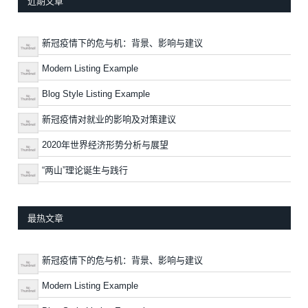
近期文章
新冠疫情下的危与机：背景、影响与建议
Modern Listing Example
Blog Style Listing Example
新冠疫情对就业的影响及对策建议
2020年世界经济形势分析与展望
“两山”理论诞生与践行
最热文章
新冠疫情下的危与机：背景、影响与建议
Modern Listing Example