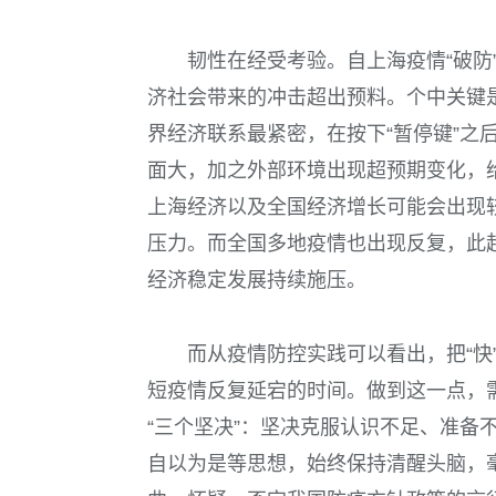
韧性在经受考验。自上海疫情“破防
济社会带来的冲击超出预料。个中关键
界经济联系最紧密，在按下“暂停键”之
面大，加之外部环境出现超预期变化，
上海经济以及全国经济增长可能会出现较
压力。而全国多地疫情也出现反复，此
经济稳定发展持续施压。
而从疫情防控实践可以看出，把“快
短疫情反复延宕的时间。做到这一点，
“三个坚决”：坚决克服认识不足、准备
自以为是等思想，始终保持清醒头脑，毫