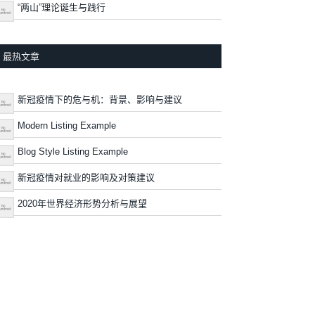
“两山”理论诞生与践行
最热文章
新冠疫情下的危与机：背景、影响与建议
Modern Listing Example
Blog Style Listing Example
新冠疫情对就业的影响及对策建议
2020年世界经济形势分析与展望