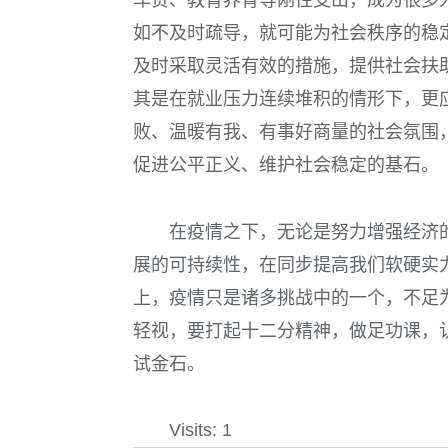
车贷、教育养育等刚性支出，成为很多人
如不及时疏导，就可能为社会秩序的稳
及时采取灵活有效的措施，提供社会扶
其是在就业压力连续堆积的情形下，更
败、温暖有我、有事好商量的社会氛围
促进公平正义、维护社会稳定的基石。
在疫情之下，无论是努力增强经济
展的可持续性，在同步提高我们软硬实
上，疫情只是诸多挑战中的一个，不足
轻视，要打起十二分精神，做足功课，
试金石。
Visits: 1