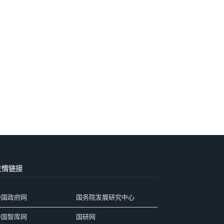
友情链接
中国政府网
国务院发展研究中心
中国智库网
国研网