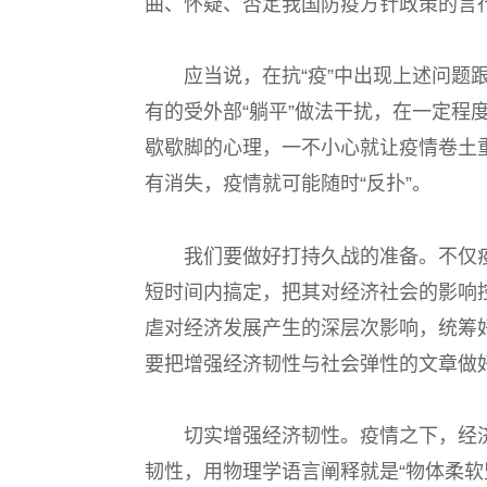
曲、怀疑、否定我国防疫方针政策的言
应当说，在抗“疫”中出现上述问题
有的受外部“躺平”做法干扰，在一定程度
歇歇脚的心理，一不小心就让疫情卷土
有消失，疫情就可能随时“反扑”。
我们要做好打持久战的准备。不仅
短时间内搞定，把其对经济社会的影响
虐对经济发展产生的深层次影响，统筹
要把增强经济韧性与社会弹性的文章做
切实增强经济韧性。疫情之下，经
韧性，用物理学语言阐释就是“物体柔软