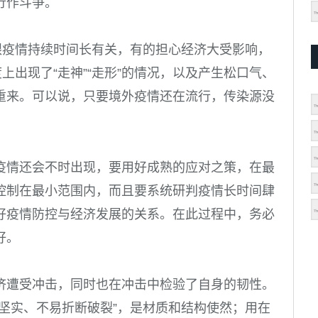
行作斗争。
跟疫情持续时间长有关，有的担心经济大受影响，
上出现了“走神”“走形”的情况，以及产生松口气、
重来。可以说，只要境外疫情还在流行，传染源没
疫情还会不时出现，要用好成熟的应对之策，在最
控制在最小范围内，而且要系统研判疫情长时间肆
好疫情防控与经济发展的关系。在此过程中，务必
好。
济遭受冲击，同时也在冲击中检验了自身的韧性。
坚实、不易折断破裂”，是材质和结构使然；用在