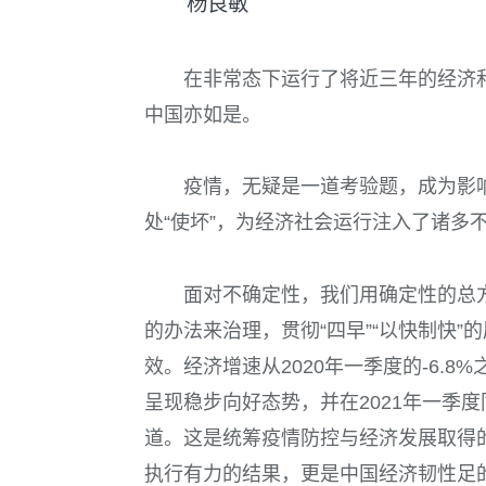
杨良敏
在非常态下运行了将近三年的经济
中国亦如是。
疫情，无疑是一道考验题，成为影响
处“使坏”，为经济社会运行注入了诸多
面对不确定性，我们用确定性的总
的办法来治理，贯彻“四早”“以快制快”
效。经济增速从2020年一季度的-6.
呈现稳步向好态势，并在2021年一季度
道。这是统筹疫情防控与经济发展取得
执行有力的结果，更是中国经济韧性足