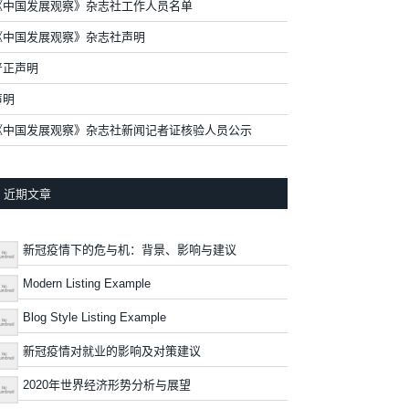
《中国发展观察》杂志社工作人员名单
《中国发展观察》杂志社声明
严正声明
声明
《中国发展观察》杂志社新闻记者证核验人员公示
近期文章
新冠疫情下的危与机：背景、影响与建议
Modern Listing Example
Blog Style Listing Example
新冠疫情对就业的影响及对策建议
2020年世界经济形势分析与展望