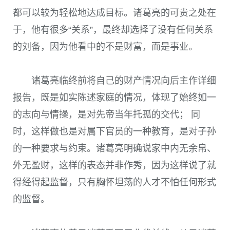
都可以较为轻松地达成目标。诸葛亮的可贵之处在
于，他有很多“关系”，最终却选择了没有任何关系
的刘备，因为他看中的不是财富，而是事业。
诸葛亮临终前将自己的财产情况向后主作详细
报告，既是如实陈述家庭的情况，体现了始终如一
的志向与情操，是对先帝当年托孤的交代； 同
时，这样做也是对属下官员的一种教育，是对子孙
的一种要求与约束。诸葛亮明确说家中内无余帛、
外无盈财，这样的表态并非作秀，因为这样说了就
得经得起监督，只有胸怀坦荡的人才不怕任何形式
的监督。