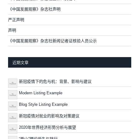
《中国发展观察》杂志社声明
严正声明
声明
《中国发展观察》杂志社新闻记者证核验人员公示
近期文章
新冠疫情下的危与机：背景、影响与建议
Modern Listing Example
Blog Style Listing Example
新冠疫情对就业的影响及对策建议
2020年世界经济形势分析与展望
“两山”理论诞生与践行