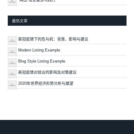
最热文章
新冠疫情下的危与机：背景、影响与建议
Modern Listing Example
Blog Style Listing Example
新冠疫情对就业的影响及对策建议
2020年世界经济形势分析与展望