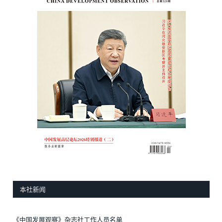
本社新闻
《中国发展观察》杂志社工作人员名单