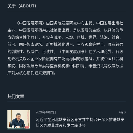
关于（ABOUT）
《中国发展观察》由国务院发展研究中心主管、中国发展出版社
主办、中国发展观察杂志社编辑出版，是以发展为主线、以经济为重
点的综合性半月刊，开设有战略、宏观、区域、世界、法治、社会、
前沿、国研智库论坛、新型城镇化讲台、三农观察等栏目，具有较强
的前瞻性、权威性、可读性。《中国发展观察》在学术理论界、各级
党政机关以及企业家阶层拥有广泛而稳固的读者群，并被中国社会科
学院、国家发展改革委等重要机构和中国知网、维普资讯等权威数据
库列为核心期刊或来源期刊。
热门文章
2026年6月2日
0
习近平在河北雄安新区考察并主持召开深入推进雄安
新区高质量建设和发展座谈会