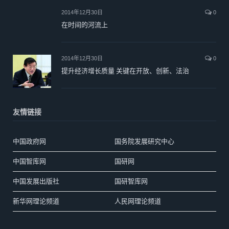
2014年12月30日
0
在时间的河流上
2014年12月30日
0
提升经济增长质量 关键在开放、创新、法治
友情链接
中国政府网
国务院发展研究中心
中国智库网
国研网
中国发展出版社
国研智库网
新华网理论频道
人民网理论频道